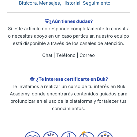
Bitácora, Mensajes, Historial, Seguimiento.
💡¿Aún tienes dudas?
Si este artículo no responde completamente tu consulta
o necesitas apoyo en un caso particular, nuestro equipo
está disponible a través de los canales de atención.
Chat | Teléfono | Correo
🎓
¿Te interesa certificarte en Buk?
Te invitamos a realizar un curso de tu interés en Buk
Academy, donde encontrarás contenidos guiados para
profundizar en el uso de la plataforma y fortalecer tus
conocimientos.