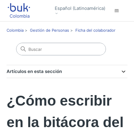
Español (Latinoamérica)
Colombia
Colombia
Gestión de Personas
Ficha del colaborador
Artículos en esta sección
¿Cómo escribir
en la bitácora del