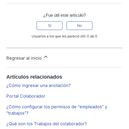
¿Fue útil este artículo?
Sí
No
Usuarios a los que les pareció útil: 0 de 0
Regresar al inicio
Artículos relacionados
¿Cómo ingresar una anotación?
Portal Colaborador
¿Cómo configurar los permisos de "empleados" y
"trabajos"?
¿Qué son los Trabajos del colaborador?