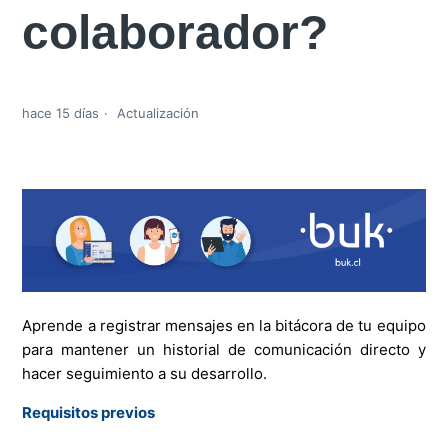
colaborador?
hace 15 días
Actualización
Aprende a registrar mensajes en la bitácora de tu equipo
para mantener un historial de comunicación directo y
hacer seguimiento a su desarrollo
.
Requisitos previos