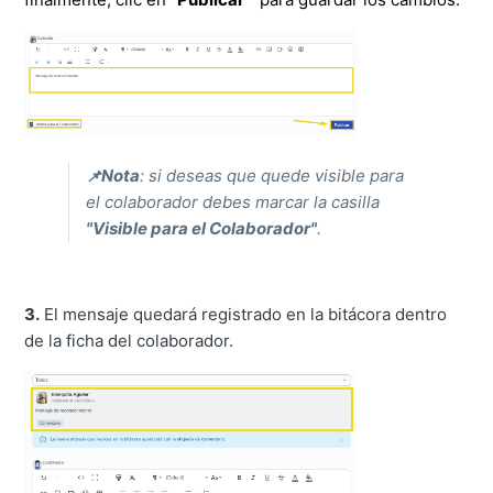
Nota
: si deseas que quede visible para
📌
el colaborador debes marcar la casilla
"Visible para el Colaborador"
.
3.
El mensaje quedará registrado en la bitácora dentro
de la ficha del colaborador.