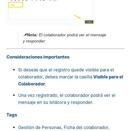
📌Nota:
El colaborador podrá ver el mensaje
y responder.
Consideraciones importantes
Si deseas que el registro quede visible para el
colaborador, debes marcar la casilla
Visible para el
Colaborador
.
Una vez registrado, el colaborador podrá ver el
mensaje en su bitácora y responder
.
Tags
Gestión de Personas, Ficha del colaborador,