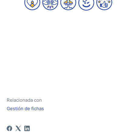
Relacionada con
Gestión de fichas