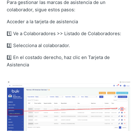
Para gestionar las marcas de asistencia de un
colaborador, sigue estos pasos:
Acceder a la tarjeta de asistencia
1️⃣ Ve a Colaboradores >> Listado de Colaboradores:
2️⃣ Selecciona al colaborador.
3️⃣ En el costado derecho, haz clic en Tarjeta de
Asistencia