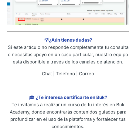
💡¿Aún tienes dudas?
Si este artículo no responde completamente tu consulta
o necesitas apoyo en un caso particular, nuestro equipo
está disponible a través de los canales de atención.
Chat | Teléfono | Correo
🎓
¿Te interesa certificarte en Buk?
Te invitamos a realizar un curso de tu interés en Buk
Academy, donde encontrarás contenidos guiados para
profundizar en el uso de la plataforma y fortalecer tus
conocimientos.