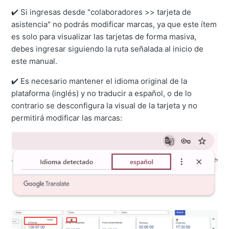
✔️ Si ingresas desde "colaboradores >> tarjeta de
asistencia" no podrás modificar marcas, ya que este ítem
es solo para visualizar las tarjetas de forma masiva,
debes ingresar siguiendo la ruta señalada al inicio de
este manual.
✔️ Es necesario mantener el idioma original de la
plataforma (inglés) y no traducir a español, o de lo
contrario se desconfigura la visual de la tarjeta y no
permitirá modificar las marcas: