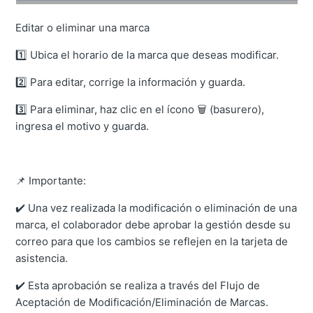
Editar o eliminar una marca
1️⃣ Ubica el horario de la marca que deseas modificar.
2️⃣ Para editar, corrige la información y guarda.
3️⃣ Para eliminar, haz clic en el ícono 🗑️ (basurero),
ingresa el motivo y guarda.
📌 Importante:
✔️ Una vez realizada la modificación o eliminación de una
marca, el colaborador debe aprobar la gestión desde su
correo para que los cambios se reflejen en la tarjeta de
asistencia.
✔️ Esta aprobación se realiza a través del Flujo de
Aceptación de Modificación/Eliminación de Marcas.