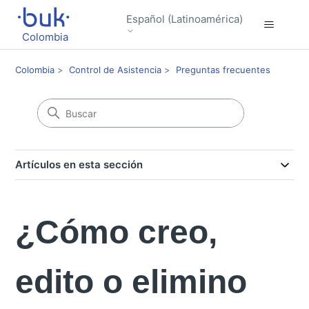
Español (Latinoamérica)
Colombia
Colombia
Control de Asistencia
Preguntas frecuentes
Artículos en esta sección
¿Cómo creo,
edito o elimino