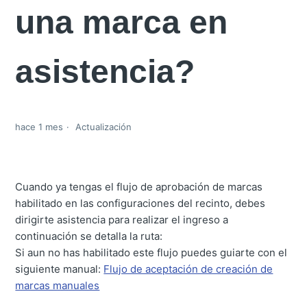
una marca en
asistencia?
hace 1 mes
Actualización
Cuando ya tengas el flujo de aprobación de marcas
habilitado en las configuraciones del recinto, debes
dirigirte asistencia para realizar el ingreso a
continuación se detalla la ruta:
Si aun no has habilitado este flujo puedes guiarte con el
siguiente manual:
Flujo de aceptación de creación de
marcas manuales