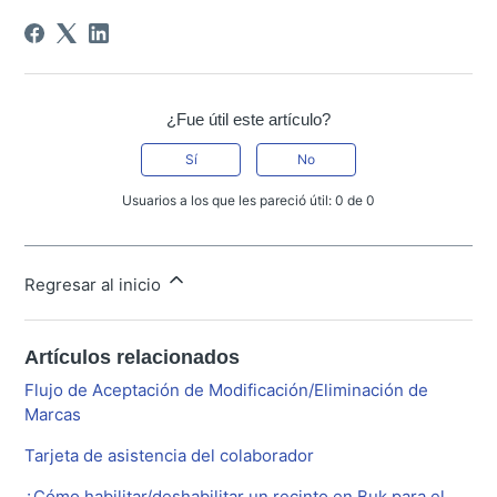
¿Fue útil este artículo?
Sí
No
Usuarios a los que les pareció útil: 0 de 0
Regresar al inicio
Artículos relacionados
Flujo de Aceptación de Modificación/Eliminación de
Marcas
Tarjeta de asistencia del colaborador
¿Cómo habilitar/deshabilitar un recinto en Buk para el