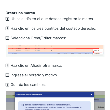
Crear una marca
1️⃣ Ubica el día en el que deseas registrar la marca.
2️⃣ Haz clic en los tres puntitos del costado derecho.
3️⃣ Selecciona Crear/Editar marcas:
4️⃣ Haz clic en Añadir otra marca.
5️⃣ Ingresa el horario y motivo.
6️⃣ Guarda los cambios.