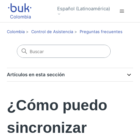
Español (Latinoamérica)
Colombia
Colombia
Control de Asistencia
Preguntas frecuentes
Artículos en esta sección
¿Cómo puedo
sincronizar