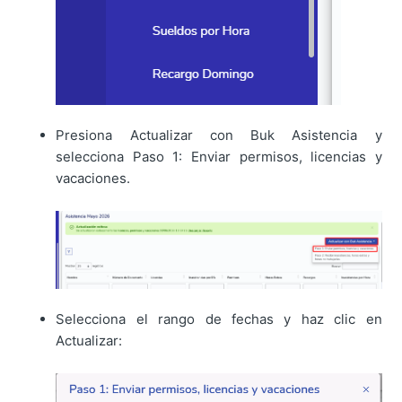
Presiona Actualizar con Buk Asistencia y
selecciona Paso 1: Enviar permisos, licencias y
vacaciones.
Selecciona el rango de fechas y haz clic en
Actualizar: