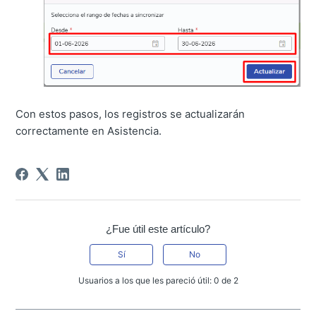
Con estos pasos, los registros se actualizarán
correctamente en Asistencia.
¿Fue útil este artículo?
Sí
No
Usuarios a los que les pareció útil: 0 de 2