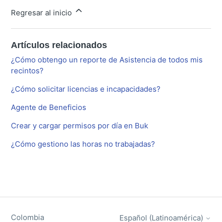
Regresar al inicio
Artículos relacionados
¿Cómo obtengo un reporte de Asistencia de todos mis
recintos?
¿Cómo solicitar licencias e incapacidades?
Agente de Beneficios
Crear y cargar permisos por día en Buk
¿Cómo gestiono las horas no trabajadas?
Colombia
Español (Latinoamérica)