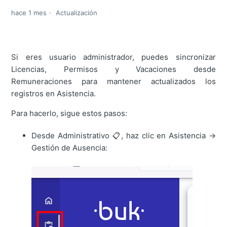
hace 1 mes
Actualización
Si eres usuario administrador, puedes sincronizar
Licencias, Permisos y Vacaciones desde
Remuneraciones para mantener actualizados los
registros en Asistencia.
Para hacerlo, sigue estos pasos:
Desde Administrativo 📋, haz clic en Asistencia →
Gestión de Ausencia: