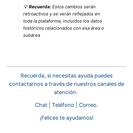
💡
Recuerda:
Estos cambios serán
retroactivos y se verán reflejados en
toda la plataforma, incluidos los datos
históricos relacionados con esa área o
subárea
Recuerda, si necesitas ayuda puedes
contactarnos a través de nuestros canales de
atención.
Chat | Teléfono | Correo.
¡Felices te ayudamos!