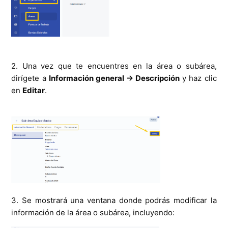
2. Una vez que te encuentres en la área o subárea,
dirígete a
Información general → Descripción
y haz clic
en
Editar
.
3. Se mostrará una ventana donde podrás modificar la
información de la área o subárea, incluyendo: