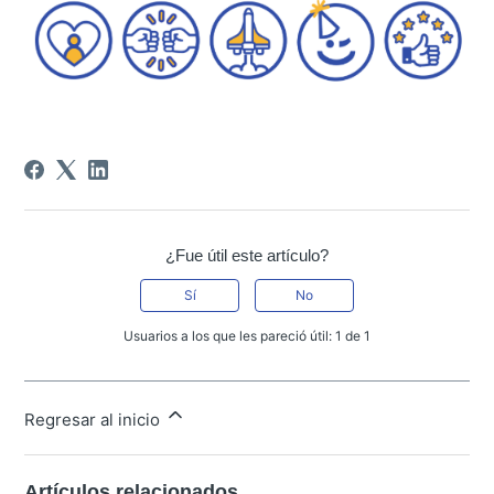
¿Fue útil este artículo?
Sí
No
Usuarios a los que les pareció útil: 1 de 1
Regresar al inicio
Artículos relacionados