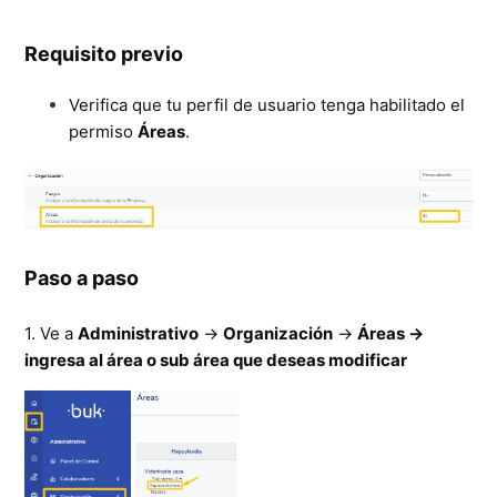
Requisito previo
Verifica que tu perfil de usuario tenga habilitado el
permiso
Áreas
.
Paso a paso
1. Ve a
Administrativo
→
Organización
→
Áreas →
ingresa al área o sub área que deseas modificar