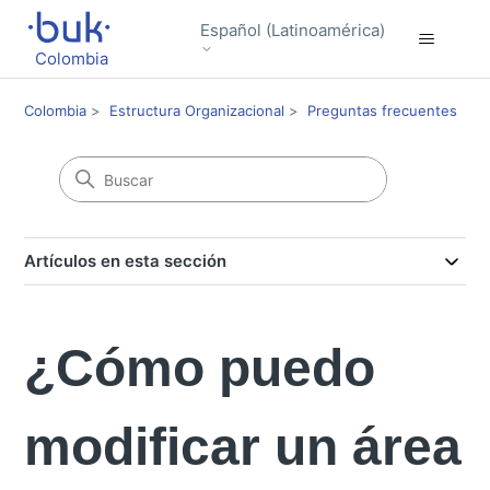
Español (Latinoamérica)
Colombia
Colombia
Estructura Organizacional
Preguntas frecuentes
Artículos en esta sección
¿Cómo puedo
modificar un área