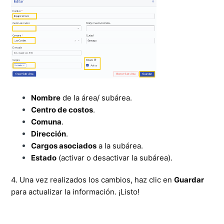
Nombre
de la área/ subárea.
Centro de costos
.
Comuna
.
Dirección
.
Cargos asociados
a la subárea.
Estado
(activar o desactivar la subárea).
4. Una vez realizados los cambios, haz clic en
Guardar
para actualizar la información. ¡Listo!