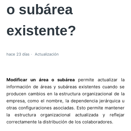
o subárea
existente?
hace 23 días
Actualización
Modificar un área o subárea
permite actualizar la
información de áreas y subáreas existentes cuando se
producen cambios en la estructura organizacional de la
empresa, como el nombre, la dependencia jerárquica u
otras configuraciones asociadas. Esto permite mantener
la estructura organizacional actualizada y reflejar
correctamente la distribución de los colaboradores.