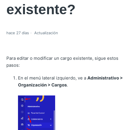
existente?
hace 27 días
Actualización
Para editar o modificar un cargo existente, sigue estos
pasos:
En el menú lateral izquierdo, ve a
Administrativo >
Organización > Cargos
.