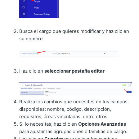
Busca el cargo que quieres modificar y haz clic en
su nombre
Haz clic en
seleccionar pestaña editar
Realiza los cambios que necesites en los campos
disponibles: nombre, código, descripción,
requisitos, áreas vinculadas, entre otros.
Si lo necesitas, haz clic en
Opciones Avanzadas
para ajustar las agrupaciones o familias de cargo.
Haz clic en
Guardar
para aplicar los cambios.