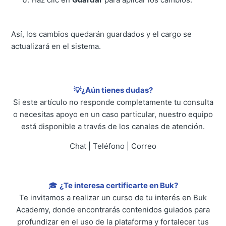
Así, los cambios quedarán guardados y el cargo se
actualizará en el sistema.
💡¿Aún tienes dudas?
Si este artículo no responde completamente tu consulta
o necesitas apoyo en un caso particular, nuestro equipo
está disponible a través de los canales de atención.
Chat | Teléfono | Correo
🎓
¿Te interesa certificarte en Buk?
Te invitamos a realizar un curso de tu interés en Buk
Academy, donde encontrarás contenidos guiados para
profundizar en el uso de la plataforma y fortalecer tus