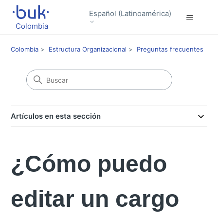
Español (Latinoamérica)
Colombia
Colombia
Estructura Organizacional
Preguntas frecuentes
Artículos en esta sección
¿Cómo puedo
editar un cargo