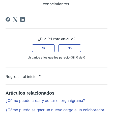
conocimientos.
¿Fue útil este artículo?
Sí
No
Usuarios a los que les pareció útil: 0 de 0
Regresar al inicio
Artículos relacionados
¿Cómo puedo crear y editar el organigrama?
¿Cómo puedo asignar un nuevo cargo a un colaborador