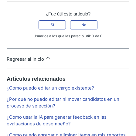
¿Fue útil este artículo?
Sí
No
Usuarios a los que les pareció útil: 0 de 0
Regresar al inicio
Artículos relacionados
¿Cómo puedo editar un cargo existente?
¿Por qué no puedo editar ni mover candidatos en un
proceso de selección?
¿Cómo usar la IA para generar feedback en las
evaluaciones de desempeño?
¿Cómo puedo agregar o eliminar items en mis reportes