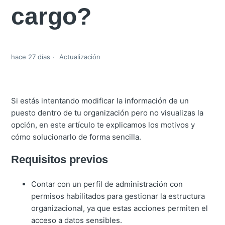
cargo?
hace 27 días
Actualización
Si estás intentando modificar la información de un
puesto dentro de tu organización pero no visualizas la
opción, en este artículo te explicamos los motivos y
cómo solucionarlo de forma sencilla.
Requisitos previos
Contar con un perfil de administración con
permisos habilitados para gestionar la estructura
organizacional, ya que estas acciones permiten el
acceso a datos sensibles.