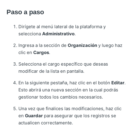
Paso a paso
Dirígete al menú lateral de la plataforma y
selecciona
Administrativo
.
Ingresa a la sección de
Organización
y luego haz
clic en
Cargos
.
Selecciona el cargo específico que deseas
modificar de la lista en pantalla.
En la siguiente pestaña, haz clic en el botón
Editar
.
Esto abrirá una nueva sección en la cual podrás
gestionar todos los cambios necesarios.
Una vez que finalices las modificaciones, haz clic
en
Guardar
para asegurar que los registros se
actualicen correctamente.