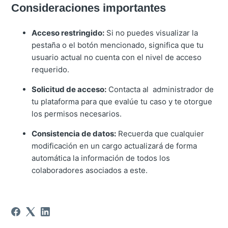
Consideraciones importantes
Acceso restringido:
Si no puedes visualizar la
pestaña o el botón mencionado, significa que tu
usuario actual no cuenta con el nivel de acceso
requerido.
Solicitud de acceso:
Contacta al administrador de
tu plataforma para que evalúe tu caso y te otorgue
los permisos necesarios.
Consistencia de datos:
Recuerda que cualquier
modificación en un cargo actualizará de forma
automática la información de todos los
colaboradores asociados a este.