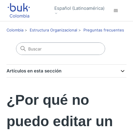
Español (Latinoamérica)
Colombia
Colombia
Estructura Organizacional
Preguntas frecuentes
Artículos en esta sección
¿Por qué no
puedo editar un