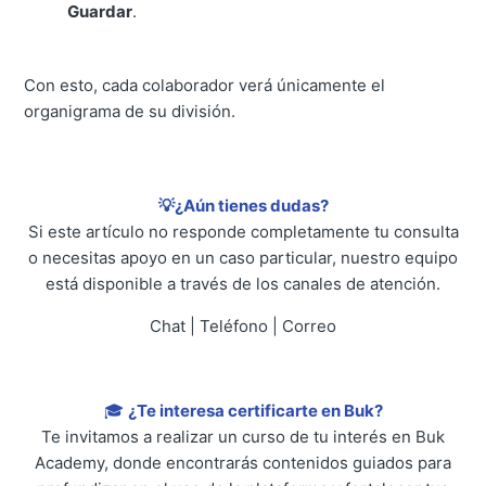
Guardar
.
Con esto, cada colaborador verá únicamente el
organigrama de su división.
💡¿Aún tienes dudas?
Si este artículo no responde completamente tu consulta
o necesitas apoyo en un caso particular, nuestro equipo
está disponible a través de los canales de atención.
Chat | Teléfono | Correo
🎓
¿Te interesa certificarte en Buk?
Te invitamos a realizar un curso de tu interés en Buk
Academy, donde encontrarás contenidos guiados para