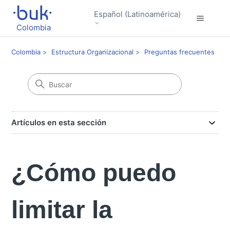
Español (Latinoamérica)
Colombia
Colombia
Estructura Organizacional
Preguntas frecuentes
Artículos en esta sección
¿Cómo puedo
limitar la