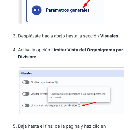
Desplázate hacia abajo hasta la sección
Visuales
.
Activa la opción
Limitar Vista del Organigrama por
División:
Baja hasta el final de la página y haz clic en