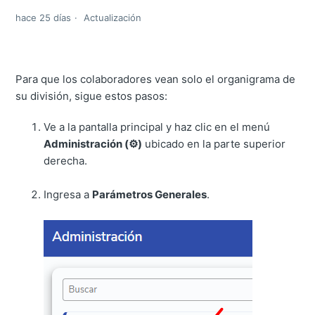
hace 25 días
Actualización
Para que los colaboradores vean solo el organigrama de
su división, sigue estos pasos:
Ve a la pantalla principal y haz clic en el menú
Administración (⚙️)
ubicado en la parte superior
derecha.
Ingresa a
Parámetros Generales
.