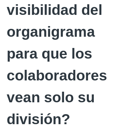
visibilidad del
organigrama
para que los
colaboradores
vean solo su
división?