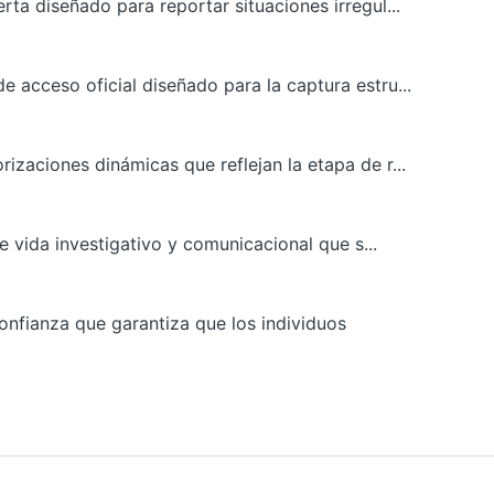
rta diseñado para reportar situaciones irregul...
 acceso oficial diseñado para la captura estru...
izaciones dinámicas que reflejan la etapa de r...
de vida investigativo y comunicacional que s...
onfianza que garantiza que los individuos