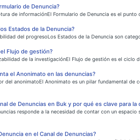
rmulario de Denuncia?
tura de informaciónEl Formulario de Denuncia es el punto de
los Estados de la Denuncia?
ibilidad del progresoLos Estados de la Denuncia son categor
l Flujo de gestión?
abilidad de la investigaciónEl Flujo de gestión es el ciclo 
nta el Anonimato en las denuncias?
or del anonimatoEl Anonimato es un pilar fundamental de c
nal de Denuncias en Buk y por qué es clave para la 
uncias responde a la necesidad de contar con un espacio 
Denuncia en el Canal de Denuncias?