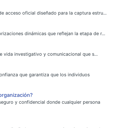
 acceso oficial diseñado para la captura estru...
izaciones dinámicas que reflejan la etapa de r...
de vida investigativo y comunicacional que s...
onfianza que garantiza que los individuos
organización?
seguro y confidencial donde cualquier persona