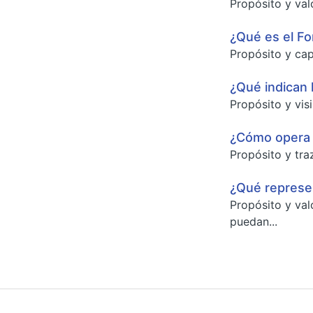
Propósito y val
¿Qué es el Fo
Propósito y cap
¿Qué indican 
Propósito y vis
¿Cómo opera e
Propósito y traz
¿Qué represe
Propósito y val
puedan...