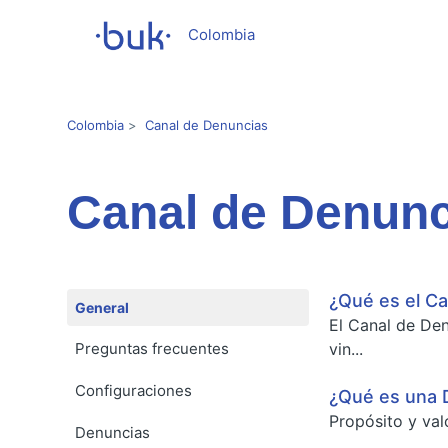
Colombia
Colombia
Canal de Denuncias
Canal de Denunc
¿Qué es el Ca
General
El Canal de Den
Preguntas frecuentes
vin...
Configuraciones
¿Qué es una 
Propósito y val
Denuncias