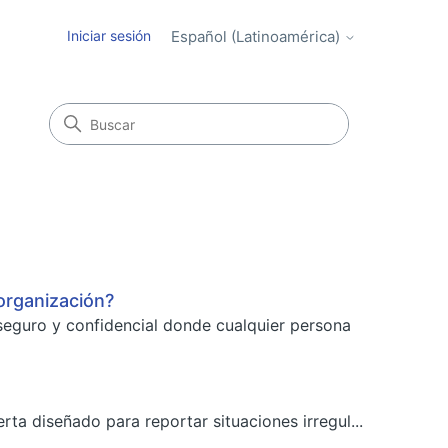
Iniciar sesión
Español (Latinoamérica)
organización?
seguro y confidencial donde cualquier persona
rta diseñado para reportar situaciones irregul...