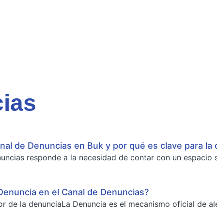
ias
nal de Denuncias en Buk y por qué es clave para la 
uncias responde a la necesidad de contar con un espacio 
Denuncia en el Canal de Denuncias?
or de la denunciaLa Denuncia es el mecanismo oficial de ale