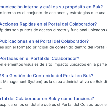
municación interna y cuál es su propósito en Buk?
 interna es el conjunto de acciones y estrategias que una o
Acciones Rápidas en el Portal del Colaborador?
pidas son puntos de acceso directo y funcional ubicados en 
Publicaciones en el Portal del Colaborador?
es son el formato principal de contenido dentro del Portal
Portadas en el Portal del Colaborador?
n elementos visuales de alto impacto ubicados en la parte 
S o Gestión de Contenido del Portal en Buk?
t Management System) es la capa administrativa de Buk di
.
rtal del Colaborador en Buk y cómo funciona?
 explicaremos en detalle qué es el Portal del Colaborador en