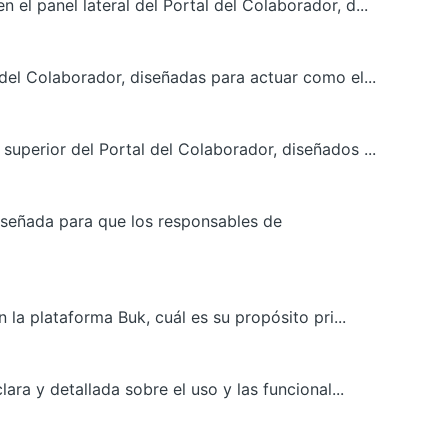
el panel lateral del Portal del Colaborador, d...
 del Colaborador, diseñadas para actuar como el...
superior del Portal del Colaborador, diseñados ...
señada para que los responsables de
 la plataforma Buk, cuál es su propósito pri...
ara y detallada sobre el uso y las funcional...