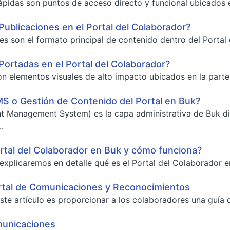
pidas son puntos de acceso directo y funcional ubicados en 
Publicaciones en el Portal del Colaborador?
es son el formato principal de contenido dentro del Portal
Portadas en el Portal del Colaborador?
n elementos visuales de alto impacto ubicados en la parte 
S o Gestión de Contenido del Portal en Buk?
t Management System) es la capa administrativa de Buk di
.
rtal del Colaborador en Buk y cómo funciona?
 explicaremos en detalle qué es el Portal del Colaborador en
rtal de Comunicaciones y Reconocimientos
ste artículo es proporcionar a los colaboradores una guía cl
municaciones