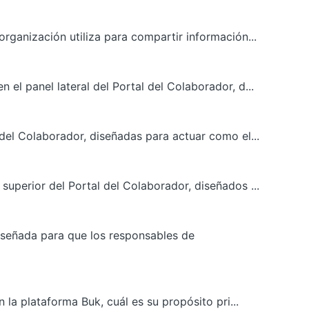
rganización utiliza para compartir información...
el panel lateral del Portal del Colaborador, d...
 del Colaborador, diseñadas para actuar como el...
superior del Portal del Colaborador, diseñados ...
señada para que los responsables de
 la plataforma Buk, cuál es su propósito pri...