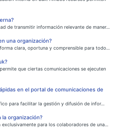
terna?
ad de transmitir información relevante de maner...
en una organización?
 forma clara, oportuna y comprensible para todo...
uk?
permite que ciertas comunicaciones se ejecuten
Rápidas en el portal de comunicaciones de
para facilitar la gestión y difusión de infor...
 la organización?
a exclusivamente para los colaboradores de una...