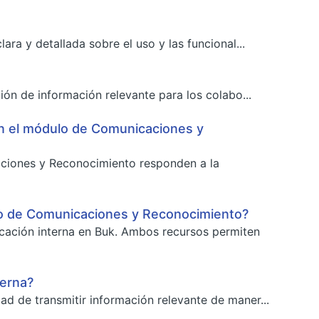
ara y detallada sobre el uso y las funcional...
ión de información relevante para los colabo...
en el módulo de Comunicaciones y
aciones y Reconocimiento responden a la
ulo de Comunicaciones y Reconocimiento?
icación interna en Buk. Ambos recursos permiten
terna?
ad de transmitir información relevante de maner...