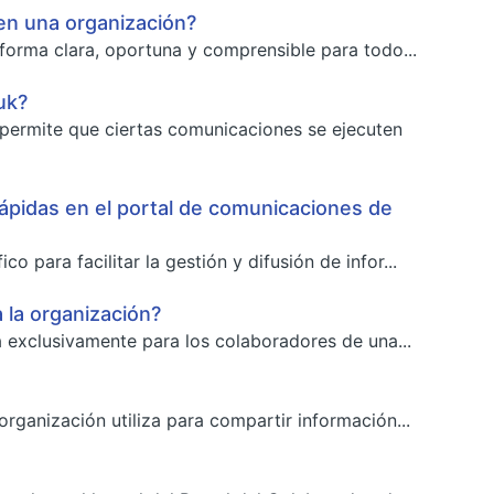
en una organización?
 forma clara, oportuna y comprensible para todo...
uk?
permite que ciertas comunicaciones se ejecuten
Rápidas en el portal de comunicaciones de
para facilitar la gestión y difusión de infor...
 la organización?
a exclusivamente para los colaboradores de una...
rganización utiliza para compartir información...