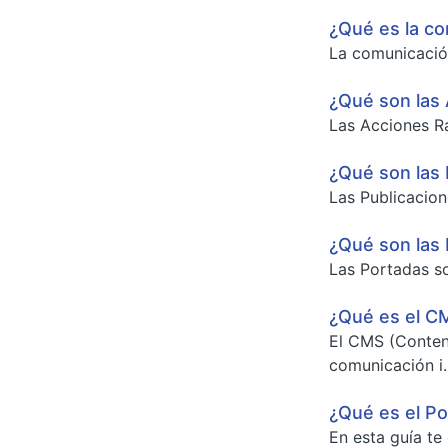
¿Qué es la co
La comunicación
¿Qué son las 
Las Acciones Rá
¿Qué son las 
Las Publicacion
¿Qué son las 
Las Portadas so
¿Qué es el CM
El CMS (Conten
comunicación i..
¿Qué es el Po
En esta guía te