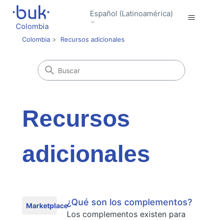
Español (Latinoamérica)
Colombia
Colombia
Recursos adicionales
Recursos
adicionales
¿Qué son los complementos?
Marketplace
Los complementos existen para