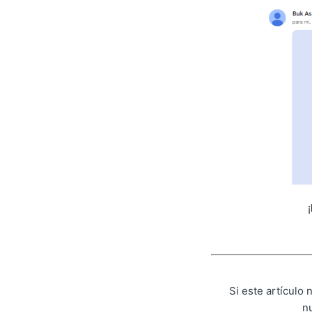
¡
Si este artículo
n