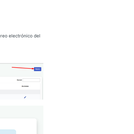
reo electrónico del