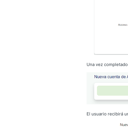
Una vez completados 
El usuario recibirá 