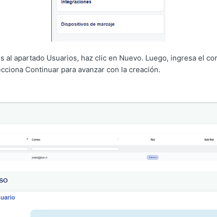
 al apartado Usuarios, haz clic en Nuevo. Luego, ingresa el cor
cciona Continuar para avanzar con la creación.