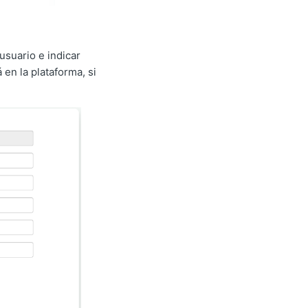
usuario e indicar
en la plataforma, si