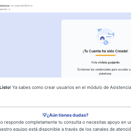
Listo
! Ya sabes como crear usuarios en el módulo de Asistencia
💡¿Aún tienes dudas?
 no responde completamente tu consulta o necesitas apoyo en un
uestro equipo está disponible a través de los canales de atenció