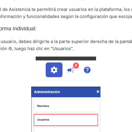
 de Asistencia te permitirá crear usuarios en la plataforma, los
nformación y funcionalidades según la configuración que escoja
orma Individual:
usuario, debes dirigirte a la parte superior derecha de la pantal
ción
⚙️
, luego haz clic en "Usuarios".