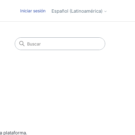
Iniciar sesión
Español (Latinoamérica)
a plataforma.