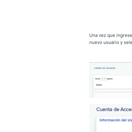
Una vez que ingreses
nuevo usuario y sele