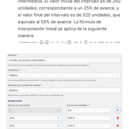
intermedios. El valor inicial del intervalo es de 250
unidades, correspondiente a un 25% de avance, y
el valor final del intervalo es de 525 unidades, que
equivale al 55% de avance. La fórmula de
interpolación lineal se aplica de la siguiente
manera: