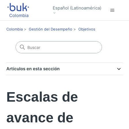
Español (Latinoamérica)
Colombia
Colombia
Gestión del Desempeño
Objetivos
Artículos en esta sección
Escalas de
avance de