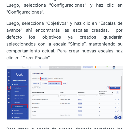
Luego, selecciona "Configuraciones" y haz clic en
"Configuraciones".
Luego, selecciona "Objetivos" y haz clic en "Escalas de
avance" ahí encontrarás las escalas creadas, por
defecto los objetivos ya creados quedarán
seleccionados con la escala “Simple”, manteniendo su
comportamiento actual. Para crear nuevas escalas haz
clic en "Crear Escala".