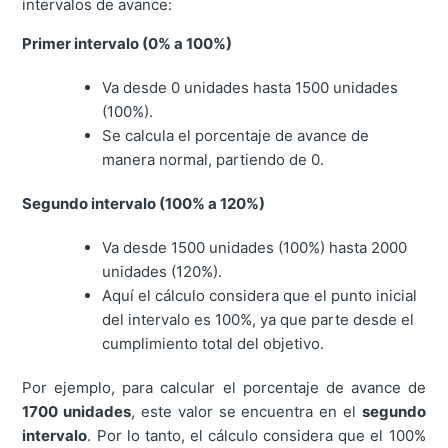
intervalos de avance:
Primer intervalo (0% a 100%)
Va desde 0 unidades hasta 1500 unidades
(100%).
Se calcula el porcentaje de avance de
manera normal, partiendo de 0.
Segundo intervalo (100% a 120%)
Va desde 1500 unidades (100%) hasta 2000
unidades (120%).
Aquí el cálculo considera que el punto inicial
del intervalo es 100%, ya que parte desde el
cumplimiento total del objetivo.
Por ejemplo, para calcular el porcentaje de avance de
1700 unidades
, este valor se encuentra en el
segundo
intervalo
. Por lo tanto, el cálculo considera que el 100%