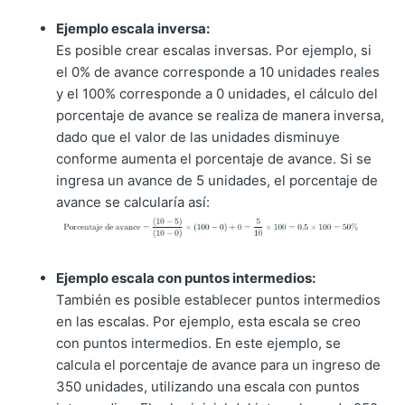
Ejemplo escala inversa:
Es posible crear escalas inversas. Por ejemplo, si
el 0% de avance corresponde a 10 unidades reales
y el 100% corresponde a 0 unidades, el cálculo del
porcentaje de avance se realiza de manera inversa,
dado que el valor de las unidades disminuye
conforme aumenta el porcentaje de avance. Si se
ingresa un avance de 5 unidades, el porcentaje de
avance se calcularía así:
Ejemplo escala con puntos intermedios:
También es posible establecer puntos intermedios
en las escalas. Por ejemplo, esta escala se creo
con puntos intermedios. En este ejemplo, se
calcula el porcentaje de avance para un ingreso de
350 unidades, utilizando una escala con puntos