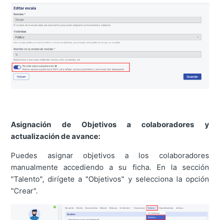
Asignación de Objetivos a colaboradores y
actualización de avance:
Puedes asignar objetivos a los colaboradores
manualmente accediendo a su ficha. En la sección
"Talento", dirígete a "Objetivos" y selecciona la opción
"Crear".