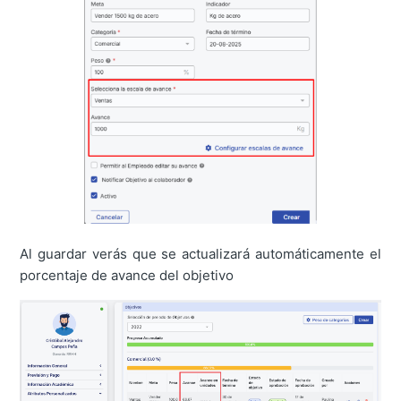
Al guardar verás que se actualizará automáticamente el
porcentaje de avance del objetivo