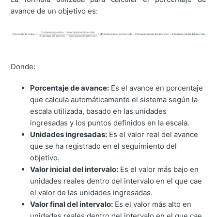
avance de un objetivo es:
Donde:
Porcentaje de avance:
Es el avance en porcentaje
que calcula automáticamente el sistema según la
escala utilizada, basado en las unidades
ingresadas y los puntos definidos en la escala.
Unidades ingresadas:
Es el valor real del avance
que se ha registrado en el seguimiento del
objetivo.
Valor inicial del intervalo:
Es el valor más bajo en
unidades reales dentro del intervalo en el que cae
el valor de las unidades ingresadas.
Valor final del intervalo:
Es el valor más alto en
unidades reales dentro del intervalo en el que cae