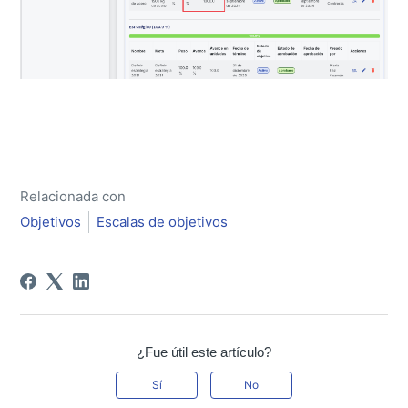
Relacionada con
Objetivos
Escalas de objetivos
¿Fue útil este artículo?
Sí
No