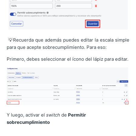
💡Recuerda que además puedes editar la escala simple
para que acepte sobrecumplimiento. Para eso:
Primero, debes seleccionar el ícono del lápiz para editar.
Y luego, activar el
switch
de
Permitir
sobrecumplimiento