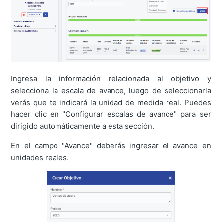
Ingresa la información relacionada al objetivo y
selecciona la escala de avance, luego de seleccionarla
verás que te indicará la unidad de medida real. Puedes
hacer clic en "Configurar escalas de avance" para ser
dirigido automáticamente a esta sección.
En el campo "Avance" deberás ingresar el avance en
unidades reales.