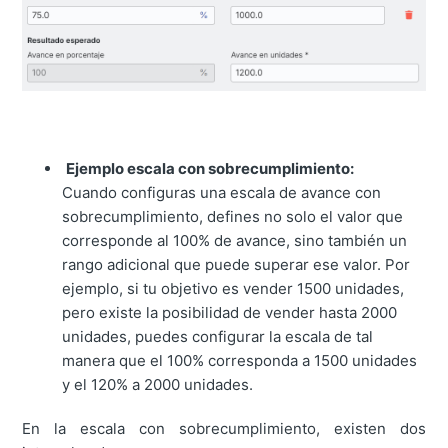
Ejemplo escala con sobrecumplimiento:
Cuando configuras una escala de avance con
sobrecumplimiento, defines no solo el valor que
corresponde al 100% de avance, sino también un
rango adicional que puede superar ese valor. Por
ejemplo, si tu objetivo es vender 1500 unidades,
pero existe la posibilidad de vender hasta 2000
unidades, puedes configurar la escala de tal
manera que el 100% corresponda a 1500 unidades
y el 120% a 2000 unidades.
En la escala con sobrecumplimiento, existen dos