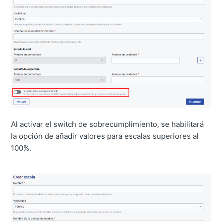
Al activar el switch de sobrecumplimiento, se habilitará
la opción de añadir valores para escalas superiores al
100%.