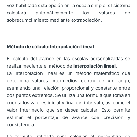
vez habilitada esta opción en la escala simple, el sistema
calculará automáticamente los valores de
sobrecumplimiento mediante extrapolación.
Método de cálculo: Interpolación Lineal
El cálculo del avance en las escalas personalizadas se
realiza mediante el método de
interpolación lineal
.
La interpolación lineal es un método matemático que
determina valores intermedios dentro de un rango,
asumiendo una relación proporcional y constante entre
dos puntos extremos. Se utiliza una fórmula que toma en
cuenta los valores inicial y final del intervalo, así como el
valor intermedio que se desea calcular. Esto permite
estimar el porcentaje de avance con precisión y
consistencia.
La fórmula utilizada para calcular el porcentaje de