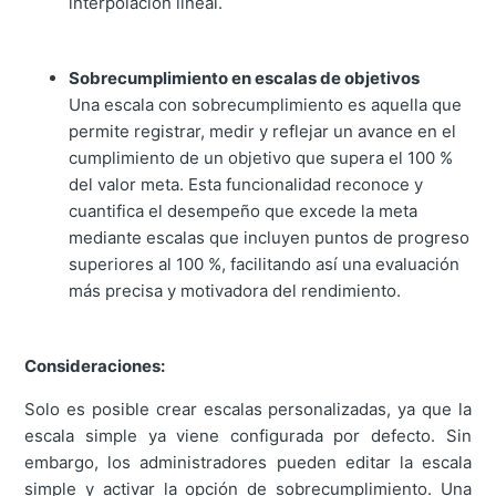
interpolación lineal.
Sobrecumplimiento en escalas de objetivos
Una escala con sobrecumplimiento es aquella que
permite registrar, medir y reflejar un avance en el
cumplimiento de un objetivo que supera el 100 %
del valor meta. Esta funcionalidad reconoce y
cuantifica el desempeño que excede la meta
mediante escalas que incluyen puntos de progreso
superiores al 100 %, facilitando así una evaluación
más precisa y motivadora del rendimiento.
Consideraciones:
Solo es posible crear escalas personalizadas, ya que la
escala simple ya viene configurada por defecto. Sin
embargo, los administradores pueden editar la escala
simple y activar la opción de sobrecumplimiento. Una