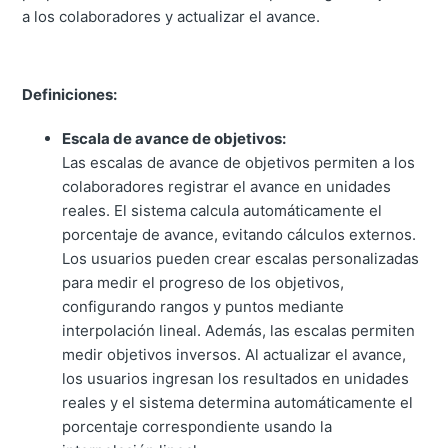
a los colaboradores y actualizar el avance.
Definiciones:
Escala de avance de objetivos:
Las escalas de avance de objetivos permiten a los
colaboradores registrar el avance en unidades
reales. El sistema calcula automáticamente el
porcentaje de avance, evitando cálculos externos.
Los usuarios pueden crear escalas personalizadas
para medir el progreso de los objetivos,
configurando rangos y puntos mediante
interpolación lineal. Además, las escalas permiten
medir objetivos inversos. Al actualizar el avance,
los usuarios ingresan los resultados en unidades
reales y el sistema determina automáticamente el
porcentaje correspondiente usando la