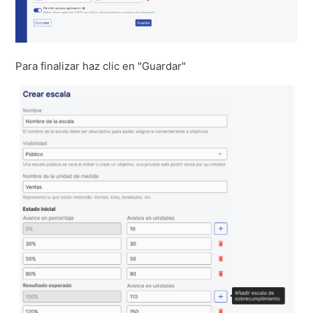
Para finalizar haz clic en "Guardar"