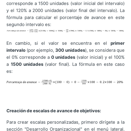
corresponde a 1500 unidades (valor inicial del intervalo)
y el 120% a 2000 unidades (valor final del intervalo). La
fórmula para calcular el porcentaje de avance en este
segundo intervalo es:
En cambio, si el valor se encuentra en el
primer
intervalo
(por ejemplo,
300 unidades
), se considera que
el 0% corresponde a
0 unidades
(valor inicial) y el 100%
a
1500 unidades
(valor final). La fórmula en este caso
es:
Creación de escalas de avance de objetivos:
Para crear escalas personalizadas, primero dirígete a la
sección "Desarrollo Organizacional" en el menú lateral.