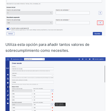
Utiliza esta opción para añadir tantos valores de
sobrecumplimiento como necesites.