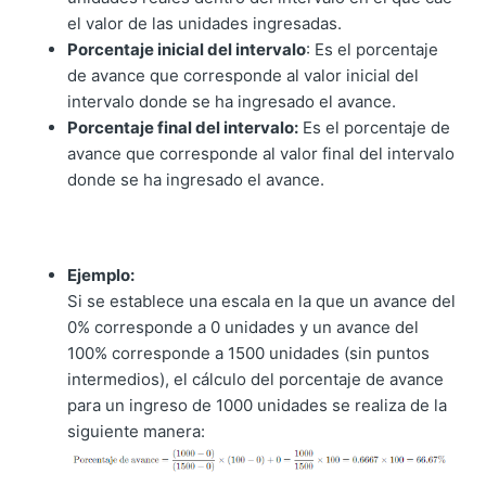
el valor de las unidades ingresadas.
Porcentaje inicial del intervalo
: Es el porcentaje
de avance que corresponde al valor inicial del
intervalo donde se ha ingresado el avance.
Porcentaje final del intervalo:
Es el porcentaje de
avance que corresponde al valor final del intervalo
donde se ha ingresado el avance.
Ejemplo:
Si se establece una escala en la que un avance del
0% corresponde a 0 unidades y un avance del
100% corresponde a 1500 unidades (sin puntos
intermedios), el cálculo del porcentaje de avance
para un ingreso de 1000 unidades se realiza de la
siguiente manera: