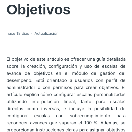
Objetivos
hace 18 días
Actualización
El objetivo de este artículo es ofrecer una guía detallada
sobre la creación, configuración y uso de escalas de
avance de objetivos en el módulo de gestión del
desempeño. Está orientado a usuarios con perfil de
administrador o con permisos para crear objetivos. El
artículo explica cómo configurar escalas personalizadas
utilizando interpolación lineal, tanto para escalas
directas como inversas, e incluye la posibilidad de
configurar escalas con sobrecumplimiento para
reconocer avances que superan el 100 %. Además, se
proporcionan instrucciones claras para asignar objetivos