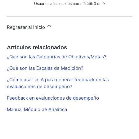
Usuarios a los que les pareció útil: 0 de 0
Regresar al inicio
Artículos relacionados
¿Qué son las Categorías de Objetivos/Metas?
¿Qué son las Escalas de Medición?
¿Cómo usar la IA para generar feedback en las
evaluaciones de desempeño?
Feedback en evaluaciones de desempeño
Manual Módulo de Analítica