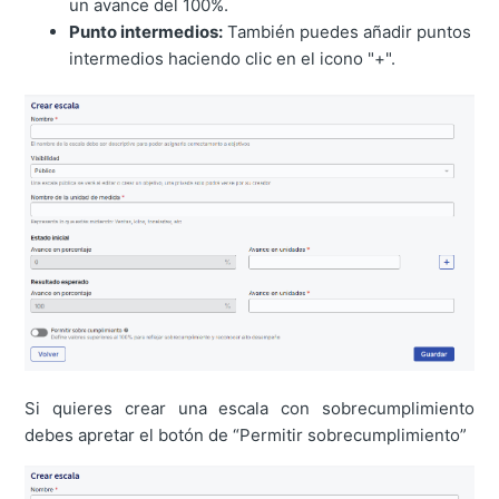
un avance del 100%.
Punto intermedios:
También puedes añadir puntos
intermedios haciendo clic en el icono "+".
Si quieres crear una escala con sobrecumplimiento
debes apretar el botón de “Permitir sobrecumplimiento”