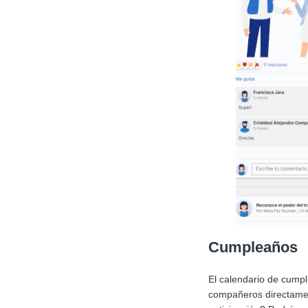
Cumpleaños
El calendario de cumpl
compañeros directament