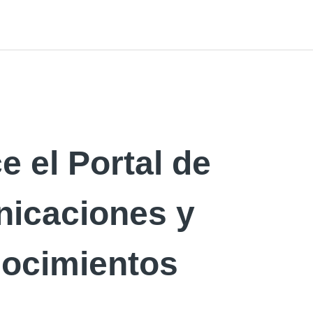
 el Portal de
icaciones y
ocimientos