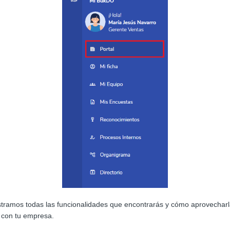
stramos todas las funcionalidades que encontrarás y cómo aprovechar
 con tu empresa.