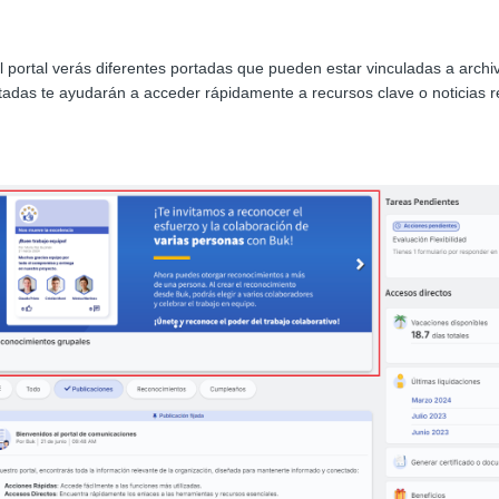
el portal verás diferentes portadas que pueden estar vinculadas a archi
tadas te ayudarán a acceder rápidamente a recursos clave o noticias r