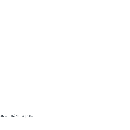
las al máximo para