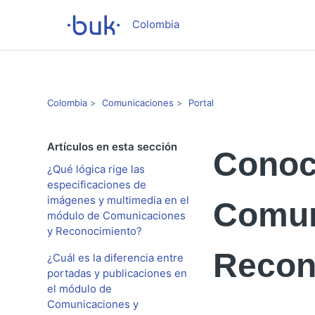
Colombia
Colombia
Comunicaciones
Portal
Artículos en esta sección
Conoce
¿Qué lógica rige las
especificaciones de
imágenes y multimedia en el
Comun
módulo de Comunicaciones
y Reconocimiento?
Recon
¿Cuál es la diferencia entre
portadas y publicaciones en
el módulo de
Comunicaciones y