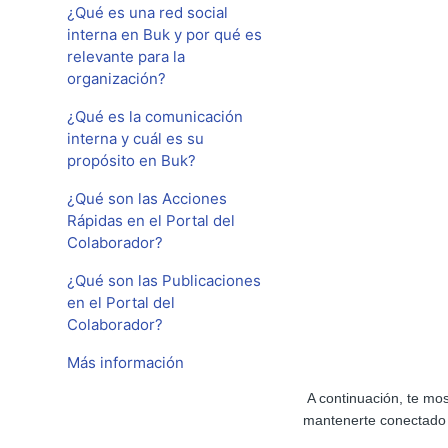
¿Qué es una red social
interna en Buk y por qué es
relevante para la
organización?
¿Qué es la comunicación
interna y cuál es su
propósito en Buk?
¿Qué son las Acciones
Rápidas en el Portal del
Colaborador?
¿Qué son las Publicaciones
en el Portal del
Colaborador?
Más información
A continuación, te mo
mantenerte conectado