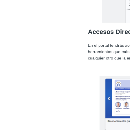
Accesos Dire
En el portal tendrás ac
herramientas que más 
cualquier otro que la 