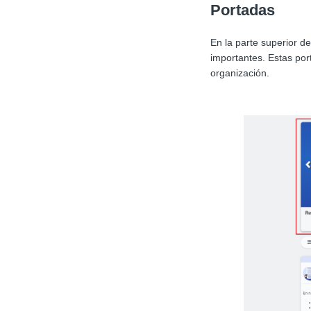
Portadas
En la parte superior d
importantes. Estas por
organización.