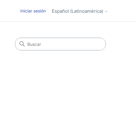
Iniciar sesión
Español (Latinoamérica)