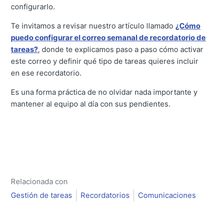
configurarlo.
Te invitamos a revisar nuestro artículo llamado
¿Cómo
puedo configurar el correo semanal de recordatorio de
tareas?
, donde te explicamos paso a paso cómo activar
este correo y definir qué tipo de tareas quieres incluir
en ese recordatorio.
Es una forma práctica de no olvidar nada importante y
mantener al equipo al día con sus pendientes.
Relacionada con
Gestión de tareas
Recordatorios
Comunicaciones