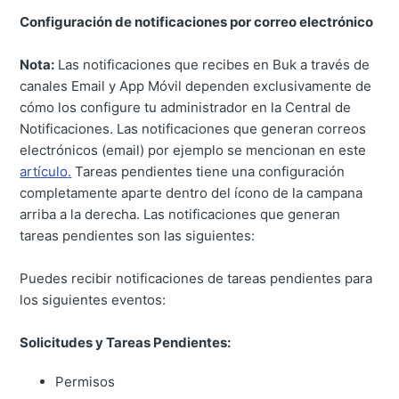
Configuración de notificaciones por correo electrónico
Nota:
Las notificaciones que recibes en Buk a través de
canales Email y App Móvil dependen exclusivamente de
cómo los configure tu administrador en la Central de
Notificaciones. Las notificaciones que generan correos
electrónicos (email) por ejemplo se mencionan en este
artículo
.
Tareas pendientes tiene una configuración
completamente aparte dentro del ícono de la campana
arriba a la derecha. Las notificaciones que generan
tareas pendientes son las siguientes:
Puedes recibir notificaciones de tareas pendientes para
los siguientes eventos:
Solicitudes y Tareas Pendientes:
Permisos