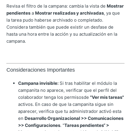
Revisa el filtro de la campana: cambia la vista de
Mostrar
pendientes
a
Mostrar realizadas y archivadas
, ya que
la tarea pudo haberse archivado o completado.
Considera también que puede existir un desfase de
hasta una hora entre la acción y su actualización en la
campana.
Consideraciones Importantes
Campana invisible:
Si tras habilitar el módulo la
campanita no aparece, verificar que el perfil del
colaborador tenga los permisosde
"Ver mis tareas"
activos. En caso de que la campanita sigue sin
aparecer, verifica que tu administrador activó esta
en
Desarrollo Organizacional >> Comunicaciones
>> Configuraciones
. "
Tareas pendientes
“ >