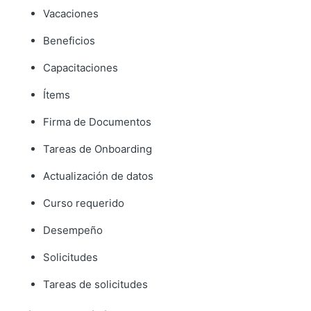
Vacaciones
Beneficios
Capacitaciones
Ítems
Firma de Documentos
Tareas de Onboarding
Actualización de datos
Curso requerido
Desempeño
Solicitudes
Tareas de solicitudes