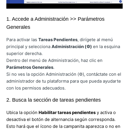
1. Accede a Administración >> Parámetros
Generales
Para activar las
Tareas Pendientes
, dirígete al menú
principal y selecciona
Administración (⚙️)
en la esquina
superior derecha.
Dentro del menú de Administración, haz clic en
Parámetros Generales
.
Si no ves la opción Administración (⚙️), contáctate con el
administrador de tu plataforma para que pueda ayudarte
con los permisos adecuados.
2. Busca la sección de tareas pendientes
Ubica la opción
Habilitar tareas pendientes
y activa o
desactiva el botón de alternancia según corresponda.
Esto hará que el ícono de la campanita aparezca o no en