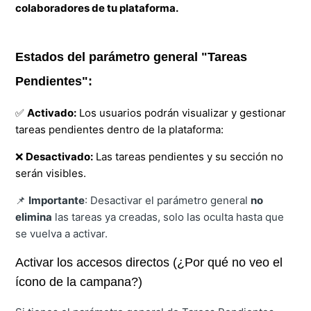
colaboradores de tu plataforma.
Estados del parámetro general "Tareas
Pendientes":
✅
Activado:
Los usuarios podrán visualizar y gestionar
tareas pendientes dentro de la plataforma:
❌
Desactivado:
Las tareas pendientes y su sección no
serán visibles.
📌
Importante
: Desactivar el parámetro general
no
elimina
las tareas ya creadas, solo las oculta hasta que
se vuelva a activar.
Activar los accesos directos (¿Por qué no veo el
ícono de la campana?)