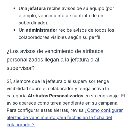
Una
jefatura
recibe avisos de su equipo (por
ejemplo, vencimiento de contrato de un
subordinado).
Un
administrador
recibe avisos de todos los
colaboradores visibles según su perfil.
¿Los avisos de vencimiento de atributos
personalizados llegan a la jefatura o al
supervisor?
Sí, siempre que la jefatura o el supervisor tenga
visibilidad sobre el colaborador y tenga activa la
categoría
Atributos Personalizados
en su engranaje. El
aviso aparece como tarea pendiente en su campana.
Para configurar estas alertas, revisa
¿Cómo configurar
alertas de vencimiento para fechas en la ficha del
colaborador?