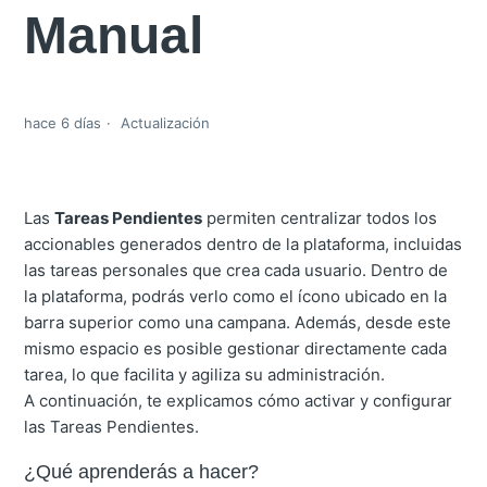
Manual
hace 6 días
Actualización
Las
Tareas Pendientes
permiten centralizar todos los
accionables generados dentro de la plataforma, incluidas
las tareas personales que crea cada usuario. Dentro de
la plataforma, podrás verlo como el ícono ubicado en la
barra superior como una campana. Además, desde este
mismo espacio es posible gestionar directamente cada
tarea, lo que facilita y agiliza su administración.
A continuación, te explicamos cómo activar y configurar
las Tareas Pendientes.
¿Qué aprenderás a hacer?