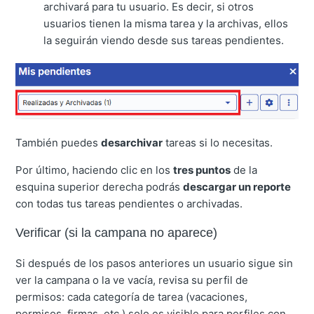
archivará para tu usuario. Es decir, si otros
usuarios tienen la misma tarea y la archivas, ellos
la seguirán viendo desde sus tareas pendientes.
También puedes
desarchivar
tareas si lo necesitas.
Por último, haciendo clic en los
tres puntos
de la
esquina superior derecha podrás
descargar un reporte
con todas tus tareas pendientes o archivadas.
Verificar (si la campana no aparece)
Si después de los pasos anteriores un usuario sigue sin
ver la campana o la ve vacía, revisa su perfil de
permisos: cada categoría de tarea (vacaciones,
permisos, firmas, etc.) solo es visible para perfiles con