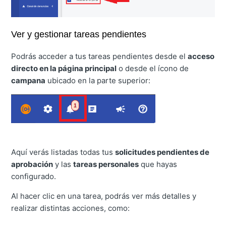
Ver y gestionar tareas pendientes
Podrás acceder a tus tareas pendientes desde el
acceso
directo en la página principal
o desde el ícono de
campana
ubicado en la parte superior:
Aquí verás listadas todas tus
solicitudes pendientes de
aprobación
y las
tareas personales
que hayas
configurado.
Al hacer clic en una tarea, podrás ver más detalles y
realizar distintas acciones, como: