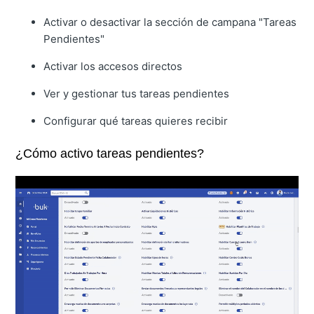
Activar o desactivar la sección de campana "Tareas
Pendientes"
Activar los accesos directos
Ver y gestionar tus tareas pendientes
Configurar qué tareas quieres recibir
¿Cómo activo tareas pendientes?