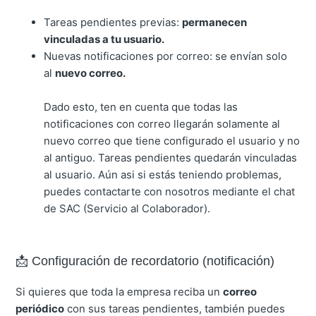
Tareas pendientes previas:
permanecen
vinculadas a tu usuario.
Nuevas notificaciones por correo: se envían solo
al
nuevo correo.
Dado esto, ten en cuenta que todas las
notificaciones con correo llegarán solamente al
nuevo correo que tiene configurado el usuario y no
al antiguo. Tareas pendientes quedarán vinculadas
al usuario. Aún asi si estás teniendo problemas,
puedes contactarte con nosotros mediante el chat
de SAC (Servicio al Colaborador).
📩 Configuración de recordatorio (notificación)
Si quieres que toda la empresa reciba un
correo
periódico
con sus tareas pendientes, también puedes