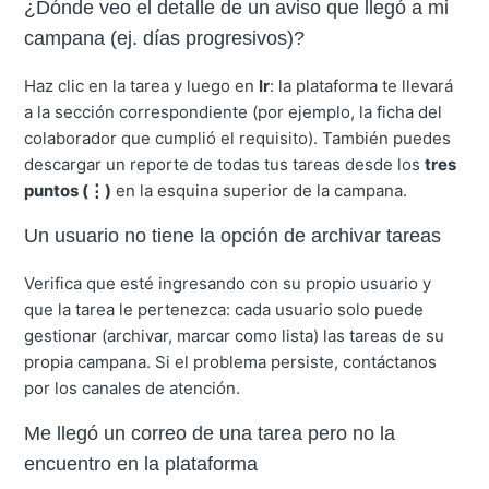
¿Dónde veo el detalle de un aviso que llegó a mi
campana (ej. días progresivos)?
Haz clic en la tarea y luego en
Ir
: la plataforma te llevará
a la sección correspondiente (por ejemplo, la ficha del
colaborador que cumplió el requisito). También puedes
descargar un reporte de todas tus tareas desde los
tres
puntos (⋮)
en la esquina superior de la campana.
Un usuario no tiene la opción de archivar tareas
Verifica que esté ingresando con su propio usuario y
que la tarea le pertenezca: cada usuario solo puede
gestionar (archivar, marcar como lista) las tareas de su
propia campana. Si el problema persiste, contáctanos
por los canales de atención.
Me llegó un correo de una tarea pero no la
encuentro en la plataforma