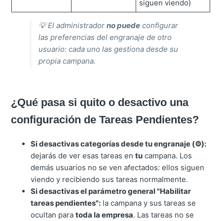
siguen viendo)
💡 El administrador
no puede
configurar
las preferencias del engranaje de otro
usuario: cada uno las gestiona desde su
propia campana.
¿Qué pasa si quito o desactivo una
configuración de Tareas Pendientes?
Si desactivas categorías desde tu engranaje (⚙️):
dejarás de ver esas tareas en
tu
campana. Los
demás usuarios no se ven afectados: ellos siguen
viendo y recibiendo sus tareas normalmente.
Si desactivas el parámetro general "Habilitar
tareas pendientes":
la campana y sus tareas se
ocultan para
toda la empresa
. Las tareas no se