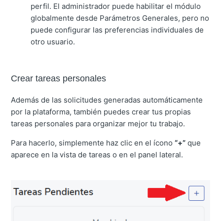
perfil. El administrador puede habilitar el módulo
globalmente desde Parámetros Generales, pero no
puede configurar las preferencias individuales de
otro usuario.
Crear tareas personales
Además de las solicitudes generadas automáticamente
por la plataforma, también puedes crear tus propias
tareas personales para organizar mejor tu trabajo.
Para hacerlo, simplemente haz clic en el ícono
“+”
que
aparece en la vista de tareas o en el panel lateral.