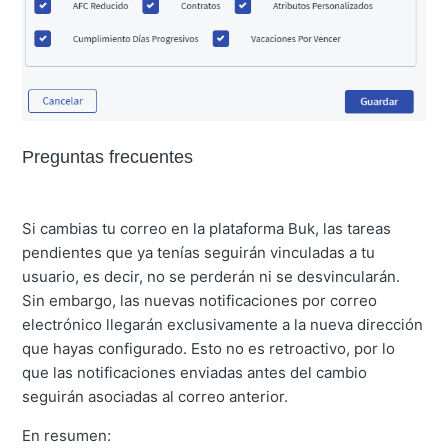
Preguntas frecuentes
Si cambias tu correo en la plataforma Buk, las tareas
pendientes que ya tenías seguirán vinculadas a tu
usuario, es decir, no se perderán ni se desvincularán.
Sin embargo, las nuevas notificaciones por correo
electrónico llegarán exclusivamente a la nueva dirección
que hayas configurado. Esto no es retroactivo, por lo
que las notificaciones enviadas antes del cambio
seguirán asociadas al correo anterior.
En resumen: