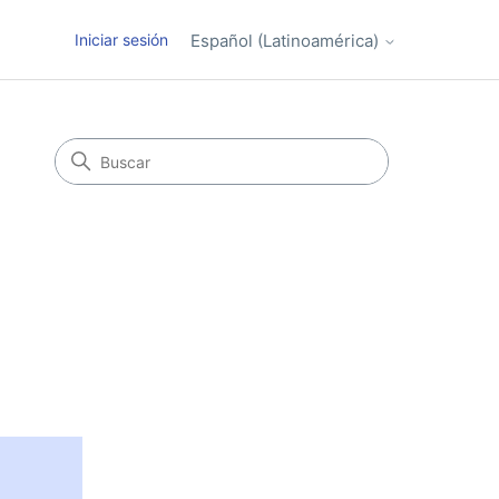
Iniciar sesión
Español (Latinoamérica)