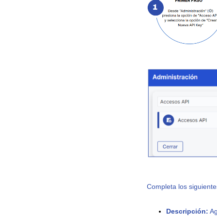
Completa los siguiente
Descripción:
Ag