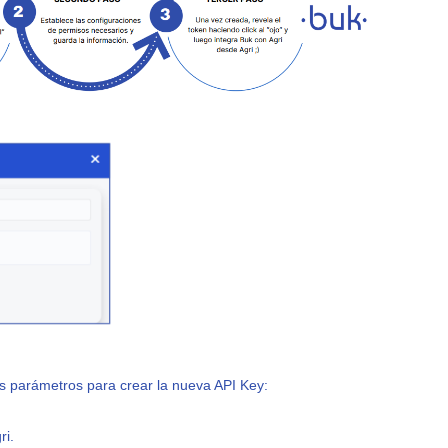
s parámetros para crear la nueva API Key:
ri.