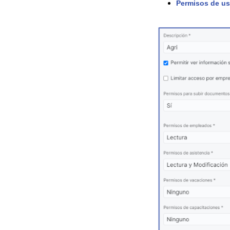
Permisos de usu