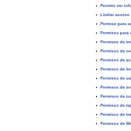
Permitir ver in
Limitar acceso
Permiso para s
Permisos para 
Permisos de e
Permisos de co
Permisos de as
Permisos de it
Permisos de va
Permisos de se
Permisos de ca
Permisos de ti
Permisos de tra
Permisos de W