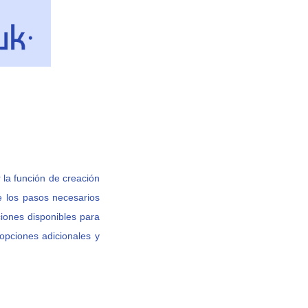
r la función de creación
e los pasos necesarios
iones disponibles para
opciones adicionales y