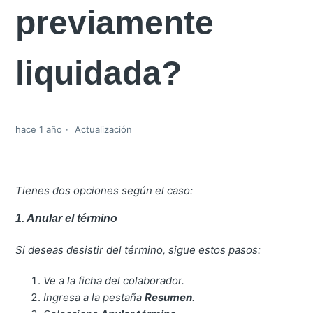
previamente
liquidada?
hace 1 año
Actualización
Tienes dos opciones según el caso:
1. Anular el término
Si deseas desistir del término, sigue estos pasos:
Ve a la ficha del colaborador.
Ingresa a la pestaña
Resumen
.