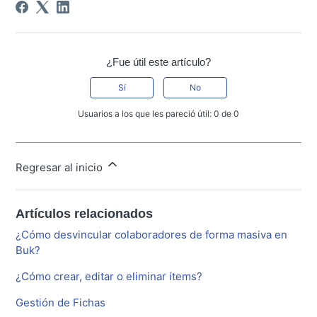
¿Fue útil este artículo?
Sí
No
Usuarios a los que les pareció útil: 0 de 0
Regresar al inicio
Artículos relacionados
¿Cómo desvincular colaboradores de forma masiva en
Buk?
¿Cómo crear, editar o eliminar ítems?
Gestión de Fichas