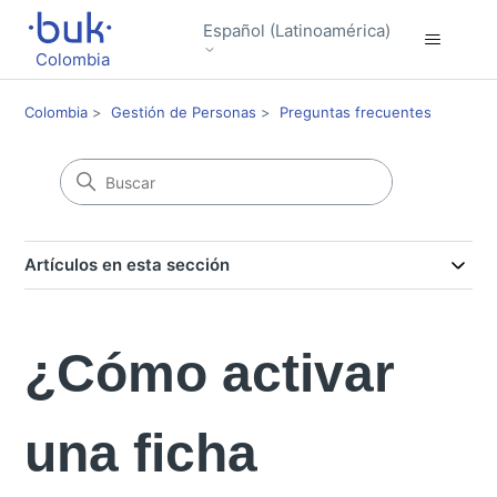
Español (Latinoamérica)
Colombia
Colombia
Gestión de Personas
Preguntas frecuentes
Artículos en esta sección
¿Cómo activar
una ficha