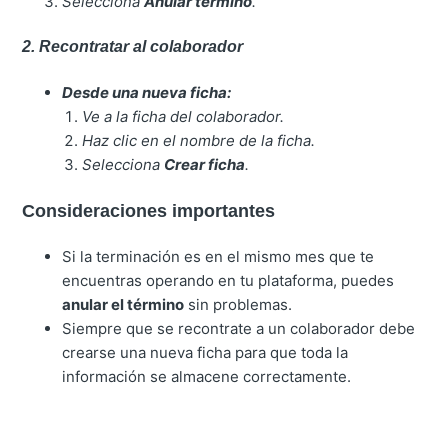
Selecciona
Anular término
.
2. Recontratar al colaborador
Desde una nueva ficha:
Ve a la ficha del colaborador.
Haz clic en el nombre de la ficha.
Selecciona
Crear ficha
.
Consideraciones importantes
Si la terminación es en el mismo mes que te
encuentras operando en tu plataforma, puedes
anular el término
sin problemas.
Siempre que se recontrate a un colaborador debe
crearse una nueva ficha para que toda la
información se almacene correctamente.