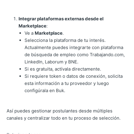
Integrar plataformas externas desde el
Marketplace
:
Ve a
Marketplace
.
Selecciona la plataforma de tu interés.
Actualmente puedes integrarte con plataforma
de búsqueda de empleo como Trabajando.com,
LinkedIn, Laborum y BNE.
Si es gratuita, actívala directamente.
Si requiere token o datos de conexión, solicita
esta información a tu proveedor y luego
configúrala en Buk.
Así puedes gestionar postulantes desde múltiples
canales y centralizar todo en tu proceso de selección.