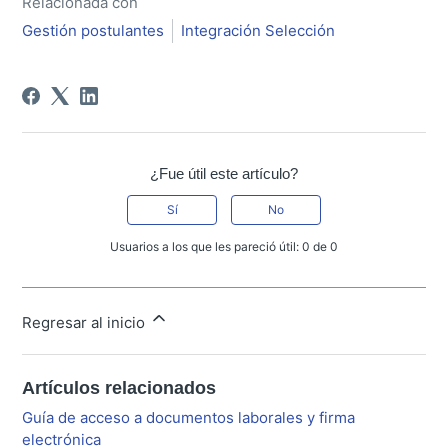
Relacionada con
Gestión postulantes
Integración Selección
¿Fue útil este artículo?
Sí
No
Usuarios a los que les pareció útil: 0 de 0
Regresar al inicio
Artículos relacionados
Guía de acceso a documentos laborales y firma
electrónica