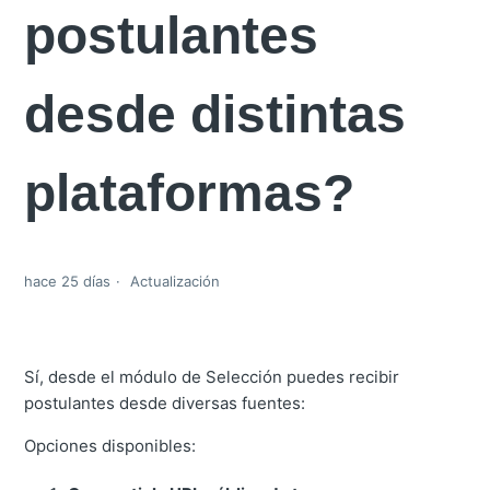
postulantes
desde distintas
plataformas?
hace 25 días
Actualización
Sí, desde el módulo de Selección puedes recibir
postulantes desde diversas fuentes:
Opciones disponibles: