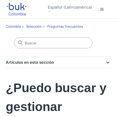
Español (Latinoamérica)
Colombia
Colombia
Selección
Preguntas frecuentes
Artículos en esta sección
¿Puedo buscar y
gestionar