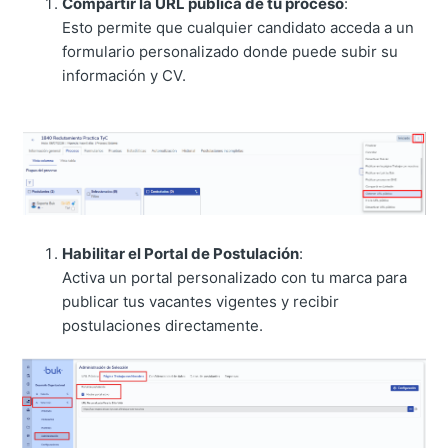
Compartir la URL pública de tu proceso
:
Esto permite que cualquier candidato acceda a un
formulario personalizado donde puede subir su
información y CV.
Habilitar el Portal de Postulación
:
Activa un portal personalizado con tu marca para
publicar tus vacantes vigentes y recibir
postulaciones directamente.