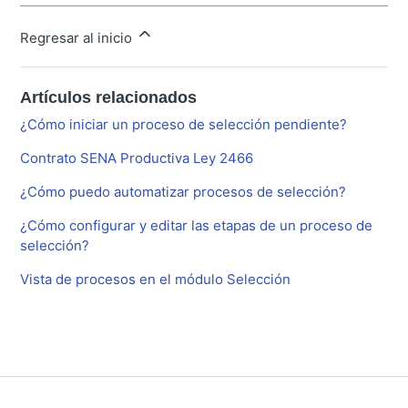
Regresar al inicio
Artículos relacionados
¿Cómo iniciar un proceso de selección pendiente?
Contrato SENA Productiva Ley 2466
¿Cómo puedo automatizar procesos de selección?
¿Cómo configurar y editar las etapas de un proceso de
selección?
Vista de procesos en el módulo Selección