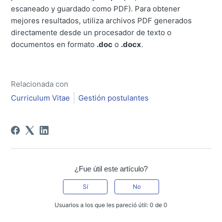
escaneado y guardado como PDF). Para obtener
mejores resultados, utiliza archivos PDF generados
directamente desde un procesador de texto o
documentos en formato
.doc
o
.docx
.
Relacionada con
Curriculum Vitae
Gestión postulantes
¿Fue útil este artículo?
Sí
No
Usuarios a los que les pareció útil: 0 de 0