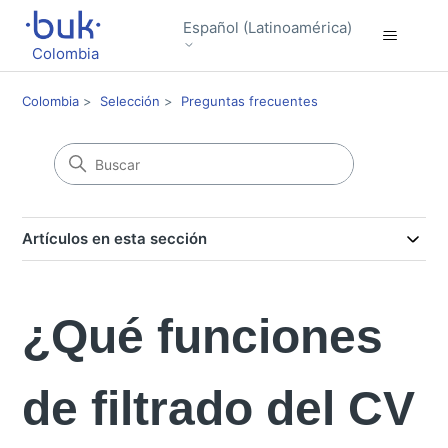
Español (Latinoamérica)
Colombia
Colombia
Selección
Preguntas frecuentes
Artículos en esta sección
¿Qué funciones
de filtrado del CV