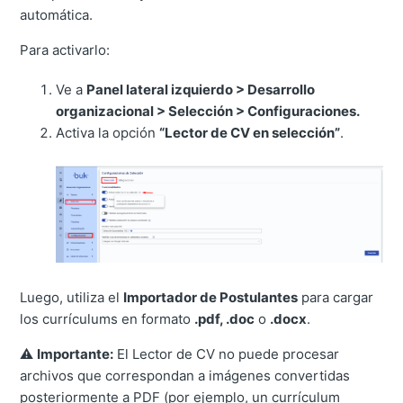
automática.
Para activarlo:
Ve a
Panel lateral izquierdo > Desarrollo
organizacional > Selección > Configuraciones.
Activa la opción
“Lector de CV en selección”
.
Luego, utiliza el
Importador de Postulantes
para cargar
los currículums en formato
.pdf, .doc
o
.docx
.
⚠️
Importante:
El Lector de CV no puede procesar
archivos que correspondan a imágenes convertidas
posteriormente a PDF (por ejemplo, un currículum