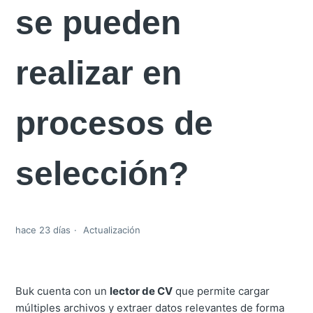
se pueden
realizar en
procesos de
selección?
hace 23 días
Actualización
Buk cuenta con un
lector de CV
que permite cargar
múltiples archivos y extraer datos relevantes de forma