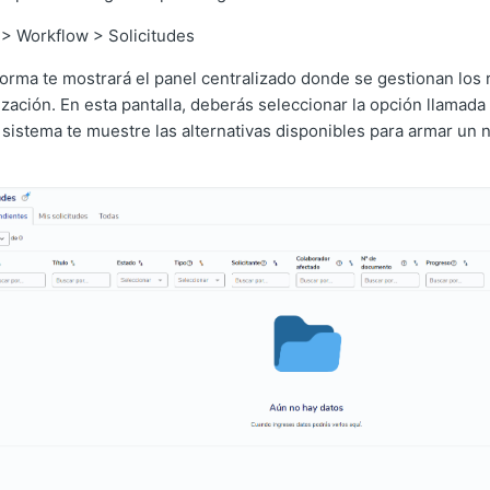
 > Workflow > Solicitudes
taforma te mostrará el panel centralizado donde se gestionan los
ización. En esta pantalla, deberás seleccionar la opción llamada
 sistema te muestre las alternativas disponibles para armar un 