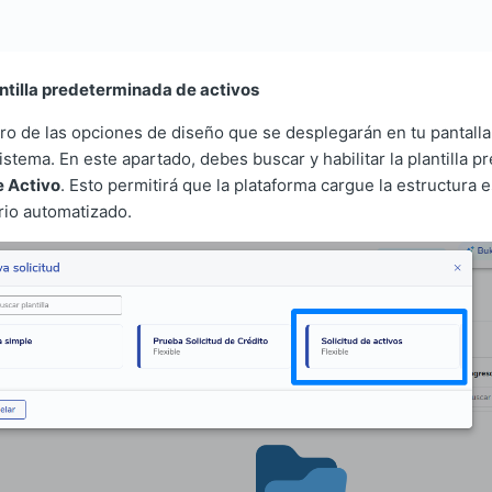
antilla predeterminada de activos
ro de las opciones de diseño que se desplegarán en tu pantalla
istema. En este apartado, debes buscar y habilitar la plantilla 
e Activo
. Esto permitirá que la plataforma cargue la estructura e
rio automatizado.