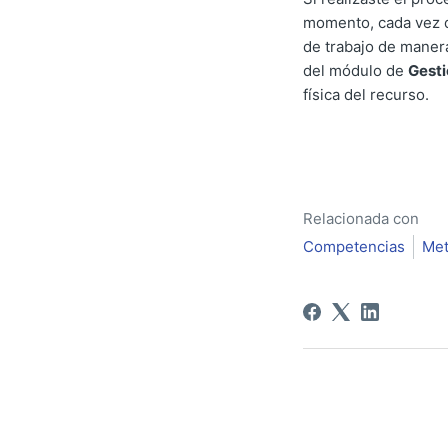
momento, cada vez qu
de trabajo de maner
del módulo de
Gesti
física del recurso.
Relacionada con
Competencias
Met