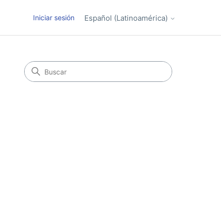
Iniciar sesión
Español (Latinoamérica)