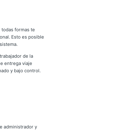
e todas formas te
onal. Esto es posible
 sistema.
trabajador de la
e entrega viaje
ado y bajo control.
de administrador y