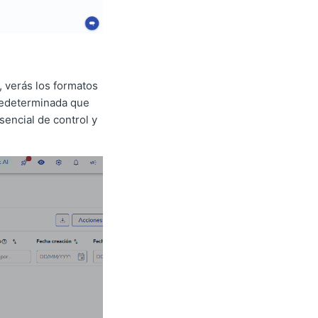
, verás los formatos
predeterminada que
sencial de control y