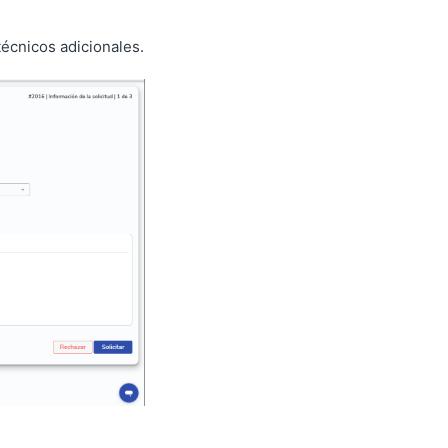
técnicos adicionales.