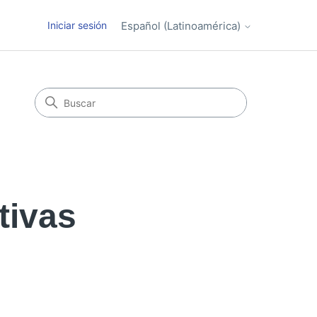
Iniciar sesión
Español (Latinoamérica)
tivas