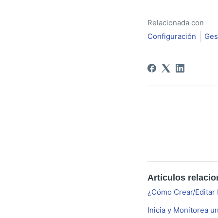
Relacionada con
Configuración
Ges
Artículos relaci
¿Cómo Crear/Editar 
Inicia y Monitorea u