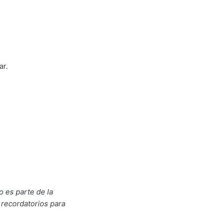
ar.
 es parte de la
 recordatorios para