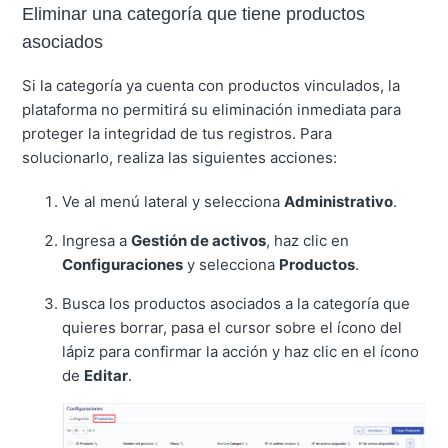
Eliminar una categoría que tiene productos
asociados
Si la categoría ya cuenta con productos vinculados, la
plataforma no permitirá su eliminación inmediata para
proteger la integridad de tus registros. Para
solucionarlo, realiza las siguientes acciones:
Ve al menú lateral y selecciona
Administrativo
.
Ingresa a
Gestión de activos
, haz clic en
Configuraciones
y selecciona
Productos
.
Busca los productos asociados a la categoría que
quieres borrar, pasa el cursor sobre el ícono del
lápiz para confirmar la acción y haz clic en el ícono
de
Editar
.