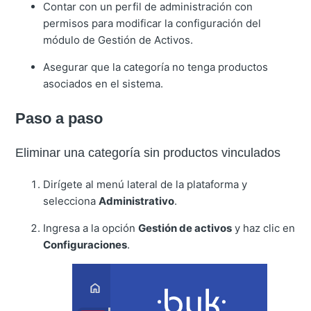
Contar con un perfil de administración con
permisos para modificar la configuración del
módulo de Gestión de Activos.
Asegurar que la categoría no tenga productos
asociados en el sistema.
Paso a paso
Eliminar una categoría sin productos vinculados
Dirígete al menú lateral de la plataforma y
selecciona
Administrativo
.
Ingresa a la opción
Gestión de activos
y haz clic en
Configuraciones
.