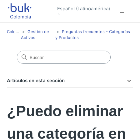
Español (Latinoamérica)
Colombia
Colombia
Gestión de
Preguntas frecuentes - Categorías
Activos
y Productos
Artículos en esta sección
¿Puedo eliminar
una categoría en