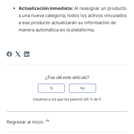
Actualización inmediata:
Al reasignar un producto
a una nueva categoría, todos los activos vinculados
a ese producto actualizarán su información de
manera automática en la plataforma.
¿Fue útil este artículo?
Sí
No
Usuarios a los que les pareció útil: 0 de 0
Regresar al inicio