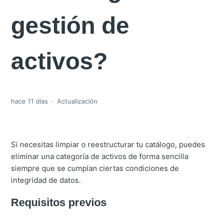
gestión de
activos?
hace 11 días
Actualización
Si necesitas limpiar o reestructurar tu catálogo, puedes
eliminar una categoría de activos de forma sencilla
siempre que se cumplan ciertas condiciones de
integridad de datos.
Requisitos previos