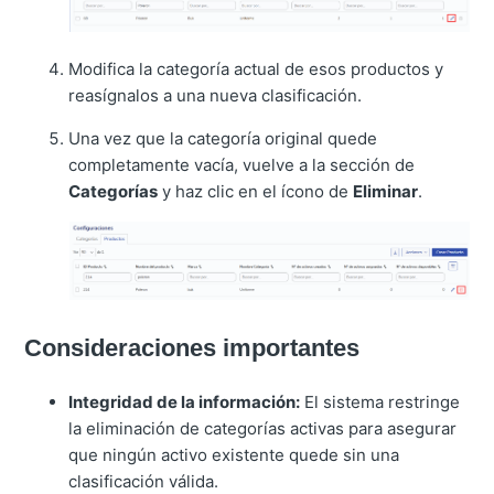
Modifica la categoría actual de esos productos y
reasígnalos a una nueva clasificación.
Una vez que la categoría original quede
completamente vacía, vuelve a la sección de
Categorías
y haz clic en el ícono de
Eliminar
.
Consideraciones importantes
Integridad de la información:
El sistema restringe
la eliminación de categorías activas para asegurar
que ningún activo existente quede sin una
clasificación válida.