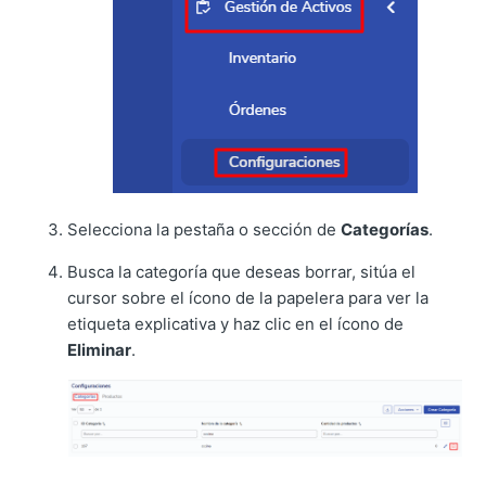
Selecciona la pestaña o sección de
Categorías
.
Busca la categoría que deseas borrar, sitúa el
cursor sobre el ícono de la papelera para ver la
etiqueta explicativa y haz clic en el ícono de
Eliminar
.