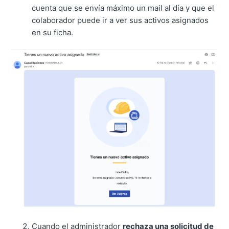
cuenta que se envía máximo un mail al día y que el
colaborador puede ir a ver sus activos asignados
en su ficha.
Cuando el administrador
rechaza una solicitud de