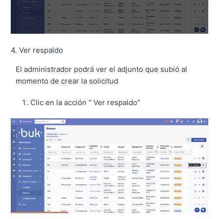
4. Ver respaldo
El administrador podrá ver el adjunto que subió al
momento de crear la solicitud
Clic en la acción “ Ver respaldo”