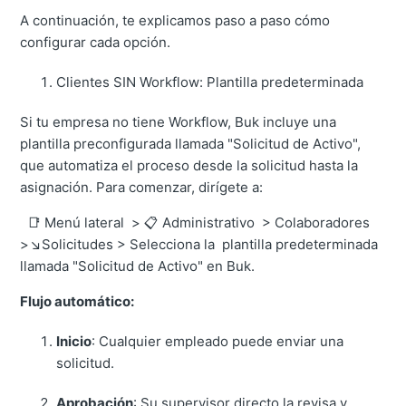
A continuación, te explicamos paso a paso cómo
configurar cada opción.
Clientes SIN Workflow: Plantilla predeterminada
Si tu empresa no tiene Workflow, Buk incluye una
plantilla preconfigurada llamada "Solicitud de Activo",
que automatiza el proceso desde la solicitud hasta la
asignación. Para comenzar, dirígete a:
📑 Menú lateral > 📋 Administrativo > Colaboradores
>↘️Solicitudes > Selecciona la plantilla predeterminada
llamada "Solicitud de Activo" en Buk.
Flujo automático:
Inicio
: Cualquier empleado puede enviar una
solicitud.
Aprobación
: Su supervisor directo la revisa y