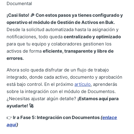
Documental
¡Casi listo! 🎉 Con estos pasos ya tienes configurado y
operativo el módulo de Gestión de Activos en Buk.
Desde la solicitud automatizada hasta la asignación y
notificaciones, todo queda
centralizado y optimizado
para que tu equipo y colaboradores gestionen los
activos de forma
eficiente, transparente y libre de
errores.
Ahora solo queda disfrutar de un flujo de trabajo
integrado, donde cada activo, documento y aprobación
está bajo control. En el próximo
artículo
, aprenderás
sobre la integración con el módulo de Documentos.
¿Necesitas ajustar algún detalle?
¡Estamos aquí para
ayudarte! 🚀
👉
Ir a Fase 5: Integración con Documentos
(
enlace
aquí
)