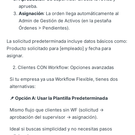
aprueba.
Asignación
: La orden llega automáticamente al
Admin de Gestión de Activos (en la pestaña
Órdenes > Pendientes).
La solicitud predeterminada incluye datos básicos como:
Producto solicitado para [empleado] y fecha para
asignar.
2. Clientes CON Workflow: Opciones avanzadas
Si tu empresa ya usa Workflow Flexible, tienes dos
alternativas:
📌 Opción A: Usar la Plantilla Predeterminada
Mismo flujo que clientes sin WF (solicitud →
aprobación del supervisor → asignación).
Ideal si buscas simplicidad y no necesitas pasos