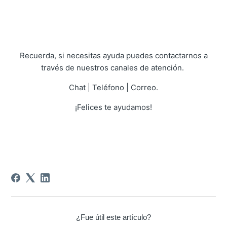
Recuerda, si necesitas ayuda puedes contactarnos a
través de nuestros canales de atención.
Chat | Teléfono | Correo.
¡Felices te ayudamos!
¿Fue útil este artículo?