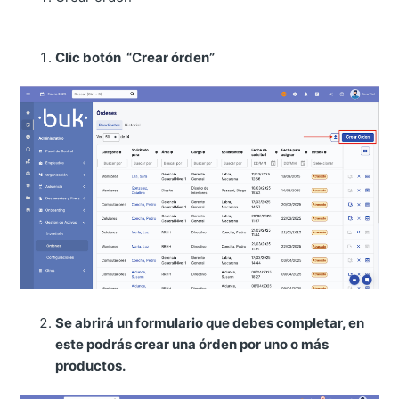
Clic botón “Crear órden”
Se abrirá un formulario que debes completar, en
este podrás crear una órden por uno o más
productos.