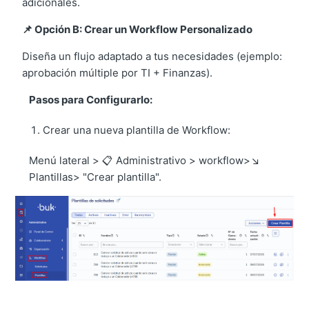
adicionales.
📌 Opción B: Crear un Workflow Personalizado
Diseña un flujo adaptado a tus necesidades (ejemplo:
aprobación múltiple por TI + Finanzas).
Pasos para Configurarlo:
Crear una nueva plantilla de Workflow:
Menú lateral > 📋 Administrativo > workflow>↘️
Plantillas> "Crear plantilla".