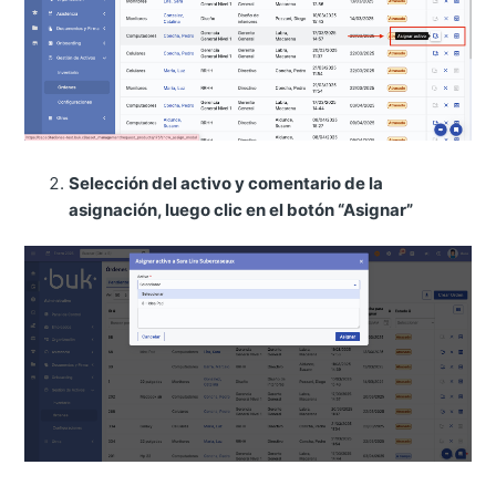
Selección del activo y comentario de la
asignación, luego clic en el botón “Asignar”