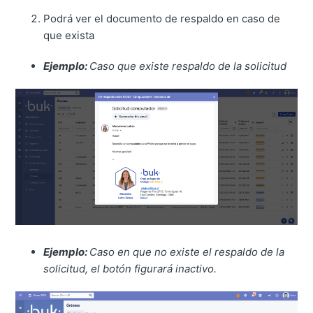
Podrá ver el documento de respaldo en caso de
que exista
Ejemplo:
Caso que existe respaldo de la solicitud
Ejemplo:
Caso en que no existe el respaldo de la
solicitud, el botón figurará inactivo.