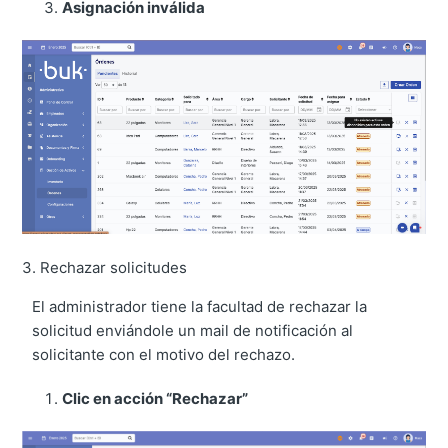
Asignación inválida
3. Rechazar solicitudes
El administrador tiene la facultad de rechazar la
solicitud enviándole un mail de notificación al
solicitante con el motivo del rechazo.
Clic en acción “Rechazar”