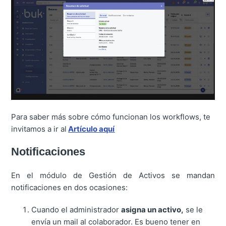
Para saber más sobre cómo funcionan los workflows, te
invitamos a ir al
Artículo aquí
Notificaciones
En el módulo de Gestión de Activos se mandan
notificaciones en dos ocasiones:
Cuando el administrador
asigna un activo,
se le
envía un mail al colaborador. Es bueno tener en