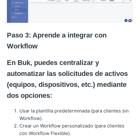
Paso 3: Aprende a integrar con
Workflow
En Buk, puedes centralizar y
automatizar las solicitudes de activos
(equipos, dispositivos, etc.) mediante
dos opciones:
Usar la plantilla predeterminada (para clientes sin
Workflow).
Crear un Workflow personalizado (para clientes
con Workflow Flexible).