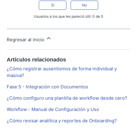
Sí
No
Usuarios a los que les pareció útil: 0 de 0
Regresar al inicio
Artículos relacionados
¿Cómo registrar ausentismos de forma individual y
masiva?
Fase 5 - Integración con Documentos
¿Cómo configuro una plantilla de workflow desde cero?
Workflow - Manual de Configuración y Uso
¿Cómo revisar analítica y reportes de Onboarding?