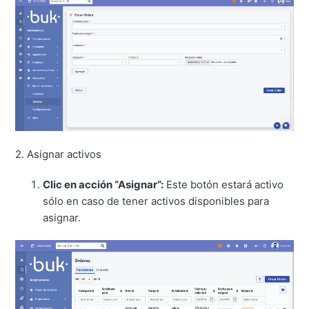
2. Asignar activos
Clic en acción “Asignar”:
Este botón estará activo
sólo en caso de tener activos disponibles para
asignar.