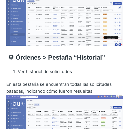
⚙️ Órdenes >
Pestaña “Historial”
Ver historial de solicitudes
En esta pestaña se encuentran todas las solicitudes
pasadas, indicando cómo fueron resueltas.