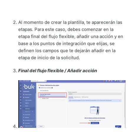
Al momento de crear la plantilla, te aparecerán las
etapas. Para este caso, debes comenzar en la
etapa final del flujo flexible, añadir una acción y en
base a los puntos de integración que elijas, se
definen los campos que te dejarán añadir en la
etapa de inicio de la solicitud.
Final del flujo flexible / Añadir acción