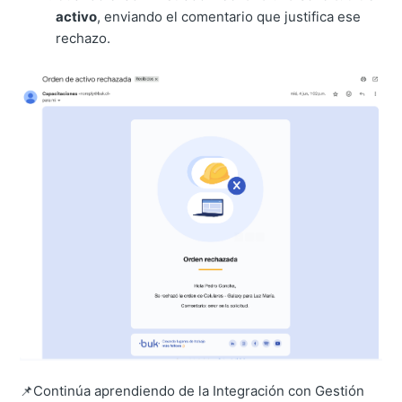
activo
, enviando el comentario que justifica ese
rechazo.
📌Continúa aprendiendo de la Integración con Gestión