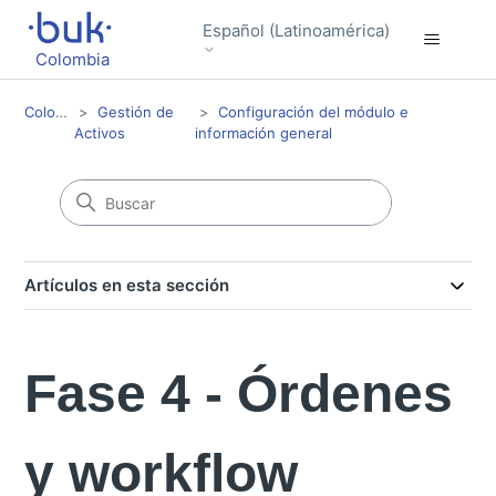
Español (Latinoamérica)
Colombia
Colombia
Gestión de
Configuración del módulo e
Activos
información general
Artículos en esta sección
Fase 4 - Órdenes
y workflow