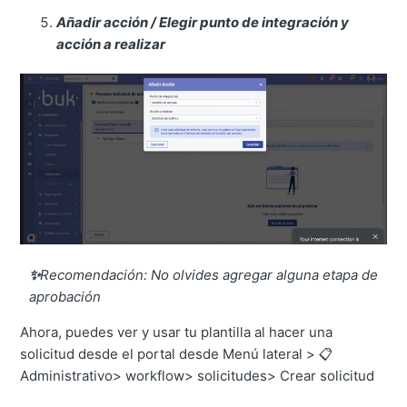
Añadir acción / Elegir punto de integración y
acción a realizar
✨
Recomendación: No olvides agregar alguna etapa de
aprobación
Ahora, puedes ver y usar tu plantilla al hacer una
solicitud desde el portal desde Menú lateral > 📋
Administrativo> workflow> solicitudes> Crear solicitud