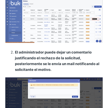
El administrador puede dejar un comentario
justificando el rechazo de la solicitud,
posteriormente se le envía un mail notificando al
solicitante el motivo.