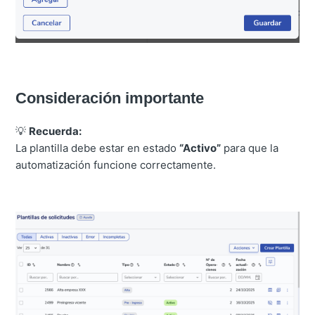
Consideración importante
💡
Recuerda:
La plantilla debe estar en estado
“Activo”
para que la
automatización funcione correctamente.