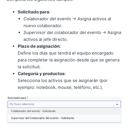
Solicitado para:
Colaborador del evento
→ Asigna activos al
nuevo colaborador.
Supervisor del colaborador del evento
→ Asigna
activos al jefe directo.
Plazo de asignación:
Define los días que tendrá el equipo encargado
para completar la asignación desde que se genera
la solicitud.
Categoría y productos:
Selecciona los activos que se asignarán (por
ejemplo: notebook, mouse, teléfono, etc.).