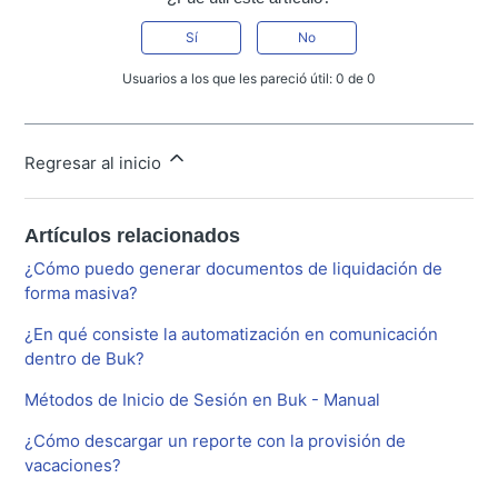
Sí
No
Usuarios a los que les pareció útil: 0 de 0
Regresar al inicio
Artículos relacionados
¿Cómo puedo generar documentos de liquidación de
forma masiva?
¿En qué consiste la automatización en comunicación
dentro de Buk?
Métodos de Inicio de Sesión en Buk - Manual
¿Cómo descargar un reporte con la provisión de
vacaciones?