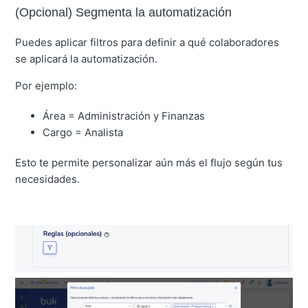
(Opcional) Segmenta la automatización
Puedes aplicar filtros para definir a qué colaboradores
se aplicará la automatización.
Por ejemplo:
Área = Administración y Finanzas
Cargo = Analista
Esto te permite personalizar aún más el flujo según tus
necesidades.