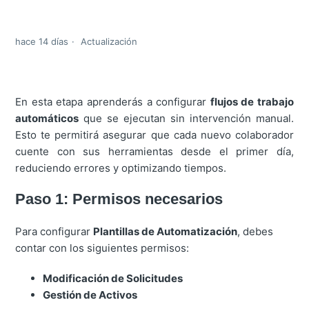
hace 14 días
Actualización
En esta etapa aprenderás a configurar
flujos de trabajo
automáticos
que se ejecutan sin intervención manual.
Esto te permitirá asegurar que cada nuevo colaborador
cuente con sus herramientas desde el primer día,
reduciendo errores y optimizando tiempos.
Paso 1: Permisos necesarios
Para configurar
Plantillas de Automatización
, debes
contar con los siguientes permisos:
Modificación de Solicitudes
Gestión de Activos