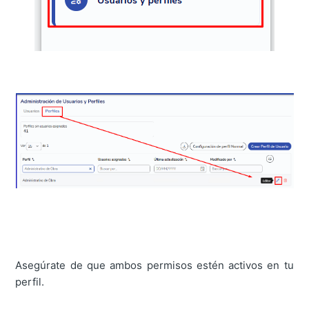
Asegúrate de que ambos permisos estén activos en tu
perfil.