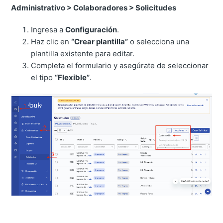
Administrativo > Colaboradores > Solicitudes
Ingresa a
Configuración
.
Haz clic en
“Crear plantilla”
o selecciona una
plantilla existente para editar.
Completa el formulario y asegúrate de seleccionar
el tipo
“Flexible”
.