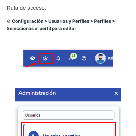
Ruta de acceso:
⚙️
Configuración > Usuarios y Perfiles > Perfiles >
Seleccionas el perfil para editar