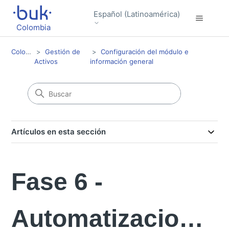
Español (Latinoamérica)
Colombia
Colombia
Gestión de
Configuración del módulo e
Activos
información general
Artículos en esta sección
Fase 6 -
Automatizaciones