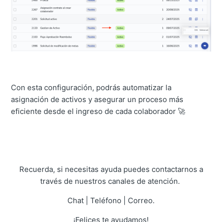
Con esta configuración, podrás automatizar la
asignación de activos y asegurar un proceso más
eficiente desde el ingreso de cada colaborador 🚀
Recuerda, si necesitas ayuda puedes contactarnos a
través de nuestros canales de atención.
Chat | Teléfono | Correo.
¡Felices te ayudamos!