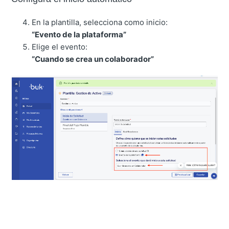
En la plantilla, selecciona como inicio:
“Evento de la plataforma”
Elige el evento:
“Cuando se crea un colaborador”