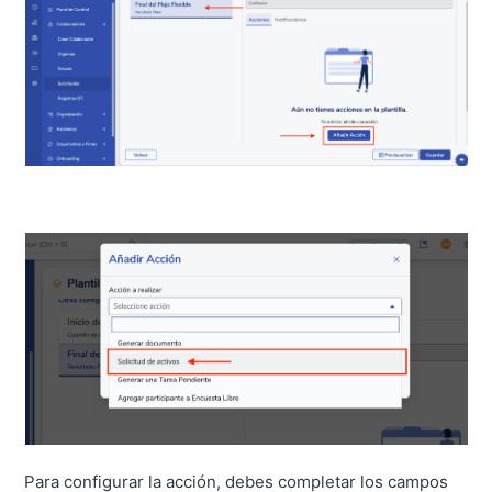
Para configurar la acción, debes completar los campos