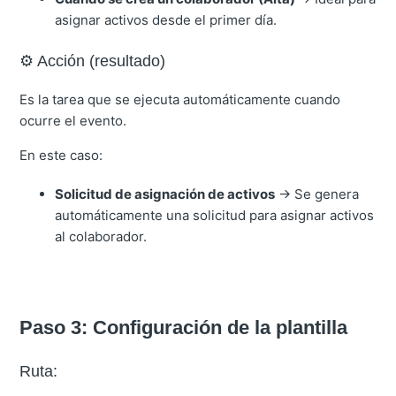
asignar activos desde el primer día.
⚙️ Acción (resultado)
Es la tarea que se ejecuta automáticamente cuando
ocurre el evento.
En este caso:
Solicitud de asignación de activos
→ Se genera
automáticamente una solicitud para asignar activos
al colaborador.
Paso 3: Configuración de la plantilla
Ruta: