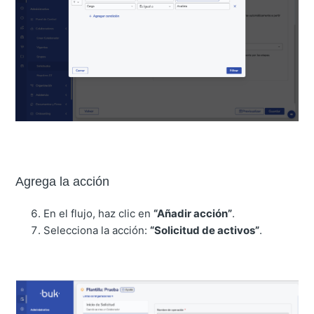
Agrega la acción
En el flujo, haz clic en
“Añadir acción”
.
Selecciona la acción:
“Solicitud de activos”
.