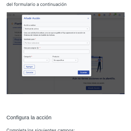
del formulario a continuación
Configura la acción
Completa los siguientes campos: