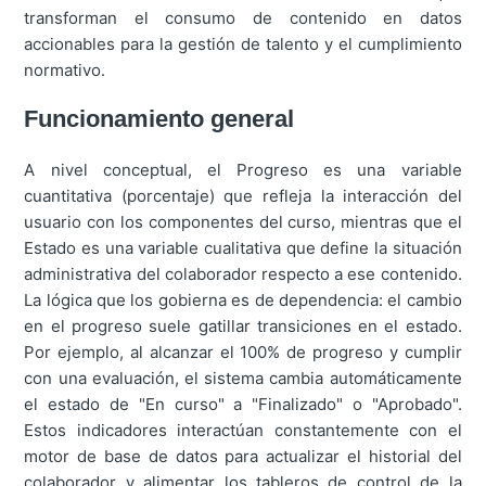
transforman el consumo de contenido en datos
accionables para la gestión de talento y el cumplimiento
normativo.
Funcionamiento general
A nivel conceptual, el Progreso es una variable
cuantitativa (porcentaje) que refleja la interacción del
usuario con los componentes del curso, mientras que el
Estado es una variable cualitativa que define la situación
administrativa del colaborador respecto a ese contenido.
La lógica que los gobierna es de dependencia: el cambio
en el progreso suele gatillar transiciones en el estado.
Por ejemplo, al alcanzar el 100% de progreso y cumplir
con una evaluación, el sistema cambia automáticamente
el estado de "En curso" a "Finalizado" o "Aprobado".
Estos indicadores interactúan constantemente con el
motor de base de datos para actualizar el historial del
colaborador y alimentar los tableros de control de la