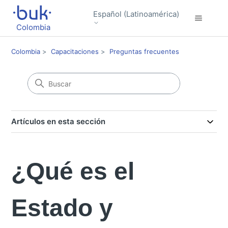
Español (Latinoamérica)
Colombia
Colombia
Capacitaciones
Preguntas frecuentes
Artículos en esta sección
¿Qué es el
Estado y