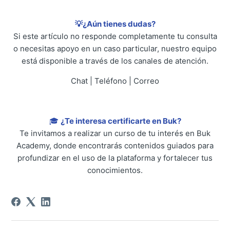
💡¿Aún tienes dudas?
Si este artículo no responde completamente tu consulta
o necesitas apoyo en un caso particular, nuestro equipo
está disponible a través de los canales de atención.
Chat | Teléfono | Correo
🎓
¿Te interesa certificarte en Buk?
Te invitamos a realizar un curso de tu interés en Buk
Academy, donde encontrarás contenidos guiados para
profundizar en el uso de la plataforma y fortalecer tus
conocimientos.