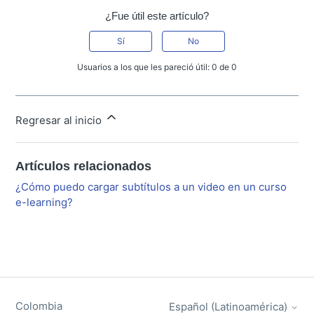
¿Fue útil este artículo?
Sí
No
Usuarios a los que les pareció útil: 0 de 0
Regresar al inicio
Artículos relacionados
¿Cómo puedo cargar subtítulos a un video en un curso
e-learning?
Colombia
Español (Latinoamérica)