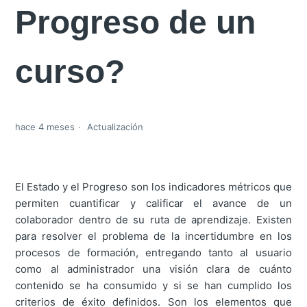
Progreso de un
curso?
hace 4 meses
Actualización
El Estado y el Progreso son los indicadores métricos que
permiten cuantificar y calificar el avance de un
colaborador dentro de su ruta de aprendizaje. Existen
para resolver el problema de la incertidumbre en los
procesos de formación, entregando tanto al usuario
como al administrador una visión clara de cuánto
contenido se ha consumido y si se han cumplido los
criterios de éxito definidos. Son los elementos que