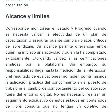
organización.
Alcance y límites
Corresponde monitorear el Estado y Progreso cuando
se necesita validar la efectividad de un plan de
capacitación o asegurar que se cumplan plazos críticos
de aprendizaje. Su alcance permite diferenciar entre
quien ha iniciado una actividad y quien la ha completado
exitosamente, otorgando validez a las certificaciones
emitidas por la plataforma. Sin embargo, su
responsabilidad llega hasta la medición de la interacción
y el resultado de evaluaciones; no miden por sí mismos
la aplicación práctica del conocimiento en el puesto de
trabajo ni el cambio de comportamiento del colaborador
fuera del entorno digital. No es necesario realizar un
seguimiento exhaustivo de estos estados en contenidos
de libre consulta que no tengan un objetivo de