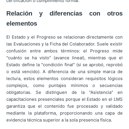
certificación o cumplimiento formal.
Relación y diferencias con otros
elementos
El Estado y el Progreso se relacionan directamente con
las Evaluaciones y la Ficha del Colaborador. Suele existir
confusión entre ambos términos: el Progreso mide
"cuánto se ha visto" (avance lineal), mientras que el
Estado define la "condición final" (si se aprobó, reprobó
o está vencido). A diferencia de una simple marca de
lectura, estos elementos consideran requisitos lógicos
complejos, como puntajes mínimos o secuencias
obligatorias. Se distinguen de la "Asistencia" en
capacitaciones presenciales porque el Estado en el LMS
garantiza que el contenido fue procesado y validado
mediante la plataforma, proporcionando una capa de
evidencia técnica superior a la sola presencia física.