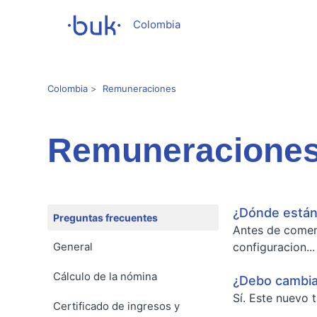
Colombia
Colombia
Remuneraciones
Remuneracione
¿Dónde están
Preguntas frecuentes
Antes de comenz
General
configuracion...
Cálculo de la nómina
¿Debo cambia
Sí. Este nuevo 
Certificado de ingresos y