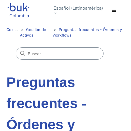
Español (Latinoamérica)
Colombia
Colombia
Gestión de
Preguntas frecuentes - Órdenes y
Activos
Workflows
Preguntas
frecuentes -
Órdenes y