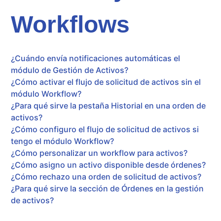
Workflows
¿Cuándo envía notificaciones automáticas el
módulo de Gestión de Activos?
¿Cómo activar el flujo de solicitud de activos sin el
módulo Workflow?
¿Para qué sirve la pestaña Historial en una orden de
activos?
¿Cómo configuro el flujo de solicitud de activos si
tengo el módulo Workflow?
¿Cómo personalizar un workflow para activos?
¿Cómo asigno un activo disponible desde órdenes?
¿Cómo rechazo una orden de solicitud de activos?
¿Para qué sirve la sección de Órdenes en la gestión
de activos?