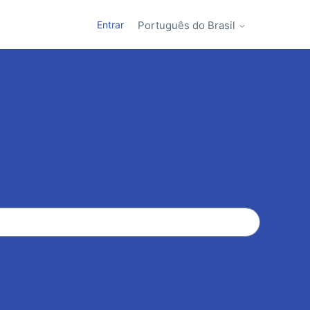
Entrar
Português do Brasil