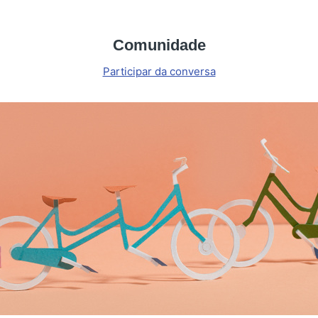
Comunidade
Participar da conversa