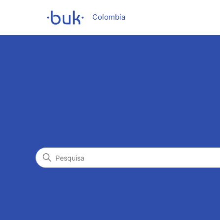
Colombia
Pesquisa