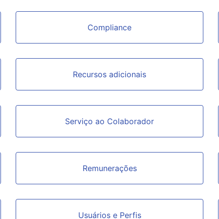
Compliance
Recursos adicionais
Serviço ao Colaborador
Remunerações
Usuários e Perfis