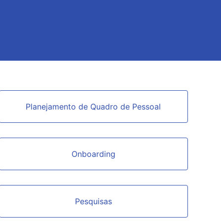
Planejamento de Quadro de Pessoal
Onboarding
Pesquisas