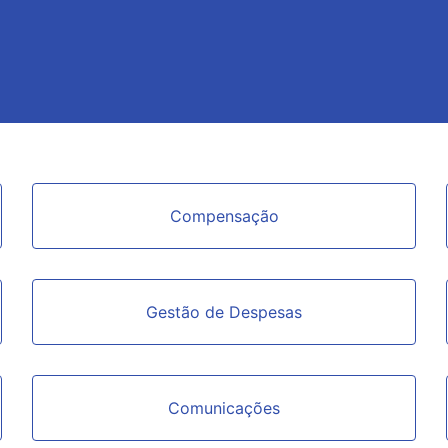
Compensação
Gestão de Despesas
Comunicações