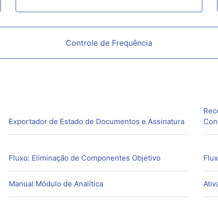
Controle de Frequência
Rece
Exportador de Estado de Documentos e Assinatura
Cont
Fluxo: Eliminação de Componentes Objetivo
Flux
Manual Módulo de Analítica
Ativ