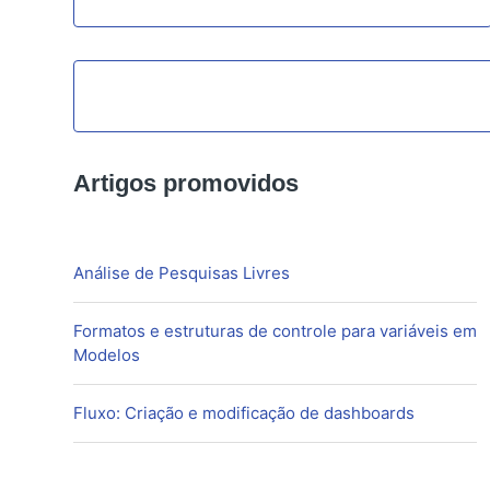
Artigos promovidos
Análise de Pesquisas Livres
Formatos e estruturas de controle para variáveis em
Modelos
Fluxo: Criação e modificação de dashboards