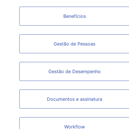
Benefícios
Gestão de Pessoas
Gestão de Desempenho
Documentos e assinatura
Workflow