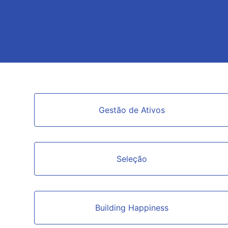
Categorias
Gestão de Ativos
Seleção
Building Happiness