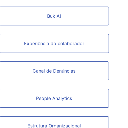
Buk AI
Experiência do colaborador
Canal de Denúncias
People Analytics
Estrutura Organizacional