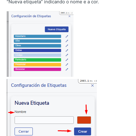
“Nueva etiqueta” indicando o nome e a cor.