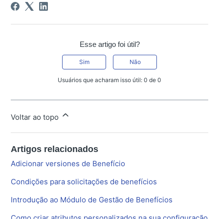
Esse artigo foi útil?
Sim
Não
Usuários que acharam isso útil: 0 de 0
Voltar ao topo
Artigos relacionados
Adicionar versiones de Benefício
Condições para solicitações de benefícios
Introdução ao Módulo de Gestão de Benefícios
Como criar atributos personalizados na sua configuração