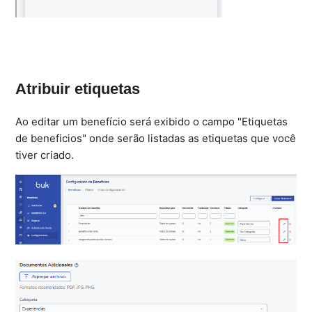
Atribuir etiquetas
Ao editar um benefício será exibido o campo "Etiquetas
de beneficios" onde serão listadas as etiquetas que você
tiver criado.