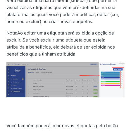
Será exibida uma barra lateral (sidebar) que permitirá
visualizar as etiquetas que vêm pré-definidas na sua
plataforma, as quais você poderá modificar, editar (cor,
nome ou excluir) ou criar novas etiquetas.
Nota:
Ao editar uma etiqueta será exibida a opção de
excluir. Se você excluir uma etiqueta que esteja
atribuída a beneficios, ela deixará de ser exibida nos
beneficios que a tinham atribuída
Você também poderá criar novas etiquetas pelo botão