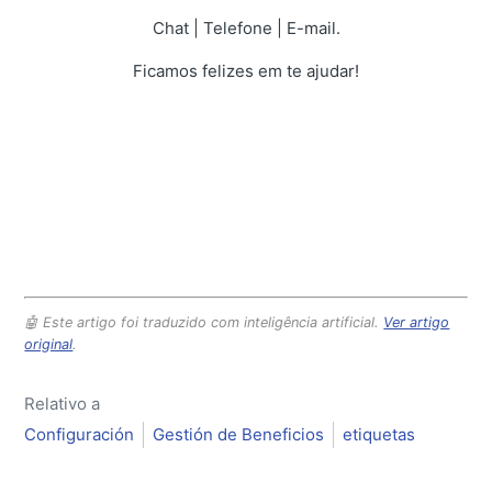
Chat | Telefone | E-mail.
Ficamos felizes em te ajudar!
🤖 Este artigo foi traduzido com inteligência artificial.
Ver artigo
original
.
Relativo a
Configuración
Gestión de Beneficios
etiquetas