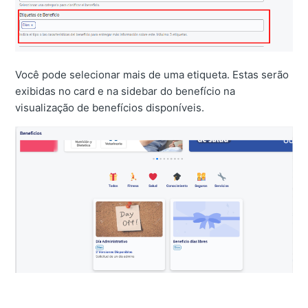
Você pode selecionar mais de uma etiqueta. Estas serão
exibidas no card e na sidebar do benefício na
visualização de benefícios disponíveis.