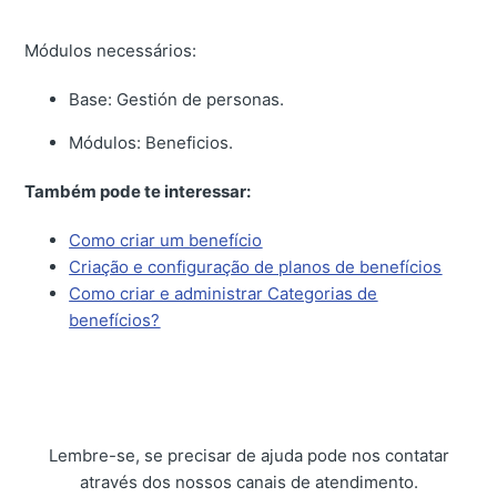
Módulos necessários:
Base: Gestión de personas.
Módulos: Beneficios.
Também pode te interessar:
Como criar um benefício
Criação e configuração de planos de benefícios
Como criar e administrar Categorias de
benefícios?
Lembre-se, se precisar de ajuda pode nos contatar
através dos nossos canais de atendimento.