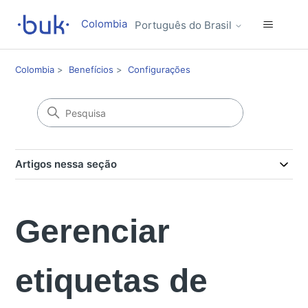
Colombia
Português do Brasil
Colombia
Benefícios
Configurações
Artigos nessa seção
Gerenciar
etiquetas de