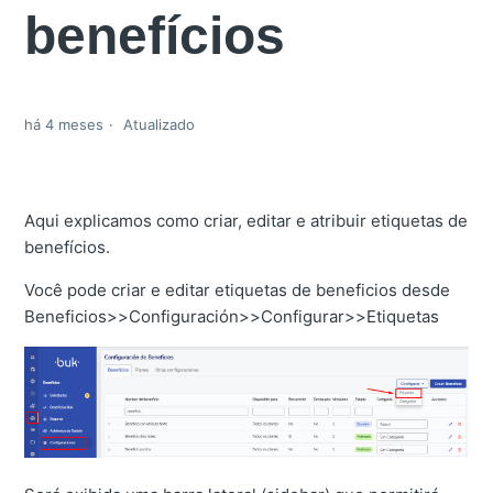
benefícios
há 4 meses
Atualizado
Aqui explicamos como criar, editar e atribuir etiquetas de
benefícios.
Você pode criar e editar etiquetas de beneficios desde
Beneficios>>Configuración>>Configurar>>Etiquetas