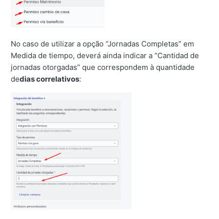
No caso de utilizar a opção “Jornadas Completas” em
Medida de tiempo, deverá ainda indicar a “Cantidad de
jornadas otorgadas” que correspondem à quantidade
de
dias correlativos
: