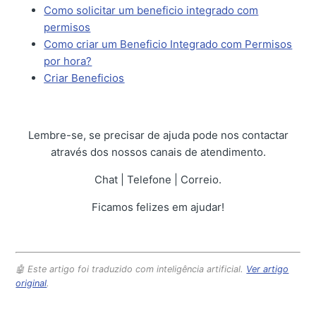
Como solicitar um beneficio integrado com
permisos
Como criar um Beneficio Integrado com Permisos
por hora?
Criar Beneficios
Lembre-se, se precisar de ajuda pode nos contactar
através dos nossos canais de atendimento.
Chat | Telefone | Correio.
Ficamos felizes em ajudar!
🤖 Este artigo foi traduzido com inteligência artificial.
Ver artigo
original
.