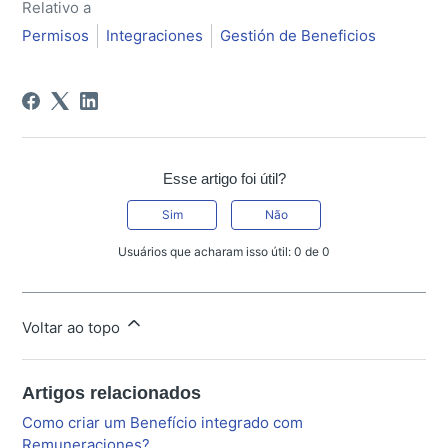
Relativo a
Permisos
Integraciones
Gestión de Beneficios
Esse artigo foi útil?
Sim
Não
Usuários que acharam isso útil: 0 de 0
Voltar ao topo
Artigos relacionados
Como criar um Benefício integrado com
Remuneraciones?