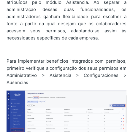
atribuídos pelo módulo Asistencia. Ao separar a
administração dessas duas funcionalidades, os
administradores ganham flexibilidade para escolher a
fonte a partir da qual desejam que os colaboradores
acessem seus permisos, adaptando‑se assim às
necessidades específicas de cada empresa.
Para implementar beneficios integrados com permisos,
primeiro verifique a configuração dos seus permisos em
Administrativo > Asistencia > Configuraciones >
Ausencias