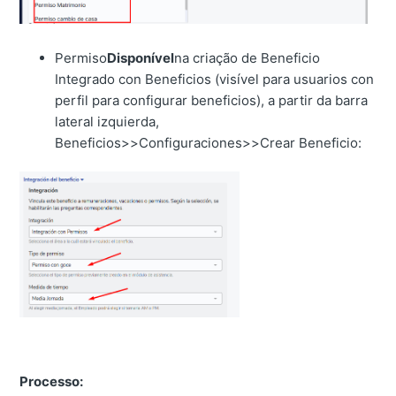
Permiso
Disponível
na criação de Beneficio
Integrado con Beneficios (visível para usuarios con
perfil para configurar beneficios), a partir da barra
lateral izquierda,
Beneficios>>Configuraciones>>Crear Beneficio:
Processo: