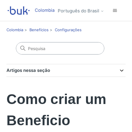
Colombia
Português do Brasil
Colombia
Benefícios
Configurações
Artigos nessa seção
Como criar um
Beneficio