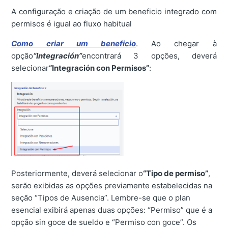
A configuração e criação de um beneficio integrado com
permisos é igual ao fluxo habitual
Como criar um beneficio
. Ao chegar à
opção
“Integración”
encontrará 3 opções, deverá
selecionar
“Integración con Permisos”
:
Posteriormente, deverá selecionar o
“Tipo de permiso”
,
serão exibidas as opções previamente estabelecidas na
seção “Tipos de Ausencia”. Lembre-se que o plan
esencial exibirá apenas duas opções: “Permiso” que é a
opção sin goce de sueldo e “Permiso con goce”. Os