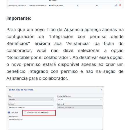
Importante:
Para que um novo Tipo de Ausencia apareça apenas na
configuración de "Integración con permiso desde
Beneficios" e
não
na aba "Asistencia" da ficha do
colaborador, você não deve selecionar a opção
"Solicitable por el colaborador". Ao desativar essa opção,
o novo permiso estará disponível apenas ao criar um
beneficio integrado con permiso e não na seção de
Asistencia para o colaborador.