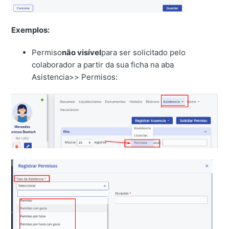
Exemplos:
Permiso
não visível
para ser solicitado pelo
colaborador a partir da sua ficha na aba
Asistencia>> Permisos: