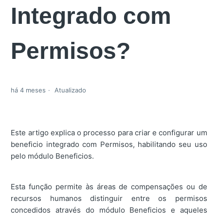
Integrado com
Permisos?
há 4 meses
Atualizado
Este artigo explica o processo para criar e configurar um
beneficio integrado com Permisos, habilitando seu uso
pelo módulo Beneficios.
Esta função permite às áreas de compensações ou de
recursos humanos distinguir entre os permisos
concedidos através do módulo Beneficios e aqueles