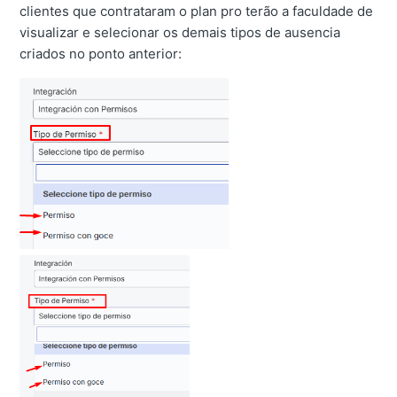
clientes que contrataram o plan pro terão a faculdade de
visualizar e selecionar os demais tipos de ausencia
criados no ponto anterior: