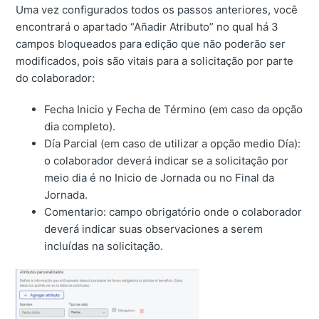
Uma vez configurados todos os passos anteriores, você
encontrará o apartado “Añadir Atributo” no qual há 3
campos bloqueados para edição que não poderão ser
modificados, pois são vitais para a solicitação por parte
do colaborador:
Fecha Inicio y Fecha de Término (em caso da opção
dia completo).
Día Parcial (em caso de utilizar a opção medio Día):
o colaborador deverá indicar se a solicitação por
meio dia é no Inicio de Jornada ou no Final da
Jornada.
Comentario: campo obrigatório onde o colaborador
deverá indicar suas observaciones a serem
incluídas na solicitação.