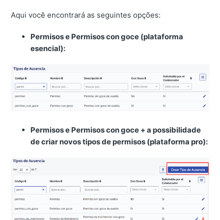
Aqui você encontrará as seguintes opções:
Permisos e Permisos con goce (plataforma
esencial):
Permisos e Permisos con goce + a possibilidade
de criar novos tipos de permisos (plataforma pro):