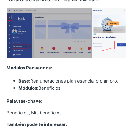
Módulos Requeridos:
Base:
Remuneraciones plan esencial o plan pro.
Módulos:
Beneficios.
Palavras-chave:
Beneficios, Mis beneficios
Também pode te interessar: