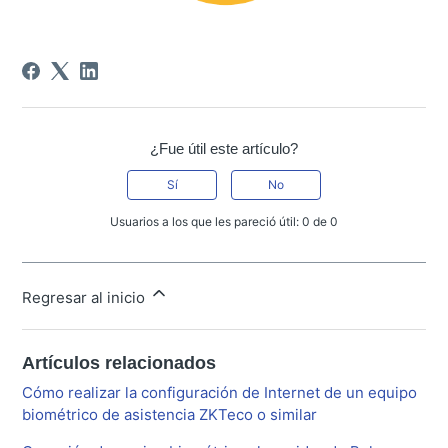
¿Fue útil este artículo?
Sí
No
Usuarios a los que les pareció útil: 0 de 0
Regresar al inicio
Artículos relacionados
Cómo realizar la configuración de Internet de un equipo
biométrico de asistencia ZKTeco o similar