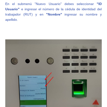
En el submenú "Nuevo Usuario" debes seleccionar
"ID
Usuario"
e ingresar el número de la cédula de identidad del
trabajador (RUT) y en
"Nombre"
ingresar su nombre y
apellido.