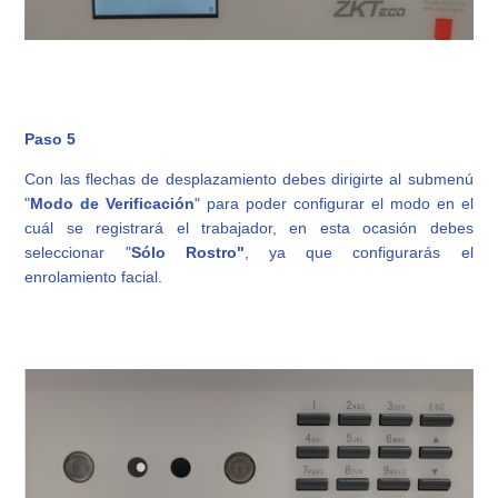
Paso 5
Con las flechas de desplazamiento debes dirigirte al submenú
"
Modo de Verificación
" para poder configurar el modo en el
cuál se registrará el trabajador, en esta ocasión debes
seleccionar "
Sólo Rostro"
, ya que configurarás el
enrolamiento facial.