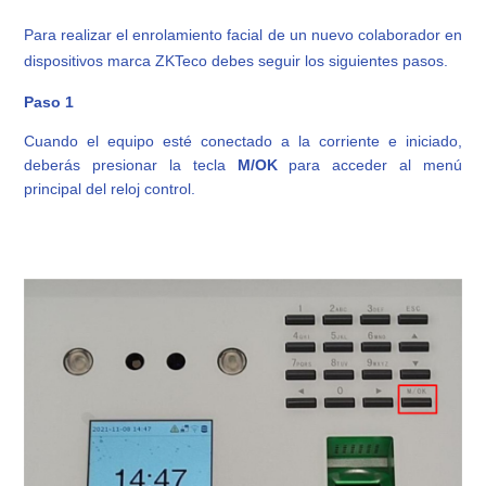
Para realizar el enrolamiento facial de un nuevo colaborador en
dispositivos marca ZKTeco debes seguir los siguientes pasos.
Paso 1
Cuando el equipo esté conectado a la corriente e iniciado,
deberás presionar la tecla
M/OK
para acceder al menú
principal del reloj control.