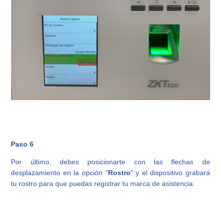
Paso 6
Por último, debes posicionarte con las flechas de
desplazamiento en la opción "
Rostro
" y el dispositivo grabará
tu rostro para que puedas registrar tu marca de asistencia.