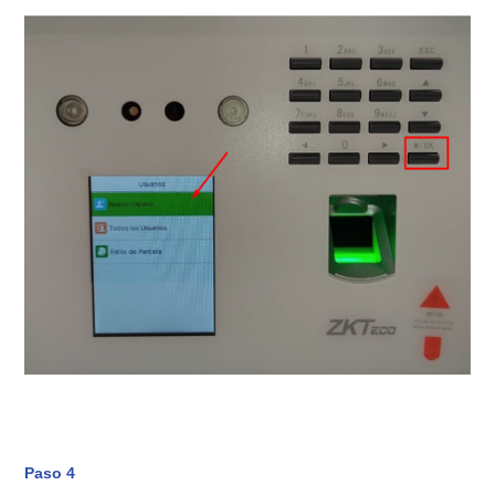
Paso 4