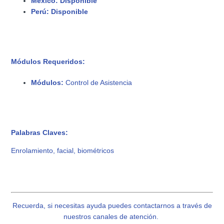
México:
Disponible
Perú:
Disponible
Módulos Requeridos:
Módulos:
Control de Asistencia
Palabras Claves:
Enrolamiento, facial, biométricos
Recuerda, si necesitas ayuda puedes contactarnos a través de
nuestros canales de atención.