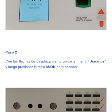
Paso 2
Con las flechas de desplazamiento ubicar el menú
“Usuarios”
y luego presionar la tecla
M/OK
para acceder.