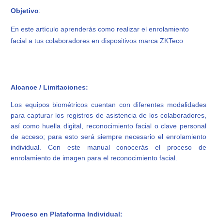
Obj
etiv
o
:
En este artículo aprenderás como realizar el enrolamiento
facial a tus colaboradores en dispositivos marca ZKTeco
Alcance / Limitaciones:
Los equipos biométricos cuentan con diferentes modalidades
para capturar los registros de asistencia de los colaboradores,
así como huella digital, reconocimiento facial o clave personal
de acceso; para esto será siempre necesario el enrolamiento
individual. Con este manual conocerás el proceso de
enrolamiento de imagen para el reconocimiento facial.
Proceso en Plataforma Individual: