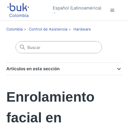
Español (Latinoamérica)
Colombia
Colombia
Control de Asistencia
Hardware
Artículos en esta sección
Enrolamiento
facial en