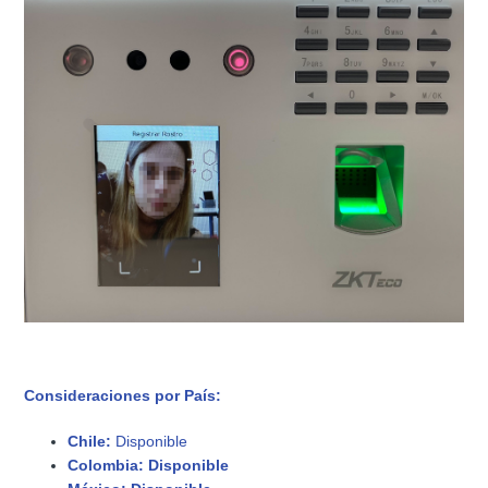
Consideraciones por País:
Chile:
Disponible
Colombia:
Disponible