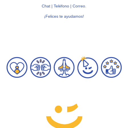
Chat | Teléfono | Correo.
¡Felices te ayudamos!