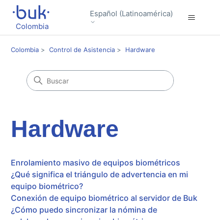
Español (Latinoamérica)
Colombia
Colombia
Control de Asistencia
Hardware
Hardware
Enrolamiento masivo de equipos biométricos
¿Qué significa el triángulo de advertencia en mi
equipo biométrico?
Conexión de equipo biométrico al servidor de Buk
¿Cómo puedo sincronizar la nómina de