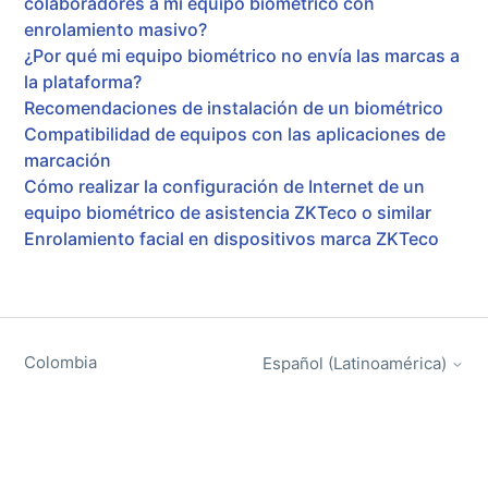
colaboradores a mi equipo biométrico con
enrolamiento masivo?
¿Por qué mi equipo biométrico no envía las marcas a
la plataforma?
Recomendaciones de instalación de un biométrico
Compatibilidad de equipos con las aplicaciones de
marcación
Cómo realizar la configuración de Internet de un
equipo biométrico de asistencia ZKTeco o similar
Enrolamiento facial en dispositivos marca ZKTeco
Colombia
Español (Latinoamérica)