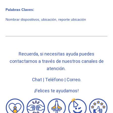
Palabras Claves:
Nombrar dispositivos, ubicación, reporte ubicación
Recuerda, si necesitas ayuda puedes
contactarnos a través de nuestros canales de
atención.
Chat | Teléfono | Correo.
¡Felices te ayudamos!