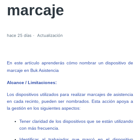
marcaje
hace 25 días
Actualización
En este artículo aprenderás cómo nombrar un dispositivo de
marcaje en Buk Asistencia
Alcance / Limitaciones:
Los dispositivos utilizados para realizar marcajes de asistencia
en cada recinto, pueden ser nombrados. Esta acción apoya a
la gestión en los siguientes aspectos:
Tener claridad de los dispositivos que se están utilizando
con más frecuencia.
Identificar al trabajador que marcó en el dispositivo