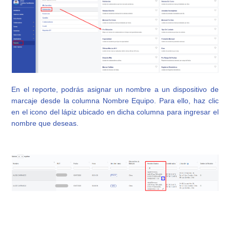
En el reporte, podrás asignar un nombre a un dispositivo de
marcaje desde la columna Nombre Equipo. Para ello, haz clic
en el icono del lápiz ubicado en dicha columna para ingresar el
nombre que deseas.