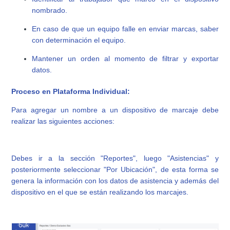
nombrado.
En caso de que un equipo falle en enviar marcas, saber
con determinación el equipo.
Mantener un orden al momento de filtrar y exportar
datos.
Proceso en Plataforma Individual:
Para agregar un nombre a un dispositivo de marcaje debe
realizar las siguientes acciones:
Debes ir a la sección "Reportes", luego "Asistencias" y
posteriormente seleccionar "Por Ubicación", de esta forma se
genera la información con los datos de asistencia y además del
dispositivo en el que se están realizando los marcajes.