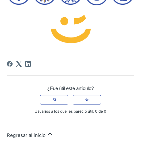
¿Fue útil este artículo?
Sí
No
Usuarios a los que les pareció útil: 0 de 0
Regresar al inicio