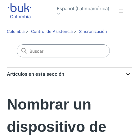
Español (Latinoamérica)
Colombia
Colombia
Control de Asistencia
Sincronización
Artículos en esta sección
Nombrar un
dispositivo de