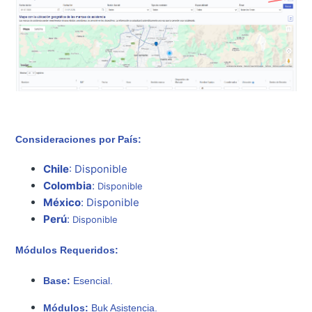
Consideraciones por País:
Chile
: Disponible
Colombia
:
Disponible
México
:
Disponible
Perú
:
Disponible
Módulos Requeridos:
Base:
Esencial.
Módulos:
Buk Asistencia.