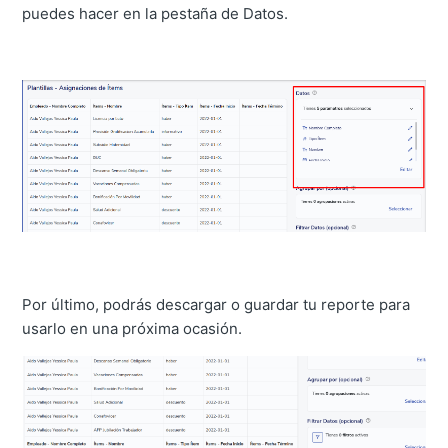
puedes hacer en la pestaña de Datos.
Por último, podrás descargar o guardar tu reporte para
usarlo en una próxima ocasión.