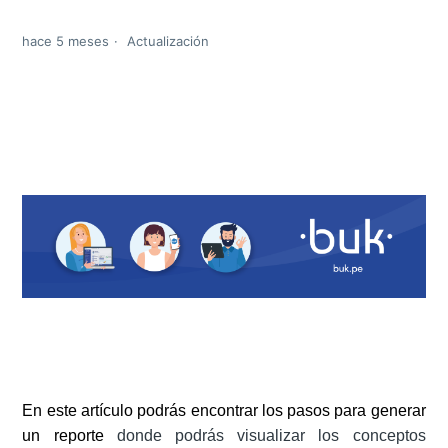
hace 5 meses
Actualización
En este artículo podrás encontrar los pasos para generar
un reporte
donde podrás visualizar los conceptos