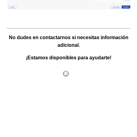
No dudes en contactarnos si necesitas información
adicional.
¡Estamos disponibles para ayudarte!
☺