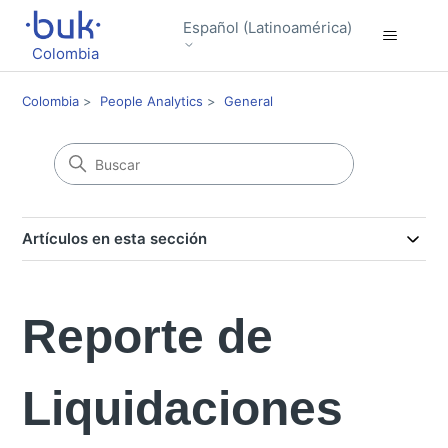
Español (Latinoamérica)
Colombia
Colombia
People Analytics
General
Artículos en esta sección
Reporte de
Liquidaciones