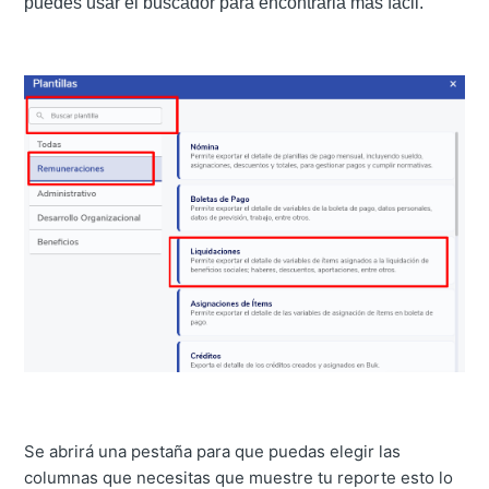
puedes usar el buscador para encontrarla mas fácil.
Se abrirá una pestaña para que puedas elegir las
columnas que necesitas que muestre tu reporte esto lo