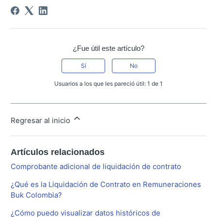
¿Fue útil este artículo?
Sí
No
Usuarios a los que les pareció útil: 1 de 1
Regresar al inicio
Artículos relacionados
Comprobante adicional de liquidación de contrato
¿Qué es la Liquidación de Contrato en Remuneraciones
Buk Colombia?
¿Cómo puedo visualizar datos históricos de