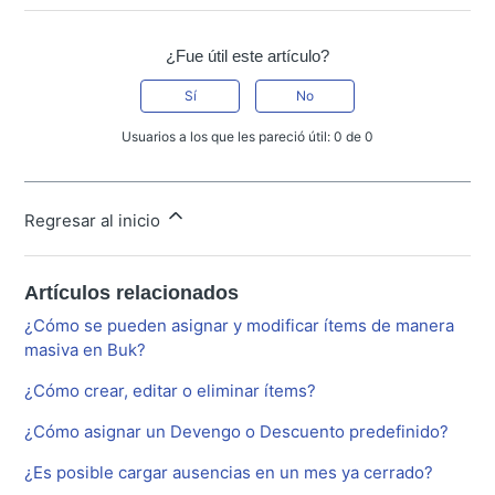
¿Fue útil este artículo?
Sí
No
Usuarios a los que les pareció útil: 0 de 0
Regresar al inicio
Artículos relacionados
¿Cómo se pueden asignar y modificar ítems de manera
masiva en Buk?
¿Cómo crear, editar o eliminar ítems?
¿Cómo asignar un Devengo o Descuento predefinido?
¿Es posible cargar ausencias en un mes ya cerrado?