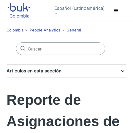
Español (Latinoamérica)
Colombia
Colombia
People Analytics
General
Artículos en esta sección
Reporte de
Asignaciones de