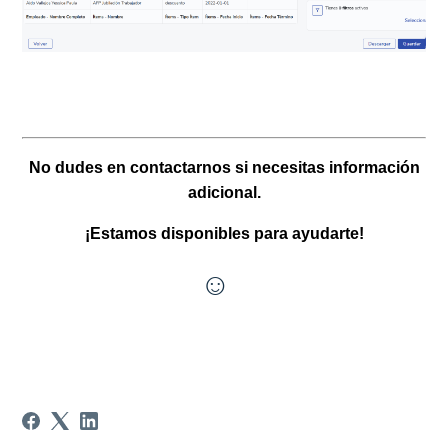
No dudes en contactarnos si necesitas información
adicional.
¡Estamos disponibles para ayudarte!
☺