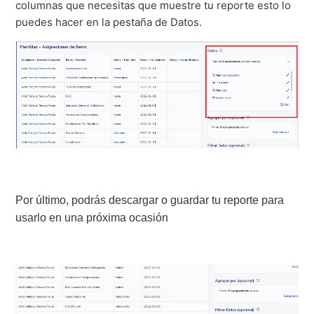
columnas que necesitas que muestre tu reporte esto lo
puedes hacer en la pestaña de Datos.
Por último, podrás descargar o guardar tu reporte para
usarlo en una próxima ocasión