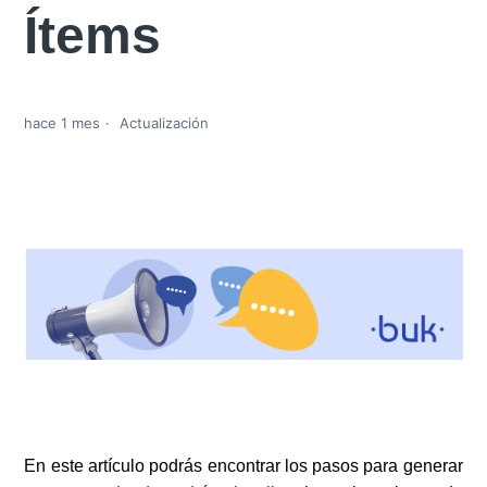
Ítems
hace 1 mes
Actualización
En este artículo podrás encontrar los pasos para generar