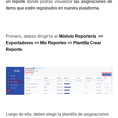
un reporte
donde podrás visualizar
las asignaciones de
ítems que estén registrados en nuestra plataforma.
Primero, debes dirigirte al
Módulo Reportería
>>
Exportadores >> Mis Reportes >> Plantilla Crear
Reporte.
Luego de ello, debes elegir la plantilla de asignaciones