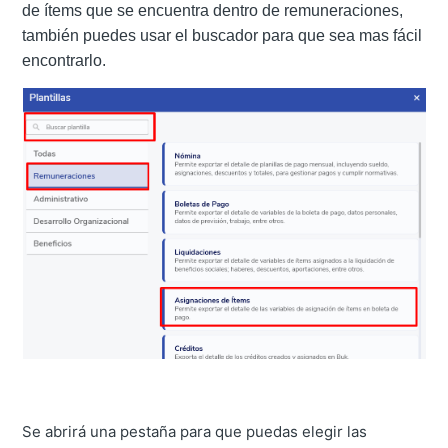
de ítems que se encuentra dentro de remuneraciones,
también puedes usar el buscador para que sea mas fácil
encontrarlo.
Se abrirá una pestaña para que puedas elegir las