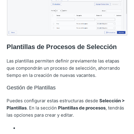
Plantillas de Procesos de Selección
Las plantillas permiten definir previamente las etapas
que compondrán un proceso de selección, ahorrando
tiempo en la creación de nuevas vacantes.
Gestión de Plantillas
Puedes configurar estas estructuras desde
Selección >
Plantillas
.
En la sección
Plantillas de procesos
, tendrás
las opciones para crear y editar.