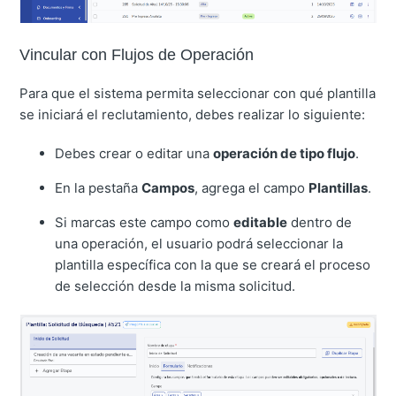
Vincular con Flujos de Operación
Para que el sistema permita seleccionar con qué plantilla
se iniciará el reclutamiento, debes realizar lo siguiente:
Debes crear o editar una
operación de tipo flujo
.
En la pestaña
Campos
, agrega el campo
Plantillas
.
Si marcas este campo como
editable
dentro de
una operación, el usuario podrá seleccionar la
plantilla específica con la que se creará el proceso
de selección desde la misma solicitud.