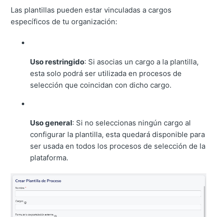
Las plantillas pueden estar vinculadas a cargos
específicos de tu organización:
Uso restringido
: Si asocias un cargo a la plantilla,
esta solo podrá ser utilizada en procesos de
selección que coincidan con dicho cargo.
Uso general
: Si no seleccionas ningún cargo al
configurar la plantilla, esta quedará disponible para
ser usada en todos los procesos de selección de la
plataforma.