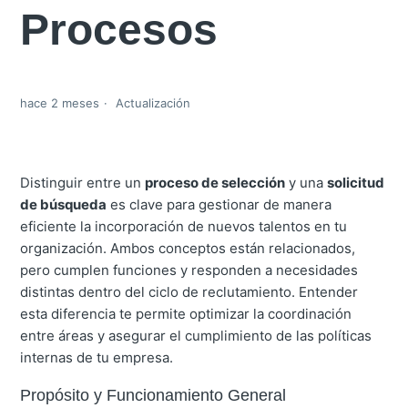
Procesos
hace 2 meses
Actualización
Distinguir entre un
proceso de selección
y una
solicitud
de búsqueda
es clave para gestionar de manera
eficiente la incorporación de nuevos talentos en tu
organización. Ambos conceptos están relacionados,
pero cumplen funciones y responden a necesidades
distintas dentro del ciclo de reclutamiento.
Entender
esta diferencia te permite optimizar la coordinación
entre áreas y asegurar el cumplimiento de las políticas
internas de tu empresa.
Propósito y Funcionamiento General