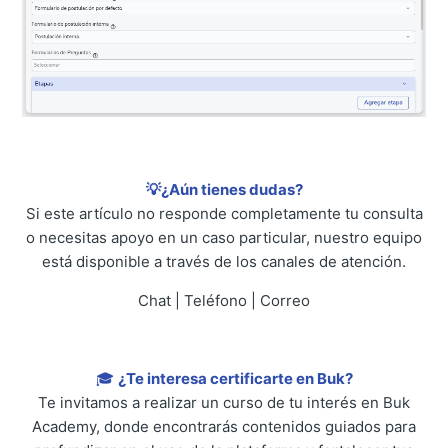
💡¿Aún tienes dudas?
Si este artículo no responde completamente tu consulta
o necesitas apoyo en un caso particular, nuestro equipo
está disponible a través de los canales de atención.
Chat | Teléfono | Correo
🎓
¿Te interesa certificarte en Buk?
Te invitamos a realizar un curso de tu interés en Buk
Academy, donde encontrarás contenidos guiados para