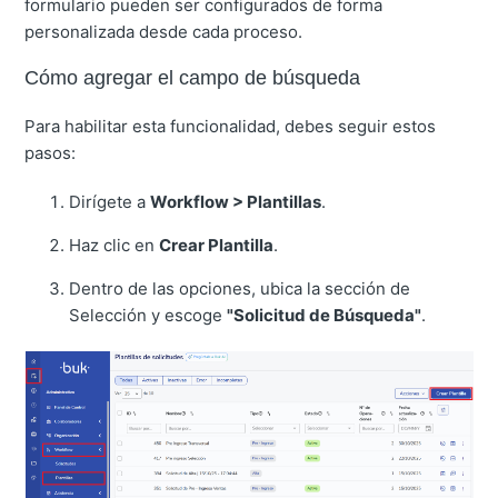
formulario pueden ser configurados de forma
personalizada desde cada proceso.
Cómo agregar el campo de búsqueda
Para habilitar esta funcionalidad, debes seguir estos
pasos:
Dirígete a
Workflow > Plantillas
.
Haz clic en
Crear Plantilla
.
Dentro de las opciones, ubica la sección de
Selección y escoge
"Solicitud de Búsqueda"
.