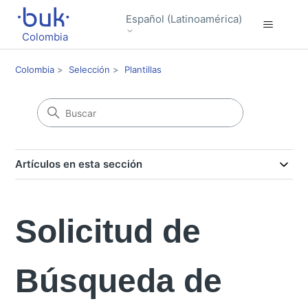
Español (Latinoamérica)
Colombia
Colombia
Selección
Plantillas
Artículos en esta sección
Solicitud de
Búsqueda de