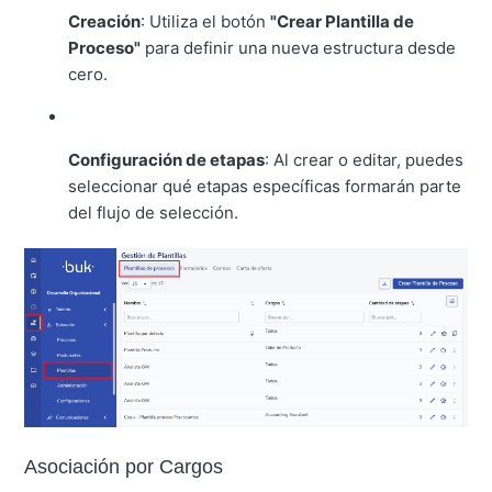
Creación
: Utiliza el botón
"Crear Plantilla de
Proceso"
para definir una nueva estructura desde
cero.
Configuración de etapas
: Al crear o editar, puedes
seleccionar qué etapas específicas formarán parte
del flujo de selección.
Asociación por Cargos