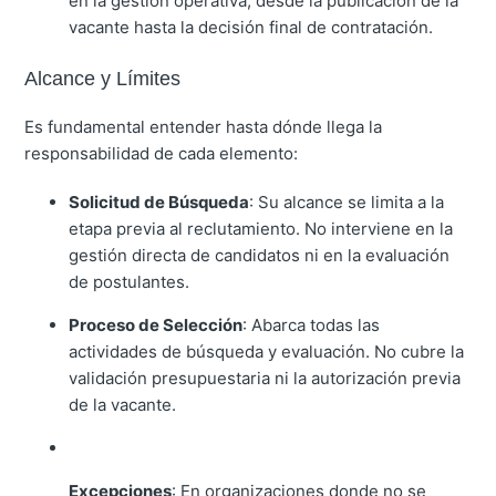
en la gestión operativa, desde la publicación de la
vacante hasta la decisión final de contratación.
Alcance y Límites
Es fundamental entender hasta dónde llega la
responsabilidad de cada elemento:
Solicitud de Búsqueda
: Su alcance se limita a la
etapa previa al reclutamiento.
No interviene en la
gestión directa de candidatos ni en la evaluación
de postulantes.
Proceso de Selección
: Abarca todas las
actividades de búsqueda y evaluación.
No cubre la
validación presupuestaria ni la autorización previa
de la vacante.
Excepciones
: En organizaciones donde no se