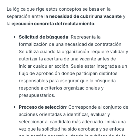
La lógica que rige estos conceptos se basa en la
separación entre la
necesidad de cubrir una vacante
y
la
ejecución concreta del reclutamiento
:
Solicitud de búsqueda
: Representa la
formalización de una necesidad de contratación.
Se utiliza cuando la organización requiere validar y
autorizar la apertura de una vacante antes de
iniciar cualquier acción.
Suele estar integrada a un
flujo de aprobación donde participan distintos
responsables para asegurar que la búsqueda
responde a criterios organizacionales y
presupuestarios.
Proceso de selección
: Corresponde al conjunto de
acciones orientadas a identificar, evaluar y
seleccionar al candidato más adecuado.
Inicia una
vez que la solicitud ha sido aprobada y se enfoca