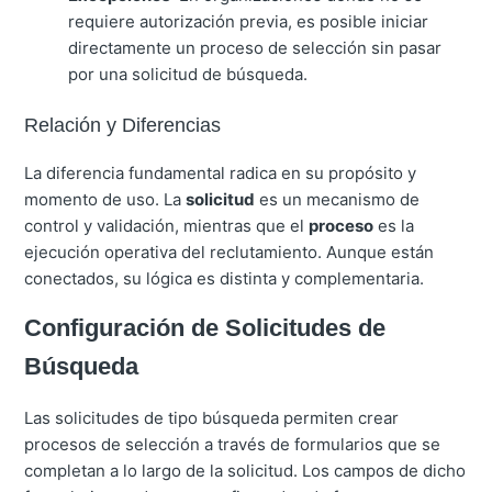
requiere autorización previa, es posible iniciar
directamente un proceso de selección sin pasar
por una solicitud de búsqueda.
Relación y Diferencias
La diferencia fundamental radica en su propósito y
momento de uso. La
solicitud
es un mecanismo de
control y validación, mientras que el
proceso
es la
ejecución operativa del reclutamiento.
Aunque están
conectados, su lógica es distinta y complementaria.
Configuración de Solicitudes de
Búsqueda
Las solicitudes de tipo búsqueda permiten crear
procesos de selección a través de formularios que se
completan a lo largo de la solicitud.
Los campos de dicho