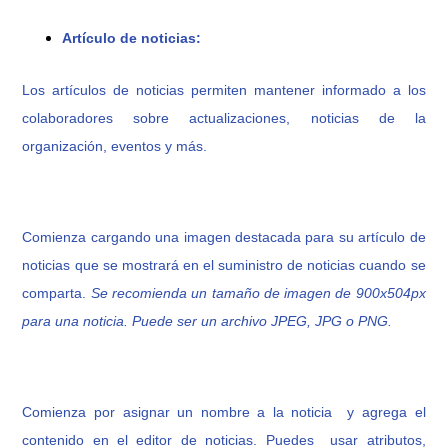
Artículo de noticias:
Los artículos de noticias permiten mantener informado a los
colaboradores sobre actualizaciones, noticias de la
organización, eventos y más.
Comienza cargando una imagen destacada para su artículo de
noticias que se mostrará en el suministro de noticias cuando se
comparta.
Se recomienda un tamaño de imagen de 900x504px
para una noticia. Puede ser un archivo JPEG, JPG o PNG.
Comienza por asignar un nombre a la noticia
y agrega el
contenido en el editor de noticias. Puedes usar atributos,