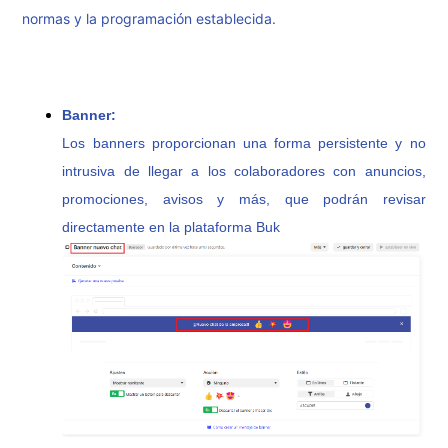
normas y la programación establecida.
Banner:
Los banners proporcionan una forma persistente y no
intrusiva de llegar a los colaboradores con anuncios,
promociones, avisos y más, que podrán revisar
directamente en la plataforma Buk