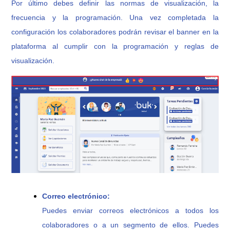
Por último debes definir las normas de visualización, la
frecuencia y la programación. Una vez completada la
configuración los colaboradores podrán revisar el banner en la
plataforma al cumplir con la programación y reglas de
visualización.
Correo electrónico:
Puedes enviar correos electrónicos a todos los
colaboradores o a un segmento de ellos. Puedes