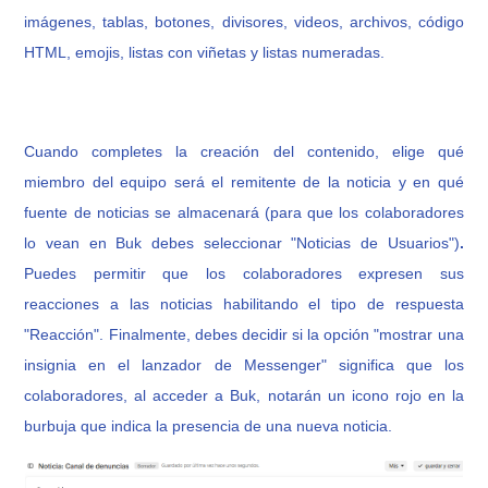
imágenes, tablas, botones, divisores, videos, archivos, código
HTML, emojis, listas con viñetas y listas numeradas.
Cuando completes la creación del contenido, elige qué
miembro del equipo será el remitente de la noticia y en qué
fuente de noticias se almacenará (para que los colaboradores
lo vean en Buk debes seleccionar "Noticias de Usuarios")
.
Puedes permitir que los colaboradores expresen sus
reacciones a las noticias habilitando el tipo de respuesta
"Reacción". Finalmente, debes decidir si la opción "mostrar una
insignia en el lanzador de Messenger" significa que los
colaboradores, al acceder a Buk, notarán un icono rojo en la
burbuja que indica la presencia de una nueva noticia.