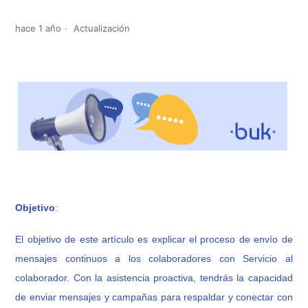
hace 1 año
Actualización
Obj
etiv
o
:
El objetivo de este artículo es explicar el proceso de envío de
mensajes continuos a los colaboradores con Servicio al
colaborador.
Con la asistencia proactiva, tendrás la capacidad
de enviar mensajes y campañas para respaldar y conectar con