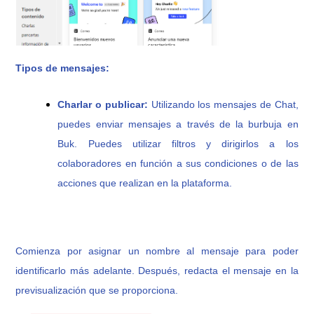
Tipos de mensajes:
Charlar o publicar
:
Utilizando los mensajes de Chat,
puedes enviar mensajes a través de la burbuja en
Buk. Puedes utilizar filtros y dirigirlos a los
colaboradores en función a sus condiciones o de las
acciones que realizan en la plataforma.
Comienza por asignar un nombre al mensaje para poder
identificarlo más adelante. Después, redacta el mensaje en la
previsualización que se proporciona.