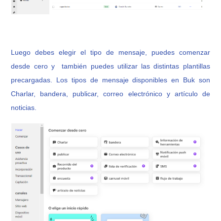
Luego debes elegir el tipo de mensaje, puedes comenzar
desde cero y también puedes utilizar las distintas plantillas
precargadas. Los tipos de mensaje disponibles en Buk son
Charlar, bandera, publicar, correo electrónico y artículo de
noticias.