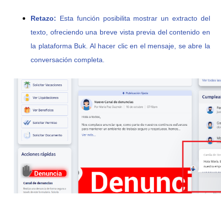
Retazo:
Esta función posibilita mostrar un extracto del
texto, ofreciendo una breve vista previa del contenido en
la plataforma Buk. Al hacer clic en el mensaje, se abre la
conversación completa.