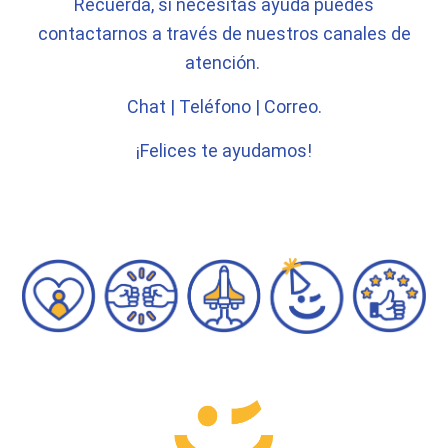
Recuerda, si necesitas ayuda puedes
contactarnos a través de nuestros canales de
atención.
Chat | Teléfono | Correo.
¡Felices te ayudamos!