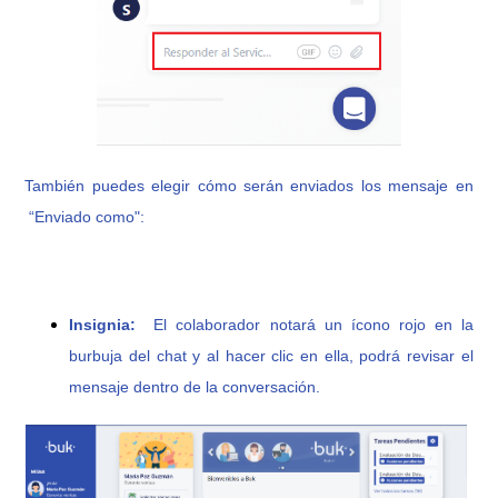
También puedes elegir cómo serán enviados los mensaje en
“Enviado como":
Insignia:
El colaborador notará un ícono rojo en la
burbuja del chat y al hacer clic en ella, podrá revisar el
mensaje dentro de la conversación.