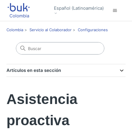
Español (Latinoamérica)
Colombia
Colombia
Servicio al Colaborador
Configuraciones
Artículos en esta sección
Asistencia
proactiva