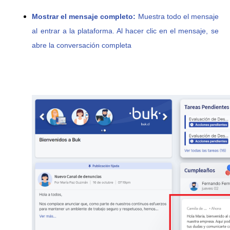
Mostrar el mensaje completo
:
Muestra todo el mensaje
al entrar a la plataforma. Al hacer clic en el mensaje, se
abre la conversación completa