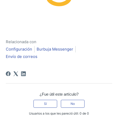
Relacionada con
Configuración
Burbuja Messenger
Envío de correos
¿Fue útil este artículo?
Sí
No
Usuarios a los que les pareció útil: 0 de 0