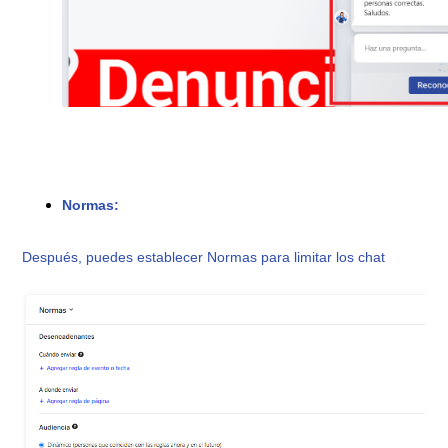
Normas:
Después, puedes establecer Normas para limitar los chat