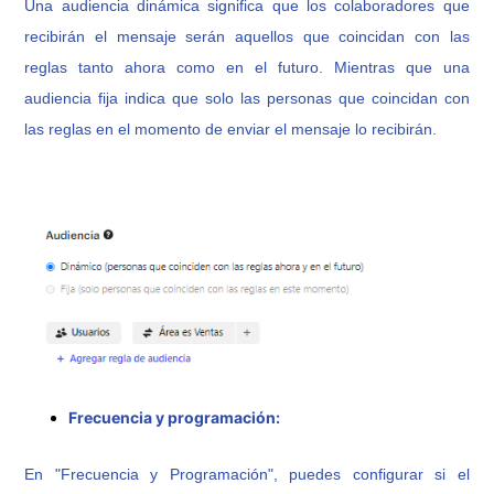
Una audiencia dinámica significa que los colaboradores que
recibirán el mensaje serán aquellos que coincidan con las
reglas tanto ahora como en el futuro. Mientras que una
audiencia fija indica que solo las personas que coincidan con
las reglas en el momento de enviar el mensaje lo recibirán.
Frecuencia y programación:
En "Frecuencia y Programación", puedes configurar si el