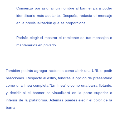
Comienza por asignar un nombre al banner para poder
identificarlo más adelante. Después, redacta el mensaje
en la previsualización que se proporciona.
Podrás elegir si mostrar el remitente de tus mensajes o
mantenerlos en privado.
También podrás agregar acciones como abrir una URL o pedir
reacciones.
Respecto al estilo, tendrás la opción de presentarlo
como una línea completa "En línea" o como una barra flotante,
y decidir si el banner se visualizará en la parte superior o
inferior de la plataforma. Además puedes elegir el color de la
barra