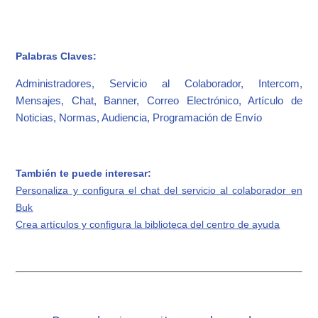
Palabras Claves:
Administradores, Servicio al Colaborador, Intercom,
Mensajes, Chat, Banner, Correo Electrónico, Artículo de
Noticias, Normas, Audiencia, Programación de Envío
También te puede interesar:
Personaliza y configura el chat del servicio al colaborador en
Buk
Crea artículos y configura la biblioteca del centro de ayuda