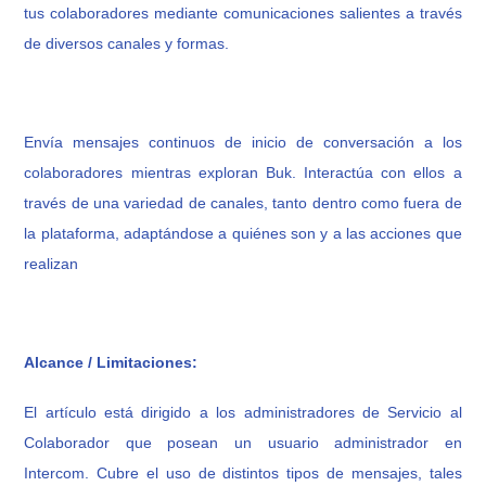
tus colaboradores mediante comunicaciones salientes a través
de diversos canales y formas.
Envía mensajes continuos de inicio de conversación a los
colaboradores mientras exploran Buk. Interactúa con ellos a
través de una variedad de canales, tanto dentro como fuera de
la plataforma, adaptándose a quiénes son y a las acciones que
realizan
Alcance / Limitaciones:
El artículo está dirigido a los administradores de Servicio al
Colaborador que posean un usuario administrador en
Intercom. Cubre el uso de distintos tipos de mensajes, tales