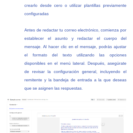
crearlo desde cero o utilizar plantillas previamente
configuradas
Antes de redactar tu correo electrónico, comienza por
establecer el asunto y redactar el cuerpo del
mensaje. Al hacer clic en el mensaje, podrás ajustar
el formato del texto utilizando las opciones
disponibles en el menú lateral. Después, asegúrate
de revisar la configuración general, incluyendo el
remitente y la bandeja de entrada a la que deseas
que se asignen las respuestas.