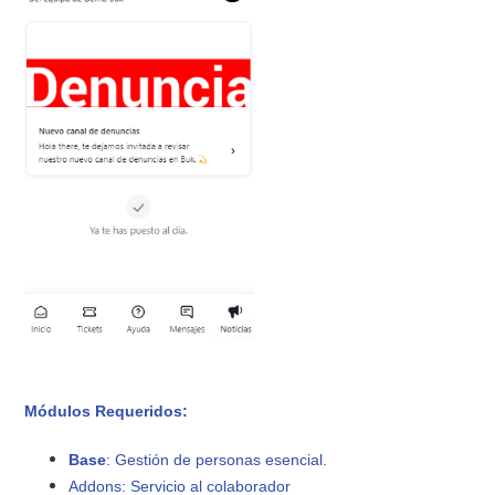
Módulos Requeridos:
Base
:
Gestión de personas esencial.
Addons
: Servicio al colaborador