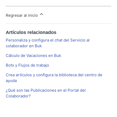
Regresar al inicio
Artículos relacionados
Personaliza y configura el chat del Servicio al
colaborador en Buk
Cálculo de Vacaciones en Buk
Bots y Flujos de trabajo
Crea artículos y configura la biblioteca del centro de
ayuda
¿Qué son las Publicaciones en el Portal del
Colaborador?