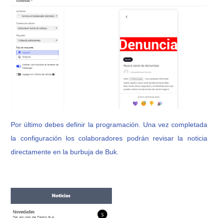
Por último debes definir la programación. Una vez completada
la configuración los colaboradores podrán revisar la noticia
directamente en la burbuja de Buk.