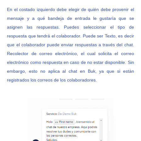
En el costado izquierdo debe elegir de quién debe provenir el
mensaje y a qué bandeja de entrada le gustaría que se
asignen las respuestas.
Puedes seleccionar el tipo de
respuesta que tendrá el colaborador. Puede ser Texto, es decir
que el colaborador puede enviar respuestas a través del chat.
Recolector de correo electrónico, el cual solicita el correo
electrónico como respuesta en caso de no estar disponible. Sin
embargo, esto no aplica al chat en Buk, ya que si están
registrados los correos de los colaboradores.