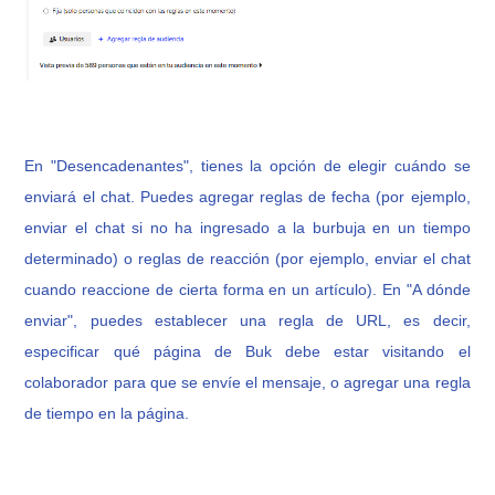
En "Desencadenantes", tienes la opción de elegir cuándo se
enviará el chat. Puedes agregar reglas de fecha (por ejemplo,
enviar el chat si no ha ingresado a la burbuja en un tiempo
determinado) o reglas de reacción (por ejemplo, enviar el chat
cuando reaccione de cierta forma en un artículo). En "A dónde
enviar", puedes establecer una regla de URL, es decir,
especificar qué página de Buk debe estar visitando el
colaborador para que se envíe el mensaje, o agregar una regla
de tiempo en la página.