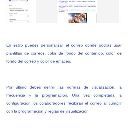
En estilo puedes personalizar el correo donde podrás usar
plantillas de correos, color de fondo del contenido, color de
fondo del correo y color de enlaces.
Por último debes definir las normas de visualización, la
frecuencia y la programación. Una vez completada la
configuración los colaboradores recibirán el correo al cumplir
con la programación y reglas de visualización