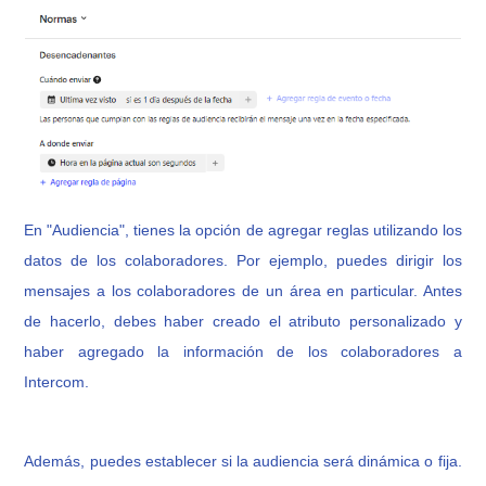
En "Audiencia", tienes la opción de agregar reglas utilizando los
datos de los colaboradores. Por ejemplo, puedes dirigir los
mensajes a los colaboradores de un área en particular. Antes
de hacerlo, debes haber creado el atributo personalizado y
haber agregado la información de los colaboradores a
Intercom.
Además, puedes establecer si la audiencia será dinámica o fija.