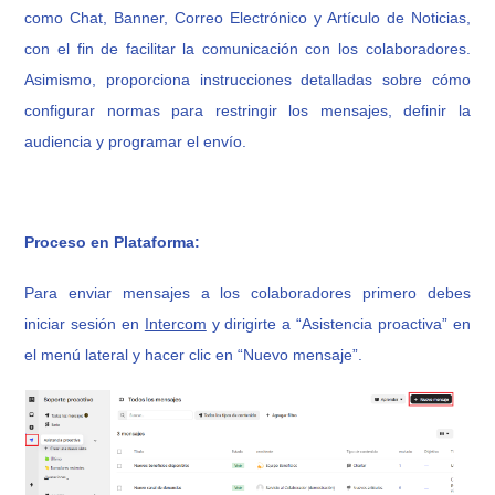
como Chat, Banner, Correo Electrónico y Artículo de Noticias,
con el fin de facilitar la comunicación con los colaboradores.
Asimismo, proporciona instrucciones detalladas sobre cómo
configurar normas para restringir los mensajes, definir la
audiencia y programar el envío.
Proceso en Plataforma:
Para enviar mensajes a los colaboradores primero debes
iniciar sesión en
Intercom
y dirigirte a “Asistencia proactiva” en
el menú lateral y hacer clic en “Nuevo mensaje”.