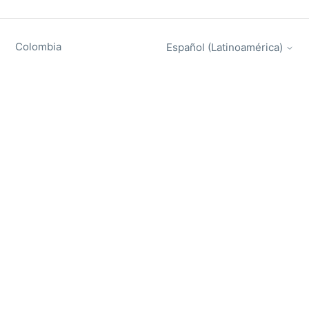
Colombia
Español (Latinoamérica)