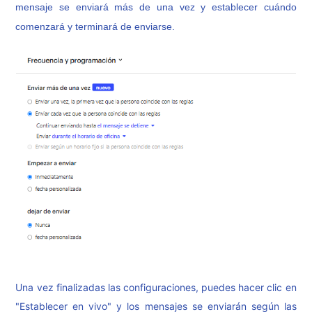
mensaje se enviará más de una vez y establecer cuándo
comenzará y terminará de enviarse.
Una vez finalizadas las configuraciones, puedes hacer clic en
"Establecer en vivo" y los mensajes se enviarán según las