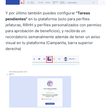
Y por último también puedes configurar
"Tareas
pendientes"
en tu plataforma (solo para perfiles
jefaturas, RRHH y perfiles personalizados con permiso
para aprobación de beneficios), y recibirás un
recordatorio semanalmente además de tener un aviso
visual en tu plataforma (Campanita, barra superior
derecha)