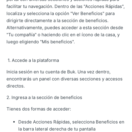
facilitar tu navegación. Dentro de las "Acciones Rápidas",
localiza y selecciona la opción "Ver Beneficios" para
dirigirte directamente a la sección de beneficios.
Alternativamente, puedes acceder a esta sección desde
"Tu compañía" o haciendo clic en el ícono de la casa, y
luego eligiendo "Mis beneficios".
1. Accede a la plataforma
Inicia sesión en tu cuenta de Buk. Una vez dentro,
encontrarás un panel con diversas secciones y accesos
directos.
2. Ingresa a la sección de beneficios
Tienes dos formas de acceder:
Desde Acciones Rápidas, selecciona Beneficios en
la barra lateral derecha de tu pantalla