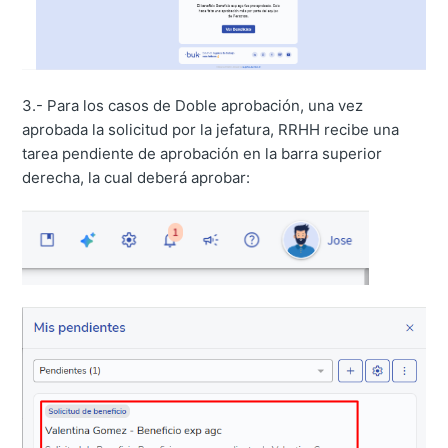
3.- Para los casos de Doble aprobación, una vez
aprobada la solicitud por la jefatura, RRHH recibe una
tarea pendiente de aprobación en la barra superior
derecha, la cual deberá aprobar: