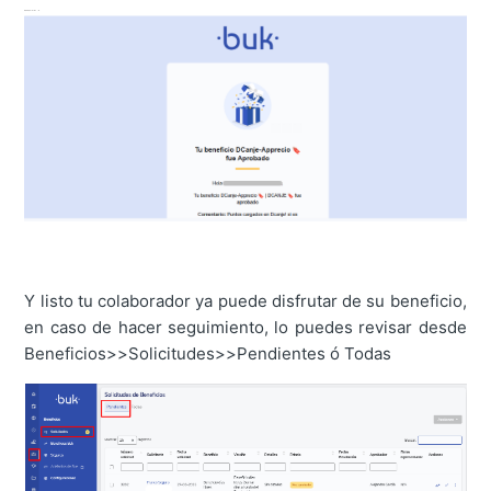
Y listo tu colaborador ya puede disfrutar de su beneficio,
en caso de hacer seguimiento, lo puedes revisar desde
Beneficios>>Solicitudes>>Pendientes ó Todas