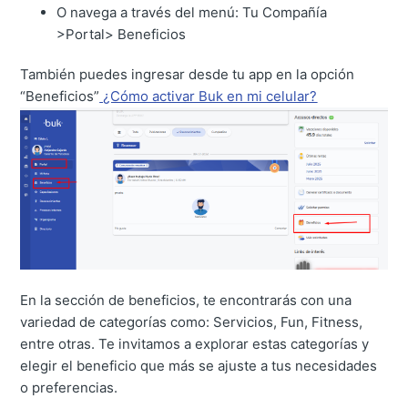
O navega a través del menú: Tu Compañía
>Portal> Beneficios
También puedes ingresar desde tu app en la opción
“Beneficios”
¿Cómo activar Buk en mi celular?
En la sección de beneficios, te encontrarás con una
variedad de categorías como: Servicios, Fun, Fitness,
entre otras. Te invitamos a explorar estas categorías y
elegir el beneficio que más se ajuste a tus necesidades
o preferencias.