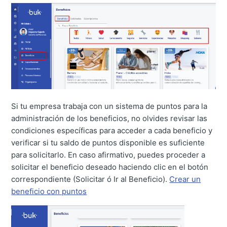
Si tu empresa trabaja con un sistema de puntos para la
administración de los beneficios, no olvides revisar las
condiciones específicas para acceder a cada beneficio y
verificar si tu saldo de puntos disponible es suficiente
para solicitarlo. En caso afirmativo, puedes proceder a
solicitar el beneficio deseado haciendo clic en el botón
correspondiente (Solicitar ó Ir al Beneficio).
Crear un
beneficio con puntos