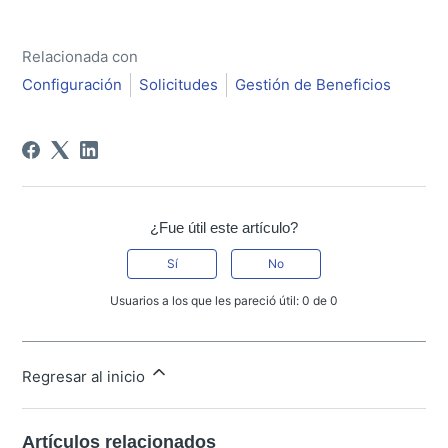
Relacionada con
Configuración
Solicitudes
Gestión de Beneficios
¿Fue útil este artículo?
Sí
No
Usuarios a los que les pareció útil: 0 de 0
Regresar al inicio
Artículos relacionados