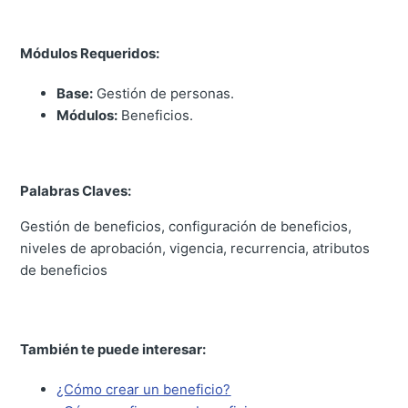
Módulos Requeridos:
Base:
Gestión de personas.
Módulos:
Beneficios.
Palabras Claves:
Gestión de beneficios, configuración de beneficios,
niveles de aprobación, vigencia, recurrencia, atributos
de beneficios
También te puede interesar:
¿Cómo crear un beneficio?