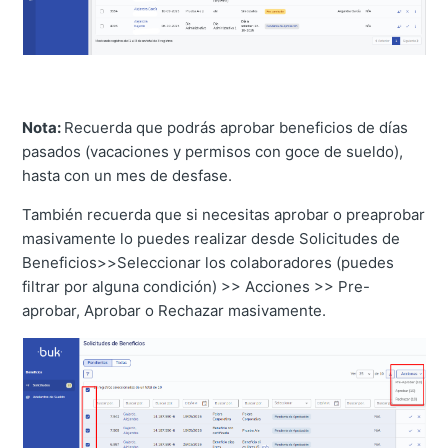
Nota:
Recuerda que podrás aprobar beneficios de días
pasados (vacaciones y permisos con goce de sueldo),
hasta con un mes de desfase.
También recuerda que si necesitas aprobar o preaprobar
masivamente lo puedes realizar desde Solicitudes de
Beneficios>>Seleccionar los colaboradores (puedes
filtrar por alguna condición) >> Acciones >> Pre-
aprobar, Aprobar o Rechazar masivamente.