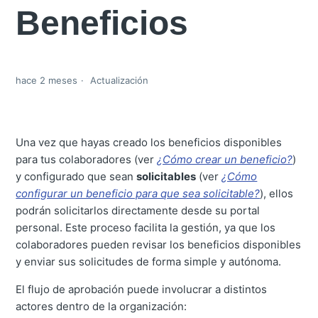
Beneficios
hace 2 meses
Actualización
Una vez que hayas creado los beneficios disponibles
para tus colaboradores (ver
¿Cómo crear un beneficio?
)
y configurado que sean
solicitables
(ver
¿Cómo
configurar un beneficio para que sea solicitable?
), ellos
podrán solicitarlos directamente desde su portal
personal. Este proceso facilita la gestión, ya que los
colaboradores pueden revisar los beneficios disponibles
y enviar sus solicitudes de forma simple y autónoma.
El flujo de aprobación puede involucrar a distintos
actores dentro de la organización: