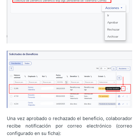
Una vez aprobado o rechazado el beneficio, colaborador
recibe notificación por correo electrónico (correo
configurado en su ficha):