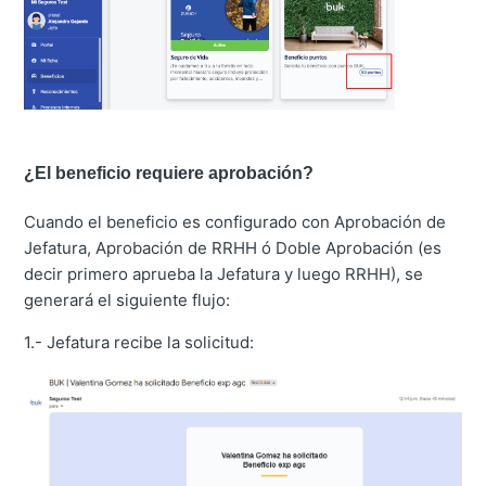
¿El beneficio requiere aprobación?
Cuando el beneficio es configurado con Aprobación de
Jefatura, Aprobación de RRHH ó Doble Aprobación (es
decir primero aprueba la Jefatura y luego RRHH), se
generará el siguiente flujo:
1.- Jefatura recibe la solicitud: