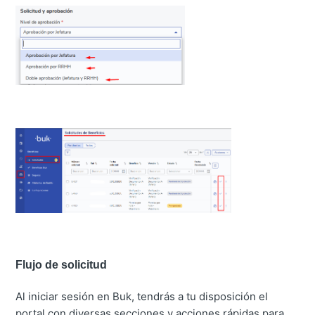
Flujo de solicitud
Al iniciar sesión en Buk, tendrás a tu disposición el
portal con diversas secciones y acciones rápidas para