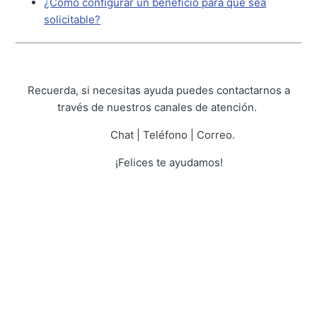
¿Cómo configurar un beneficio para que sea
solicitable?
Recuerda, si necesitas ayuda puedes contactarnos a
través de nuestros canales de atención.
Chat | Teléfono | Correo.
¡Felices te ayudamos!