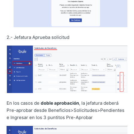
2.- Jefatura Aprueba solicitud
En los casos de
doble aprobación
, la jefatura deberá
Pre-aprobar desde Beneficios>Solicitudes>Pendientes
e Ingresar en los 3 puntitos Pre-Aprobar