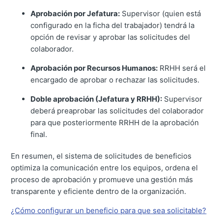
Aprobación por Jefatura:
Supervisor (quien está
configurado en la ficha del trabajador) tendrá la
opción de revisar y aprobar las solicitudes del
colaborador.
Aprobación por Recursos Humanos:
RRHH será el
encargado de aprobar o rechazar las solicitudes.
Doble aprobación (Jefatura y RRHH):
Supervisor
deberá preaprobar las solicitudes del colaborador
para que posteriormente RRHH de la aprobación
final.
En resumen, el sistema de solicitudes de beneficios
optimiza la comunicación entre los equipos, ordena el
proceso de aprobación y promueve una gestión más
transparente y eficiente dentro de la organización.
¿Cómo configurar un beneficio para que sea solicitable?