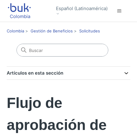
Español (Latinoamérica)
Colombia
Colombia
Gestión de Beneficios
Solicitudes
Artículos en esta sección
Flujo de
aprobación de