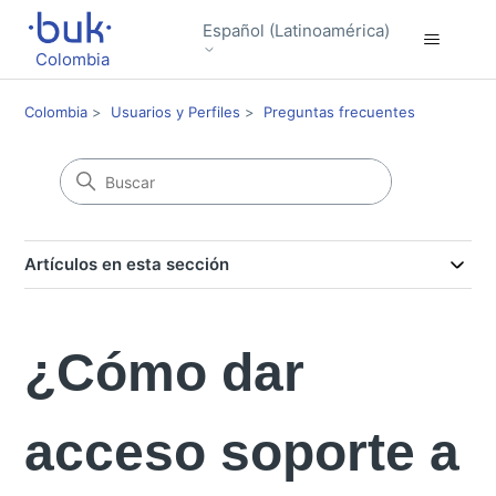
Español (Latinoamérica)
Colombia
Colombia
Usuarios y Perfiles
Preguntas frecuentes
Artículos en esta sección
¿Cómo dar
acceso soporte a