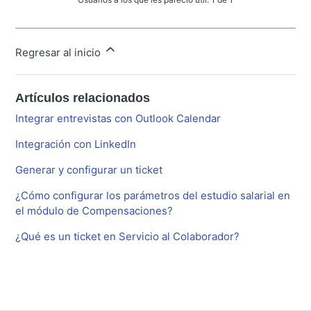
Regresar al inicio
Artículos relacionados
Integrar entrevistas con Outlook Calendar
Integración con LinkedIn
Generar y configurar un ticket
¿Cómo configurar los parámetros del estudio salarial en
el módulo de Compensaciones?
¿Qué es un ticket en Servicio al Colaborador?