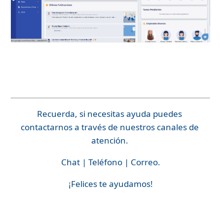
Recuerda, si necesitas ayuda puedes 
contactarnos a través de nuestros canales de 
atención. 
Chat | Teléfono | Correo.
¡Felices te ayudamos!