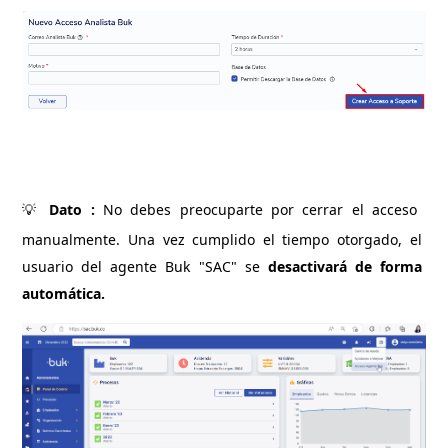
💡
 Dato : 
No debes preocuparte por cerrar el acceso 
manualmente. Una vez cumplido el tiempo otorgado, el 
usuario del agente Buk "SAC" se 
desactivará de forma 
automática.