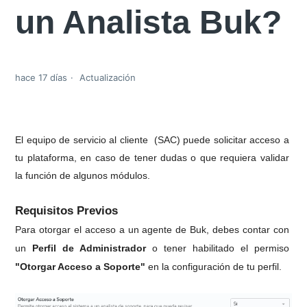
un Analista Buk?
hace 17 días
Actualización
El equipo de servicio al cliente  (SAC) puede solicitar acceso a 
tu plataforma, en caso de tener dudas o que requiera validar 
la función de algunos módulos. 
Requisitos Previos
Para otorgar el acceso a un agente de Buk, debes contar con 
un 
Perfil de Administrador 
o tener habilitado el permiso
"Otorgar Acceso a Soporte" 
en la configuración de tu perfil.