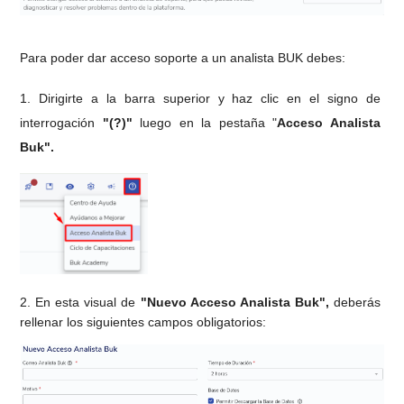
Para poder dar acceso soporte a un analista BUK debes:
1. Dirigirte a la barra superior y haz clic en el signo de 
interrogación
 "(?)"
 luego en la pestaña "
Acceso Analista 
Buk". 
2. En esta visual de 
"Nuevo Acceso Analista Buk",
 deberás 
rellenar los siguientes campos obligatorios: