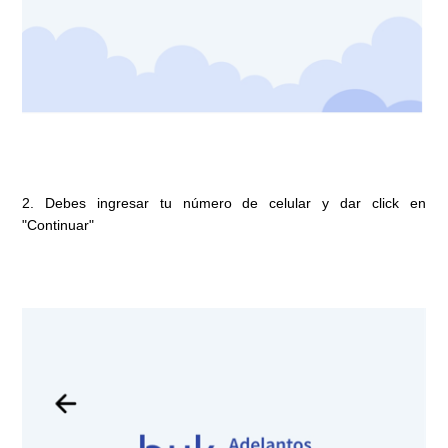
2. Debes ingresar tu número de celular y dar click en
"Continuar"