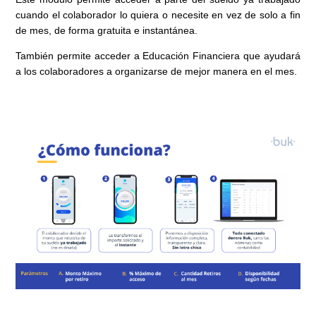
cuando el colaborador lo quiera o necesite en vez de solo a fin
de mes, de forma gratuita e instantánea.
También permite acceder a Educación Financiera que ayudará
a los colaboradores a organizarse de mejor manera en el mes.