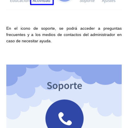
En el icono de soporte, se podrá acceder a preguntas
frecuentes y a los medios de contactos del administrador en
caso de necesitar ayuda.