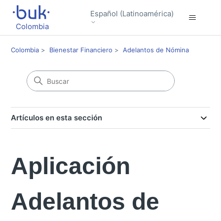
Español (Latinoamérica)
Colombia
Colombia
Bienestar Financiero
Adelantos de Nómina
Artículos en esta sección
Aplicación
Adelantos de