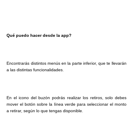
Qué puedo hacer desde la app?
Encontrarás distintos menús en la parte inferior, que te llevarán
a las distintas funcionalidades.
En el icono del buzón podrás realizar los retiros, solo debes
mover el botón sobre la línea verde para seleccionar el monto
a retirar, según lo que tengas disponible.