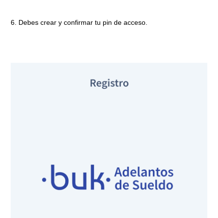
6. Debes crear y confirmar tu pin de acceso.