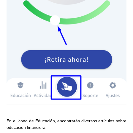
En el icono de Educación, encontrarás diversos artículos sobre
educación financiera