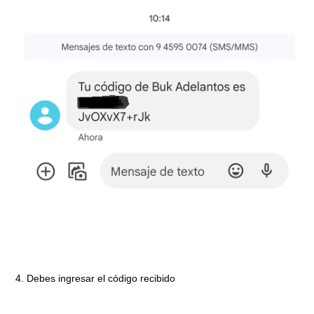
4. Debes ingresar el código recibido