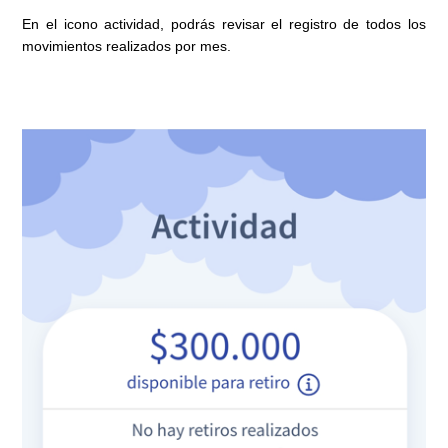
En el icono actividad, podrás revisar el registro de todos los
movimientos realizados por mes.