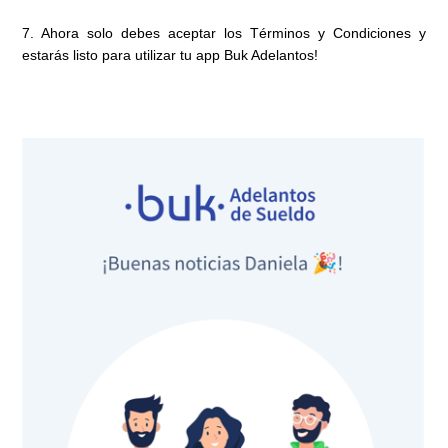
7. Ahora solo debes aceptar los Términos y Condiciones y
estarás listo para utilizar tu app Buk Adelantos!