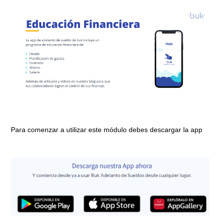
Para comenzar a utilizar este módulo debes descargar la app