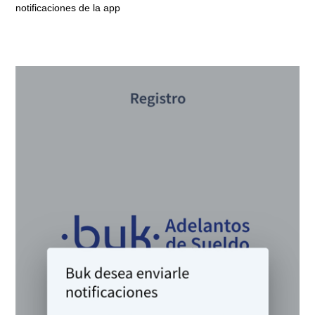
notificaciones de la app