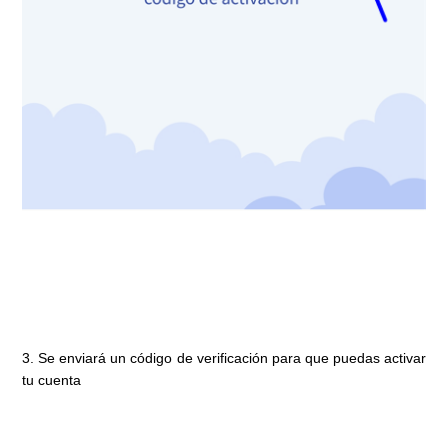
3. Se enviará un código de verificación para que puedas activar
tu cuenta