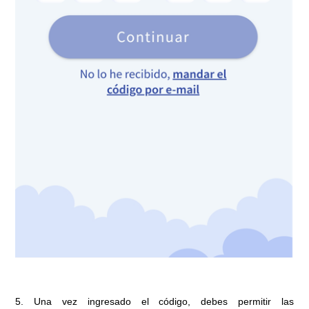
5. Una vez ingresado el código, debes permitir las