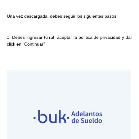
Una vez descargada, debes seguir los siguientes pasos:
1. Debes ingresar tu rut, aceptar la política de privacidad y dar
click en "Continuar"