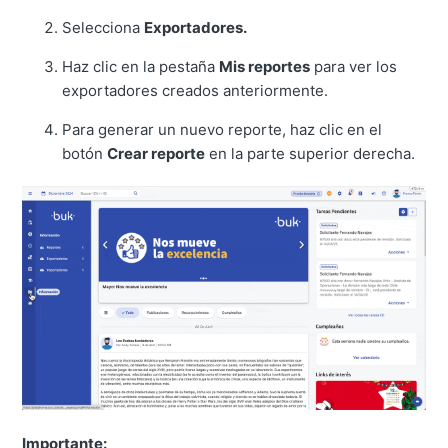
Selecciona
Exportadores.
Haz clic en la pestaña
Mis reportes
para ver los
exportadores creados anteriormente.
Para generar un nuevo reporte, haz clic en el
botón
Crear reporte
en la parte superior derecha.
Importante: