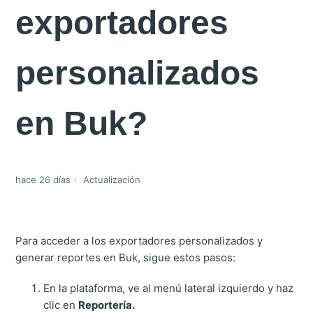
exportadores
personalizados
en Buk?
hace 26 días
Actualización
Para acceder a los exportadores personalizados y
generar reportes en Buk, sigue estos pasos:
En la plataforma, ve al menú lateral izquierdo y haz
clic en
Reportería.