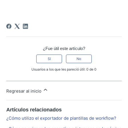
¿Fue útil este artículo?
Sí
No
Usuarios a los que les pareció útil: 0 de 0
Regresar al inicio
Artículos relacionados
¿Cómo utilizo el exportador de plantillas de workflow?