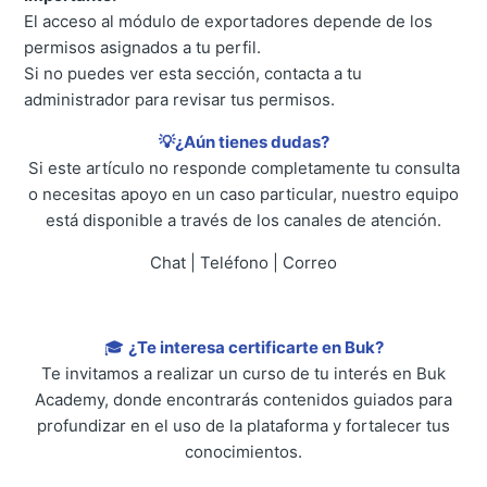
El acceso al módulo de exportadores depende de los
permisos asignados a tu perfil.
Si no puedes ver esta sección, contacta a tu
administrador para revisar tus permisos.
💡¿Aún tienes dudas?
Si este artículo no responde completamente tu consulta
o necesitas apoyo en un caso particular, nuestro equipo
está disponible a través de los canales de atención.
Chat | Teléfono | Correo
🎓
¿Te interesa certificarte en Buk?
Te invitamos a realizar un curso de tu interés en Buk
Academy, donde encontrarás contenidos guiados para
profundizar en el uso de la plataforma y fortalecer tus
conocimientos.