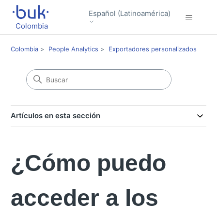
Español (Latinoamérica)
Colombia
Colombia
People Analytics
Exportadores personalizados
Artículos en esta sección
¿Cómo puedo
acceder a los