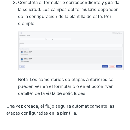
Completa el formulario correspondiente y guarda
la solicitud. Los campos del formulario dependen
de la configuración de la plantilla de este. Por
ejemplo:
Nota: Los comentarios de etapas anteriores se
pueden ver en el formulario o en el botón "ver
detalle" de la vista de solicitudes.
Una vez creada, el flujo seguirá automáticamente las
etapas configuradas en la plantilla.