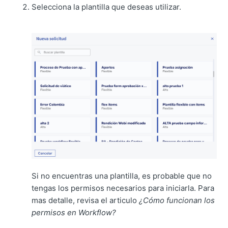
Selecciona la plantilla que deseas utilizar.
Si no encuentras una plantilla, es probable que no
tengas los permisos necesarios para iniciarla. Para
mas detalle, revisa el articulo
¿Cómo funcionan los
permisos en Workflow?