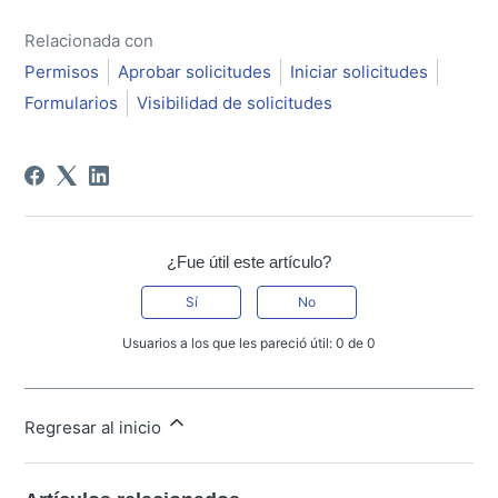
Relacionada con
Permisos
Aprobar solicitudes
Iniciar solicitudes
Formularios
Visibilidad de solicitudes
¿Fue útil este artículo?
Sí
No
Usuarios a los que les pareció útil: 0 de 0
Regresar al inicio