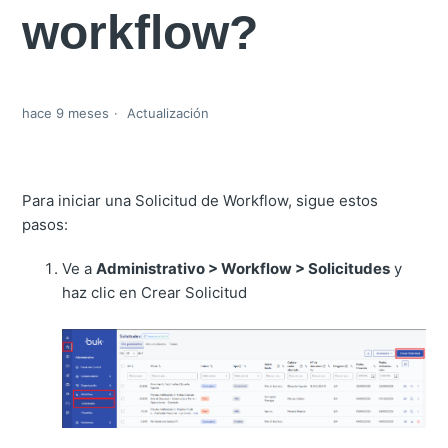
workflow?
hace 9 meses
Actualización
Para iniciar una Solicitud de Workflow, sigue estos
pasos:
Ve a
Administrativo
> Workflow > Solicitudes
y
haz clic en Crear Solicitud