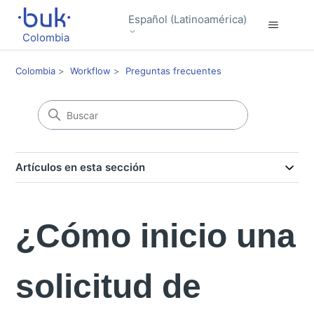
Español (Latinoamérica)
Colombia
Colombia
Workflow
Preguntas frecuentes
Artículos en esta sección
¿Cómo inicio una
solicitud de