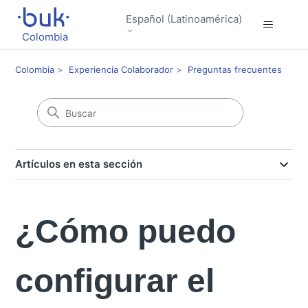
Español (Latinoamérica)
Colombia
Colombia
Experiencia Colaborador
Preguntas frecuentes
Artículos en esta sección
¿Cómo puedo
configurar el