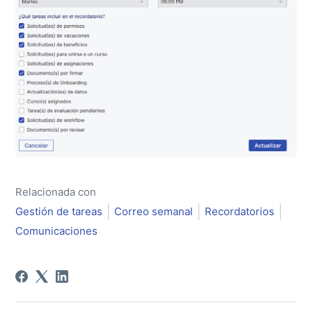
Relacionada con
Gestión de tareas
Correo semanal
Recordatorios
Comunicaciones