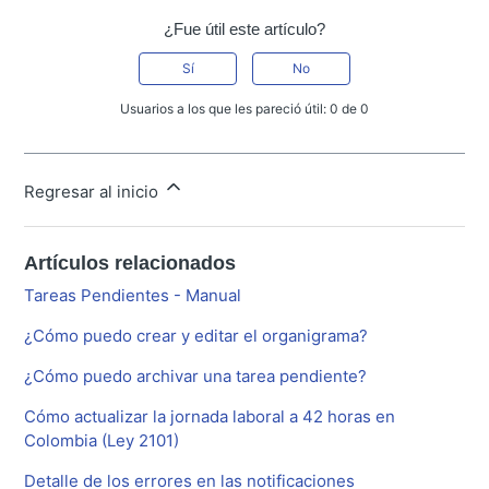
¿Fue útil este artículo?
Sí
No
Usuarios a los que les pareció útil: 0 de 0
Regresar al inicio
Artículos relacionados
Tareas Pendientes - Manual
¿Cómo puedo crear y editar el organigrama?
¿Cómo puedo archivar una tarea pendiente?
Cómo actualizar la jornada laboral a 42 horas en
Colombia (Ley 2101)
Detalle de los errores en las notificaciones