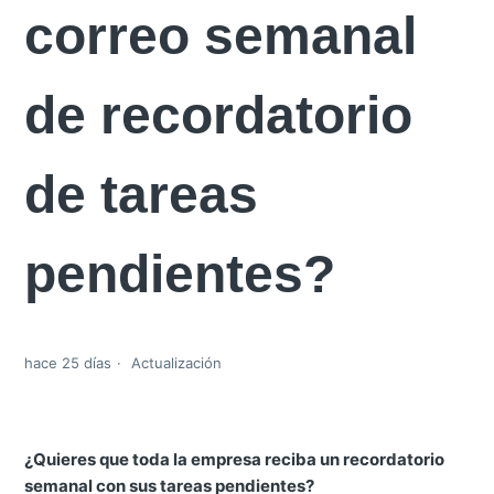
correo semanal
de recordatorio
de tareas
pendientes?
hace 25 días
Actualización
¿Quieres que toda la empresa reciba un recordatorio
semanal con sus tareas pendientes?