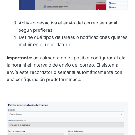
Activa o desactiva el envío del correo semanal
según prefieras.
Define qué tipos de tareas o notificaciones quieres
incluir en el recordatorio.
Importante:
actualmente no es posible configurar el día,
la hora ni el intervalo de envío del correo. El sistema
envía este recordatorio semanal automáticamente con
una configuración predeterminada.