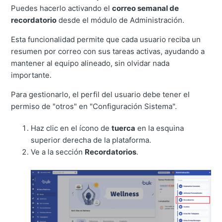
Puedes hacerlo activando el
correo semanal de
recordatorio
desde el módulo de Administración.
Esta funcionalidad permite que cada usuario reciba un
resumen por correo con sus tareas activas, ayudando a
mantener al equipo alineado, sin olvidar nada
importante.
Para gestionarlo, el perfil del usuario debe tener el
permiso de "otros" en "Configuración Sistema".
Haz clic en el ícono de
tuerca
en la esquina
superior derecha de la plataforma.
Ve a la sección
Recordatorios
.