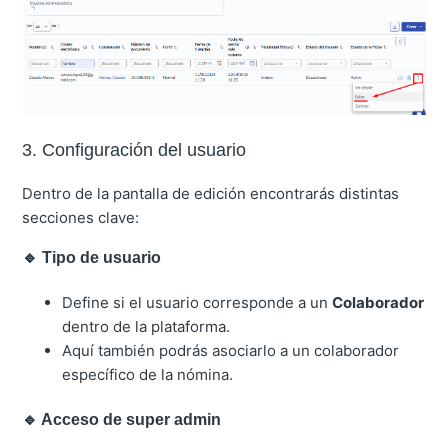
3. Configuración del usuario
Dentro de la pantalla de edición encontrarás distintas
secciones clave:
🔹 Tipo de usuario
Define si el usuario corresponde a un
Colaborador
dentro de la plataforma.
Aquí también podrás asociarlo a un colaborador
específico de la nómina.
🔹 Acceso de super admin