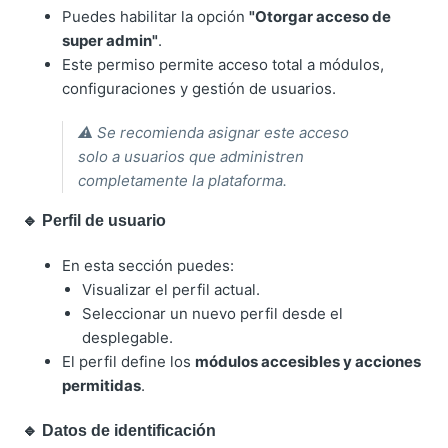
Puedes habilitar la opción
"Otorgar acceso de
super admin"
.
Este permiso permite acceso total a módulos,
configuraciones y gestión de usuarios.
⚠️ Se recomienda asignar este acceso
solo a usuarios que administren
completamente la plataforma.
🔹 Perfil de usuario
En esta sección puedes:
Visualizar el perfil actual.
Seleccionar un nuevo perfil desde el
desplegable.
El perfil define los
módulos accesibles y acciones
permitidas
.
🔹 Datos de identificación