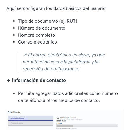
Aquí se configuran los datos básicos del usuario:
Tipo de documento (ej: RUT)
Número de documento
Nombre completo
Correo electrónico
📌 El correo electrónico es clave, ya que
permite el acceso a la plataforma y la
recepción de notificaciones.
🔹 Información de contacto
Permite agregar datos adicionales como número
de teléfono u otros medios de contacto.