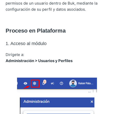
permisos de un usuario dentro de Buk, mediante la
configuración de su perfil y datos asociados.
Proceso en Plataforma
1. Acceso al módulo
Dirígete a:
Administración > Usuarios y Perfiles