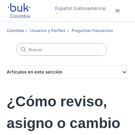
Español (Latinoamérica)
Colombia
Colombia
Usuarios y Perfiles
Preguntas frecuentes
Artículos en esta sección
¿Cómo reviso,
asigno o cambio