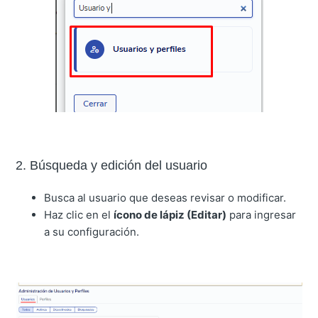
2. Búsqueda y edición del usuario
Busca al usuario que deseas revisar o modificar.
Haz clic en el
ícono de lápiz (Editar)
para ingresar
a su configuración.