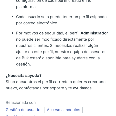
configuración de cada perfil creado en tu
plataforma.
Cada usuario solo puede tener un perfil asignado
por correo electrónico.
Por motivos de seguridad, el perfil
Administrador
no puede ser modificado directamente por
nuestros clientes. Si necesitas realizar algún
ajuste en este perfil, nuestro equipo de asesores
de Buk estará disponible para ayudarte con la
gestión.
¿Necesitas ayuda?
Si no encuentras el perfil correcto o quieres crear uno
nuevo, contáctanos por soporte y te ayudamos.
Relacionada con
Gestión de usuarios
Acceso a módulos