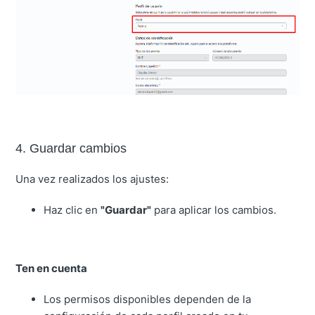
4. Guardar cambios
Una vez realizados los ajustes:
Haz clic en
"Guardar"
para aplicar los cambios.
Ten en cuenta
Los permisos disponibles dependen de la