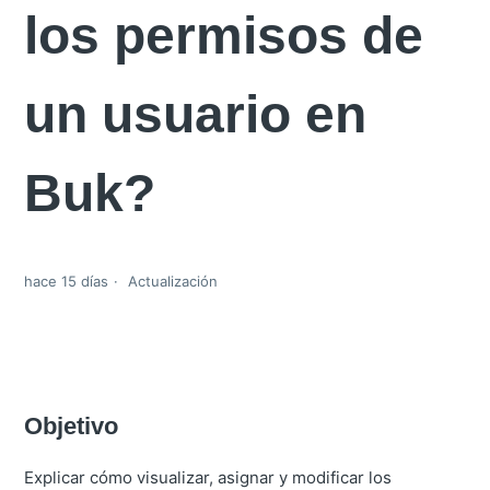
los permisos de
un usuario en
Buk?
hace 15 días
Actualización
Objetivo
Explicar cómo visualizar, asignar y modificar los