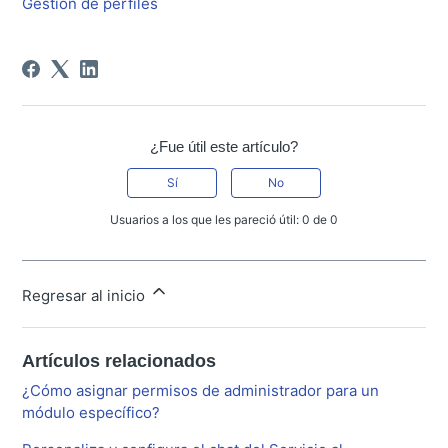
Gestión de perfiles
¿Fue útil este artículo?
Sí
No
Usuarios a los que les pareció útil: 0 de 0
Regresar al inicio
Artículos relacionados
¿Cómo asignar permisos de administrador para un
módulo específico?