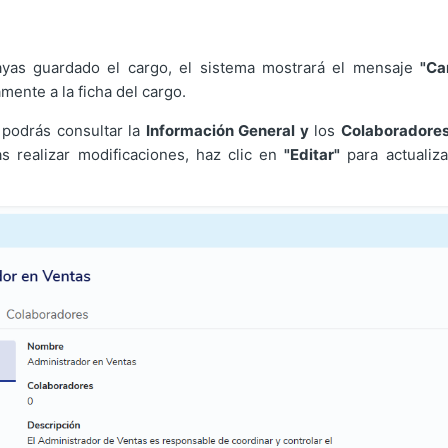
as guardado el cargo, el sistema mostrará el mensaje
"Ca
mente a la ficha del cargo.
 podrás consultar la
Información General y
los
Colaboradore
s realizar modificaciones, haz clic en
"Editar"
para actualiza