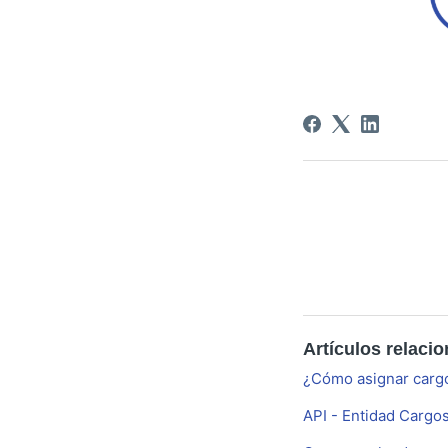
Artículos relaci
¿Cómo asignar cargo
API - Entidad Cargo