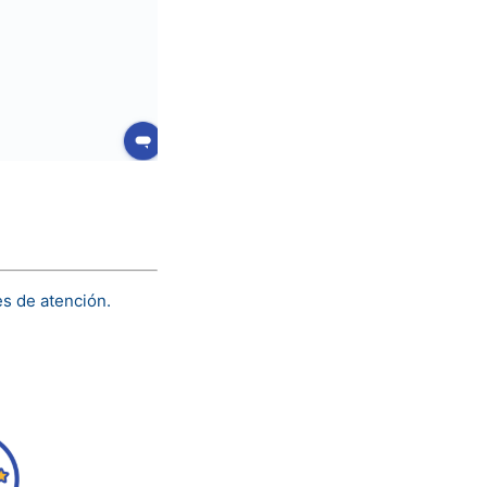
es de atención.