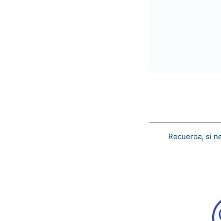
Recuerda, si n