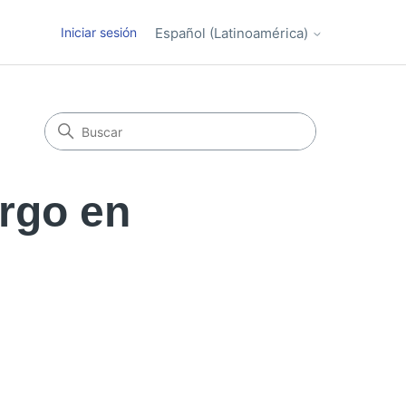
Iniciar sesión
Español (Latinoamérica)
rgo en