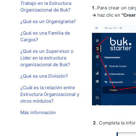
Trabajo en la Estructura
1 .
Para crear un car
Organizacional de Buk?
→
haz clic en
"Crear
¿Qué es un Organigrama?
¿Qué es una Familia de
Cargos?
¿Qué es un Supervisor o
Líder en la estructura
organizacional de Buk?
¿Qué es una División?
¿Cuál es la relación entre
Estructura Organizacional y
otros módulos?
Más información
2
. Completa la info