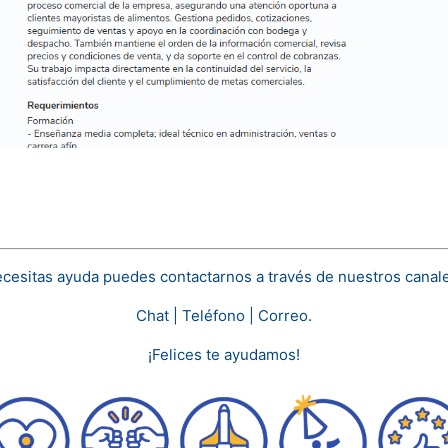
ecesitas ayuda puedes contactarnos a través de nuestros canal
Chat | Teléfono | Correo.
¡Felices te ayudamos!