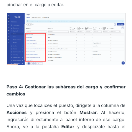
pinchar en el cargo a editar.
Paso 4: Gestionar las subáreas del cargo y confirmar
cambios
Una vez que localices el puesto, dirígete a la columna de
Acciones
y presiona el botón
Mostrar
. Al hacerlo,
ingresarás directamente al panel interno de ese cargo.
Ahora, ve a la pestaña
Editar
y desplázate hasta el