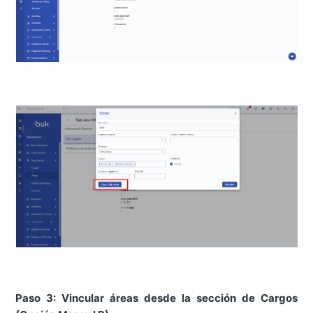
Paso 3: Vincular áreas desde la sección de Cargos