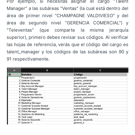
Por ejemplo, si necesitas asignar el cargo "Talent
Manager" a las subáreas "Ventas" (la cual está dentro del
área de primer nivel "CHAMPAGNE VALDIVIESO" y del
área de segundo nivel "GERENCIA COMERCIAL") y
"Televentas" (que comparte la misma jerarquía
superior), primero debes revisar sus códigos. Al verificar
las hojas de referencia, verás que el código del cargo es
talent_manager y los códigos de las subáreas son 90 y
91 respectivamente.