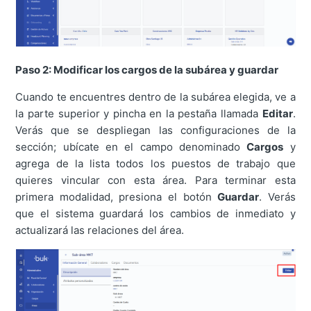
Paso 2: Modificar los cargos de la subárea y guardar
Cuando te encuentres dentro de la subárea elegida, ve a
la parte superior y pincha en la pestaña llamada
Editar
.
Verás que se despliegan las configuraciones de la
sección; ubícate en el campo denominado
Cargos
y
agrega de la lista todos los puestos de trabajo que
quieres vincular con esta área. Para terminar esta
primera modalidad, presiona el botón
Guardar
. Verás
que el sistema guardará los cambios de inmediato y
actualizará las relaciones del área.