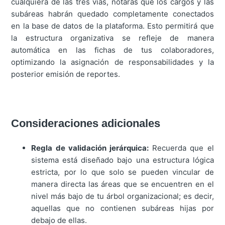
cualquiera de las tres vías, notarás que los cargos y las
subáreas habrán quedado completamente conectados
en la base de datos de la plataforma. Esto permitirá que
la estructura organizativa se refleje de manera
automática en las fichas de tus colaboradores,
optimizando la asignación de responsabilidades y la
posterior emisión de reportes.
Consideraciones adicionales
Regla de validación jerárquica:
Recuerda que el
sistema está diseñado bajo una estructura lógica
estricta, por lo que solo se pueden vincular de
manera directa las áreas que se encuentren en el
nivel más bajo de tu árbol organizacional; es decir,
aquellas que no contienen subáreas hijas por
debajo de ellas.