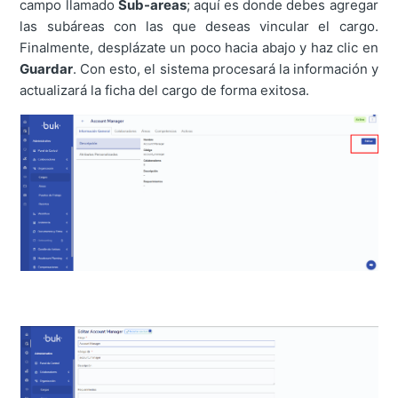
campo llamado
Sub-areas
; aquí es donde debes agregar
las subáreas con las que deseas vincular el cargo.
Finalmente, desplázate un poco hacia abajo y haz clic en
Guardar
. Con esto, el sistema procesará la información y
actualizará la ficha del cargo de forma exitosa.