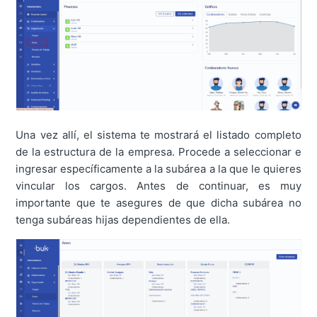
Una vez allí, el sistema te mostrará el listado completo
de la estructura de la empresa. Procede a seleccionar e
ingresar específicamente a la subárea a la que le quieres
vincular los cargos. Antes de continuar, es muy
importante que te asegures de que dicha subárea no
tenga subáreas hijas dependientes de ella.