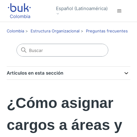
Español (Latinoamérica)
Colombia
Colombia
Estructura Organizacional
Preguntas frecuentes
Artículos en esta sección
¿Cómo asignar
cargos a áreas y