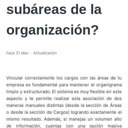
subáreas de la
organización?
hace 21 días
Actualización
Vincular correctamente los cargos con las áreas de tu
empresa es fundamental para mantener el organigrama
limpio y estructurado. El sistema es muy flexible en este
aspecto y te permite realizar esta asociación de dos
maneras manuales distintas (desde la sección de Áreas
o desde la sección de Cargos) logrando exactamente el
mismo resultado. Además, si manejas un volumen alto
de información, cuentas con una opción masiva