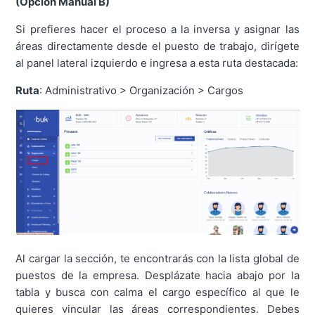
(Opción Manual B)
Si prefieres hacer el proceso a la inversa y asignar las
áreas directamente desde el puesto de trabajo, dirígete
al panel lateral izquierdo e ingresa a esta ruta destacada:
Ruta
: Administrativo > Organización > Cargos
Al cargar la sección, te encontrarás con la lista global de
puestos de la empresa. Desplázate hacia abajo por la
tabla y busca con calma el cargo específico al que le
quieres vincular las áreas correspondientes. Debes