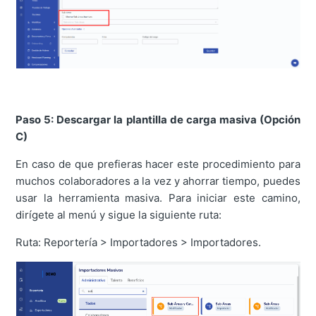
Paso 5: Descargar la plantilla de carga masiva (Opción
C)
En caso de que prefieras hacer este procedimiento para
muchos colaboradores a la vez y ahorrar tiempo, puedes
usar la herramienta masiva. Para iniciar este camino,
dirígete al menú y sigue la siguiente ruta:
Ruta: Reportería > Importadores > Importadores.