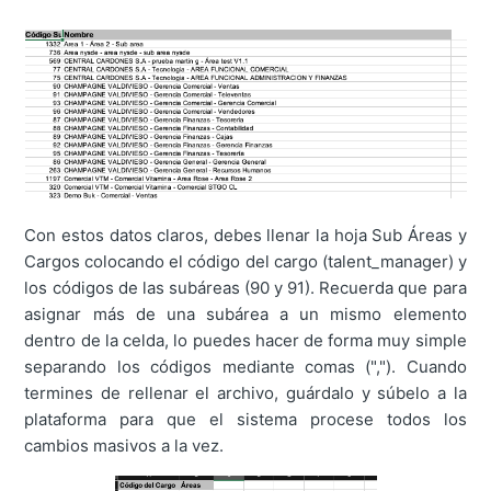
Con estos datos claros, debes llenar la hoja Sub Áreas y
Cargos colocando el código del cargo (talent_manager) y
los códigos de las subáreas (90 y 91). Recuerda que para
asignar más de una subárea a un mismo elemento
dentro de la celda, lo puedes hacer de forma muy simple
separando los códigos mediante comas (","). Cuando
termines de rellenar el archivo, guárdalo y súbelo a la
plataforma para que el sistema procese todos los
cambios masivos a la vez.