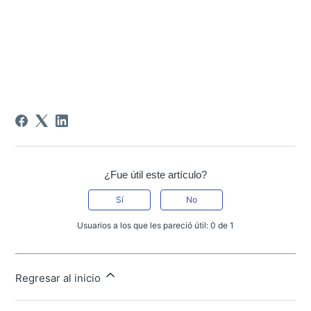
¿Fue útil este artículo?
Sí
No
Usuarios a los que les pareció útil: 0 de 1
Regresar al inicio