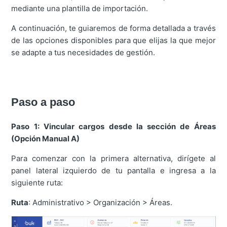
mediante una plantilla de importación.
A continuación, te guiaremos de forma detallada a través
de las opciones disponibles para que elijas la que mejor
se adapte a tus necesidades de gestión.
Paso a paso
Paso 1: Vincular cargos desde la sección de Áreas
(Opción Manual A)
Para comenzar con la primera alternativa, dirígete al
panel lateral izquierdo de tu pantalla e ingresa a la
siguiente ruta:
Ruta
: Administrativo > Organización > Áreas.