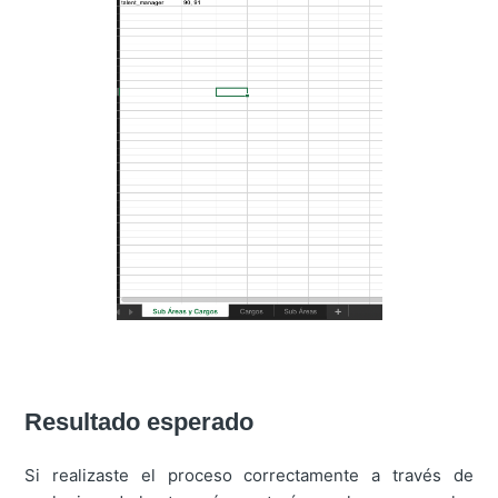
Resultado esperado
Si realizaste el proceso correctamente a través de