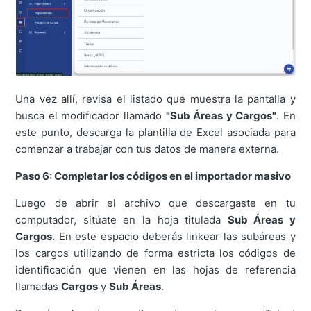
Una vez allí, revisa el listado que muestra la pantalla y
busca el modificador llamado
"Sub Áreas y Cargos"
. En
este punto, descarga la plantilla de Excel asociada para
comenzar a trabajar con tus datos de manera externa.
Paso 6: Completar los códigos en el importador masivo
Luego de abrir el archivo que descargaste en tu
computador, sitúate en la hoja titulada
Sub Áreas y
Cargos
. En este espacio deberás linkear las subáreas y
los cargos utilizando de forma estricta los códigos de
identificación que vienen en las hojas de referencia
llamadas
Cargos
y
Sub Áreas
.