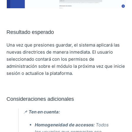
Resultado esperado
Una vez que presiones guardar, el sistema aplicará las
nuevas directrices de manera inmediata. El usuario
seleccionado contará con los permisos de
administración sobre el módulo la próxima vez que inicie
sesión o actualice la plataforma.
Consideraciones adicionales
📌
Ten en cuenta:
Homogeneidad de accesos:
Todos
los usuarios que compartan ese