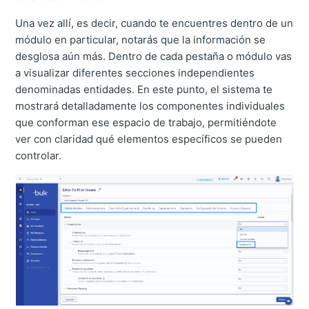
Una vez allí, es decir, cuando te encuentres dentro de un
módulo en particular, notarás que la información se
desglosa aún más. Dentro de cada pestaña o módulo vas
a visualizar diferentes secciones independientes
denominadas entidades. En este punto, el sistema te
mostrará detalladamente los componentes individuales
que conforman ese espacio de trabajo, permitiéndote
ver con claridad qué elementos específicos se pueden
controlar.