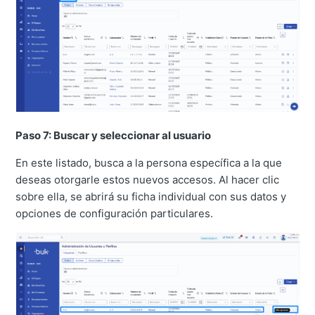
Paso 7: Buscar y seleccionar al usuario
En este listado, busca a la persona específica a la que
deseas otorgarle estos nuevos accesos. Al hacer clic
sobre ella, se abrirá su ficha individual con sus datos y
opciones de configuración particulares.