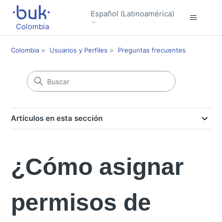
Español (Latinoamérica)
Colombia
Colombia
Usuarios y Perfiles
Preguntas frecuentes
Artículos en esta sección
¿Cómo asignar
permisos de