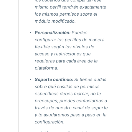
mismo perfil tendrán exactamente
los mismos permisos sobre el
módulo modificado.
Personalización:
Puedes
configurar los perfiles de manera
flexible según los niveles de
acceso y restricciones que
requieras para cada área de la
plataforma.
Soporte continuo:
Si tienes dudas
sobre qué casillas de permisos
específicos debes marcar, no te
preocupes; puedes contactarnos a
través de nuestro canal de soporte
y te ayudaremos paso a paso en la
configuración.