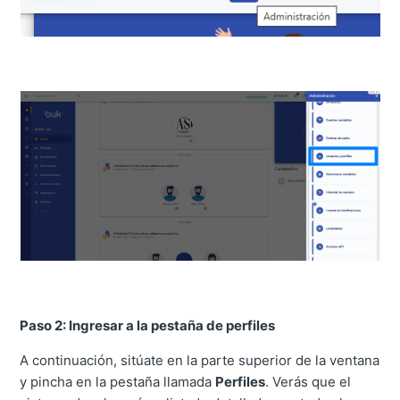
Paso 2: Ingresar a la pestaña de perfiles
A continuación, sitúate en la parte superior de la ventana
y pincha en la pestaña llamada
Perfiles
. Verás que el