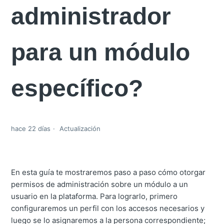
administrador
para un módulo
específico?
hace 22 días
Actualización
En esta guía te mostraremos paso a paso cómo otorgar
permisos de administración sobre un módulo a un
usuario en la plataforma. Para lograrlo, primero
configuraremos un perfil con los accesos necesarios y
luego se lo asignaremos a la persona correspondiente;