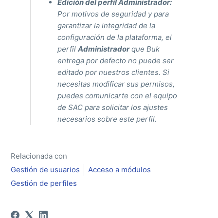
Edición del perfil Administrador:
Por motivos de seguridad y para
garantizar la integridad de la
configuración de la plataforma, el
perfil
Administrador
que Buk
entrega por defecto no puede ser
editado por nuestros clientes. Si
necesitas modificar sus permisos,
puedes comunicarte con el equipo
de SAC para solicitar los ajustes
necesarios sobre este perfil.
Relacionada con
Gestión de usuarios
Acceso a módulos
Gestión de perfiles