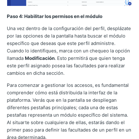
Paso 4: Habilitar los permisos en el módulo
Una vez dentro de la configuración del perfil, desplázate
por las opciones de la pantalla hasta buscar el módulo
específico que deseas que este perfil administre.
Cuando lo identifiques, marca con un chequeo la opción
llamada
Modificación
. Esto permitirá que quien tenga
este perfil asignado posea las facultades para realizar
cambios en dicha sección.
Para comenzar a gestionar los accesos, es fundamental
comprender cómo está distribuida la interfaz de la
plataforma. Verás que en la pantalla se despliegan
diferentes pestañas principales; cada una de estas
pestañas representa un módulo específico del sistema.
Al situarte sobre cualquiera de ellas, estarás dando el
primer paso para definir las facultades de un perfil en un
área determinada.