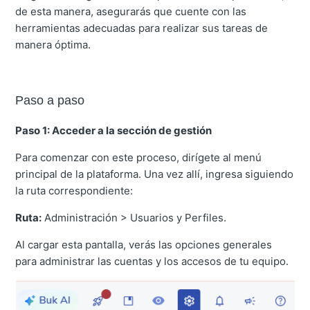
de esta manera, asegurarás que cuente con las
herramientas adecuadas para realizar sus tareas de
manera óptima.
Paso a paso
Paso 1: Acceder a la sección de gestión
Para comenzar con este proceso, dirígete al menú
principal de la plataforma. Una vez allí, ingresa siguiendo
la ruta correspondiente:
Ruta:
Administración > Usuarios y Perfiles.
Al cargar esta pantalla, verás las opciones generales
para administrar las cuentas y los accesos de tu equipo.