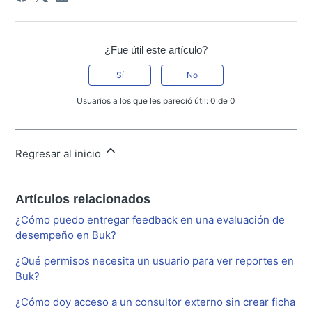
¿Fue útil este artículo?
Sí
No
Usuarios a los que les pareció útil: 0 de 0
Regresar al inicio
Artículos relacionados
¿Cómo puedo entregar feedback en una evaluación de
desempeño en Buk?
¿Qué permisos necesita un usuario para ver reportes en
Buk?
¿Cómo doy acceso a un consultor externo sin crear ficha