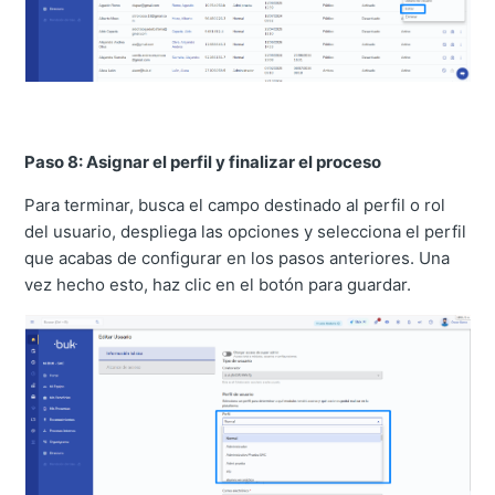
Paso 8: Asignar el perfil y finalizar el proceso
Para terminar, busca el campo destinado al perfil o rol
del usuario, despliega las opciones y selecciona el perfil
que acabas de configurar en los pasos anteriores. Una
vez hecho esto, haz clic en el botón para guardar.