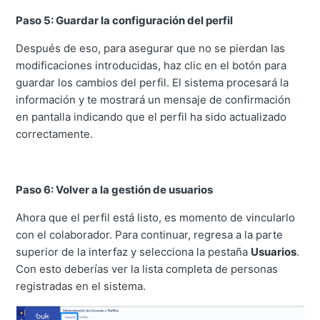
Paso 5: Guardar la configuración del perfil
Después de eso, para asegurar que no se pierdan las
modificaciones introducidas, haz clic en el botón para
guardar los cambios del perfil. El sistema procesará la
información y te mostrará un mensaje de confirmación
en pantalla indicando que el perfil ha sido actualizado
correctamente.
Paso 6: Volver a la gestión de usuarios
Ahora que el perfil está listo, es momento de vincularlo
con el colaborador. Para continuar, regresa a la parte
superior de la interfaz y selecciona la pestaña
Usuarios
.
Con esto deberías ver la lista completa de personas
registradas en el sistema.