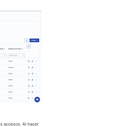
os accesos. Al hacer