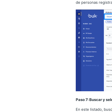
de personas registra
Paso 7: Buscar y sel
En este listado, bus