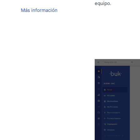
equipo.
Más información