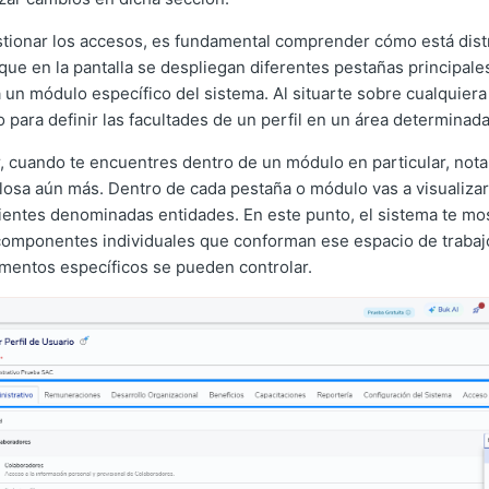
tionar los accesos, es fundamental comprender cómo está distri
 que en la pantalla se despliegan diferentes pestañas principale
un módulo específico del sistema. Al situarte sobre cualquiera 
 para definir las facultades de un perfil en un área determinada
ir, cuando te encuentres dentro de un módulo en particular, nota
losa aún más. Dentro de cada pestaña o módulo vas a visualizar
entes denominadas entidades. En este punto, el sistema te mo
componentes individuales que conforman ese espacio de trabajo
ementos específicos se pueden controlar.