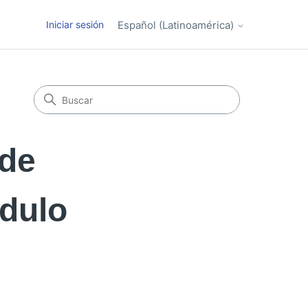
Iniciar sesión
Español (Latinoamérica)
 de
dulo