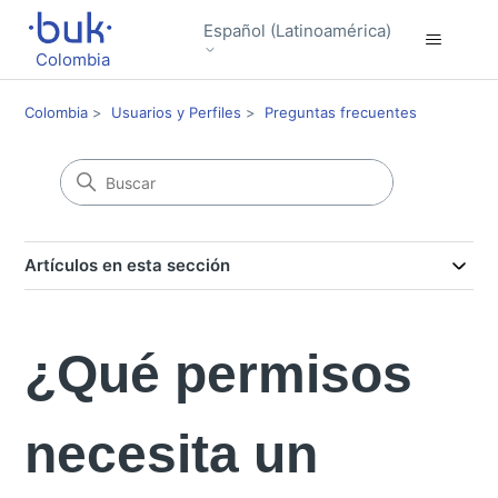
Español (Latinoamérica)
Colombia
Colombia
Usuarios y Perfiles
Preguntas frecuentes
Artículos en esta sección
¿Qué permisos
necesita un