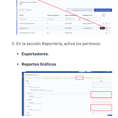
En la sección Reportería, activa los permisos:
Exportadores.
Reportes Gráficos