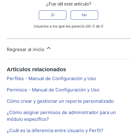
¿Fue útil este artículo?
Sí
No
Usuarios a los que les pareció útil: 0 de 0
Regresar al inicio
Artículos relacionados
Perfiles - Manual de Configuración y Uso
Permisos - Manual de Configuración y Uso
Cómo crear y gestionar un reporte personalizado
¿Cómo asignar permisos de administrador para un
módulo específico?
¿Cuál es la diferencia entre Usuario y Perfil?