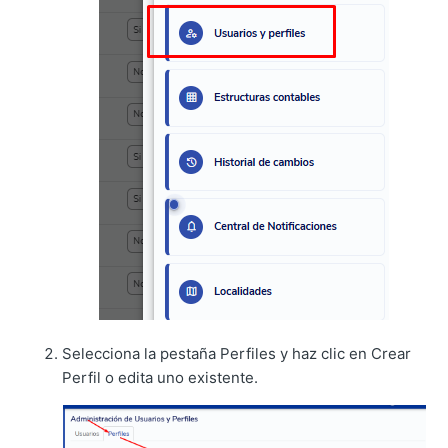
Selecciona la pestaña Perfiles y haz clic en Crear
Perfil o edita uno existente.