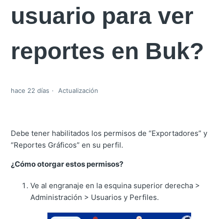
usuario para ver
reportes en Buk?
hace 22 días
Actualización
Debe tener habilitados los permisos de “Exportadores” y
“Reportes Gráficos” en su perfil.
¿Cómo otorgar estos permisos?
Ve al engranaje en la esquina superior derecha >
Administración > Usuarios y Perfiles.