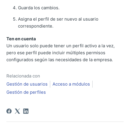
Guarda los cambios.
Asigna el perfil de ser nuevo al usuario
correspondiente.
Ten en cuenta
Un usuario solo puede tener un perfil activo a la vez,
pero ese perfil puede incluir múltiples permisos
configurados según las necesidades de la empresa.
Relacionada con
Gestión de usuarios
Acceso a módulos
Gestión de perfiles