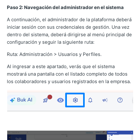
Paso 2: Navegación del administrador en el sistema
A continuación, el administrador de la plataforma deberá
iniciar sesión con sus credenciales de gestión. Una vez
dentro del sistema, deberá dirigirse al menú principal de
configuración y seguir la siguiente ruta:
Ruta: Administración > Usuarios y Perfiles.
Al ingresar a este apartado, verás que el sistema
mostrará una pantalla con el listado completo de todos
los colaboradores y usuarios registrados en la empresa.