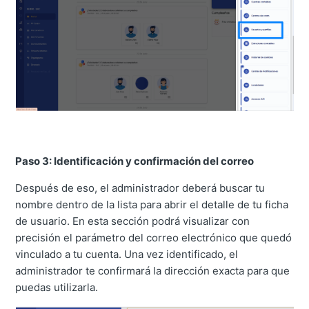
Paso 3: Identificación y confirmación del correo
Después de eso, el administrador deberá buscar tu
nombre dentro de la lista para abrir el detalle de tu ficha
de usuario. En esta sección podrá visualizar con
precisión el parámetro del correo electrónico que quedó
vinculado a tu cuenta. Una vez identificado, el
administrador te confirmará la dirección exacta para que
puedas utilizarla.