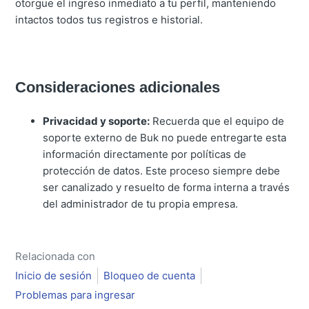
otorgue el ingreso inmediato a tu perfil, manteniendo
intactos todos tus registros e historial.
Consideraciones adicionales
Privacidad y soporte:
Recuerda que el equipo de
soporte externo de Buk no puede entregarte esta
información directamente por políticas de
protección de datos. Este proceso siempre debe
ser canalizado y resuelto de forma interna a través
del administrador de tu propia empresa.
Relacionada con
Inicio de sesión
Bloqueo de cuenta
Problemas para ingresar