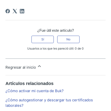
¿Fue útil este artículo?
Sí
No
Usuarios a los que les pareció útil: 0 de 0
Regresar al inicio
Artículos relacionados
¿Cómo activar mi cuenta de Buk?
¿Cómo autogestionar y descargar tus certificados
laborales?