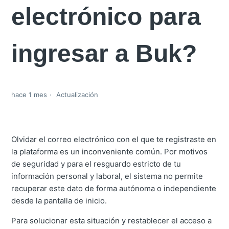
electrónico para
ingresar a Buk?
hace 1 mes
Actualización
Olvidar el correo electrónico con el que te registraste en
la plataforma es un inconveniente común. Por motivos
de seguridad y para el resguardo estricto de tu
información personal y laboral, el sistema no permite
recuperar este dato de forma autónoma o independiente
desde la pantalla de inicio.
Para solucionar esta situación y restablecer el acceso a