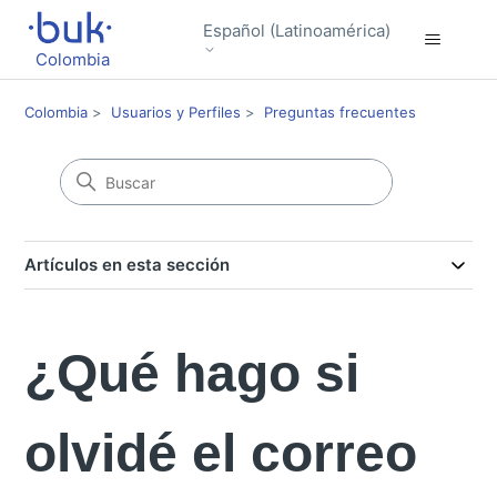
Español (Latinoamérica)
Colombia
Colombia
Usuarios y Perfiles
Preguntas frecuentes
Artículos en esta sección
¿Qué hago si
olvidé el correo