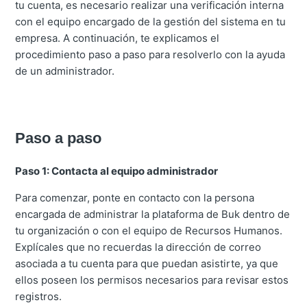
tu cuenta, es necesario realizar una verificación interna
con el equipo encargado de la gestión del sistema en tu
empresa. A continuación, te explicamos el
procedimiento paso a paso para resolverlo con la ayuda
de un administrador.
Paso a paso
Paso 1: Contacta al equipo administrador
Para comenzar, ponte en contacto con la persona
encargada de administrar la plataforma de Buk dentro de
tu organización o con el equipo de Recursos Humanos.
Explícales que no recuerdas la dirección de correo
asociada a tu cuenta para que puedan asistirte, ya que
ellos poseen los permisos necesarios para revisar estos
registros.