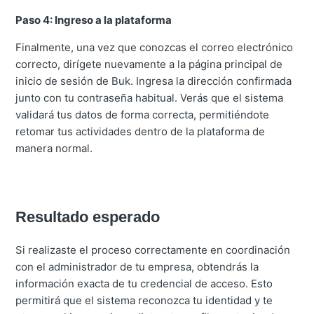
Paso 4: Ingreso a la plataforma
Finalmente, una vez que conozcas el correo electrónico
correcto, dirígete nuevamente a la página principal de
inicio de sesión de Buk. Ingresa la dirección confirmada
junto con tu contraseña habitual. Verás que el sistema
validará tus datos de forma correcta, permitiéndote
retomar tus actividades dentro de la plataforma de
manera normal.
Resultado esperado
Si realizaste el proceso correctamente en coordinación
con el administrador de tu empresa, obtendrás la
información exacta de tu credencial de acceso. Esto
permitirá que el sistema reconozca tu identidad y te