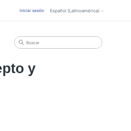
Iniciar sesión
Español (Latinoamérica)
pto y