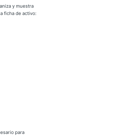
aniza y muestra
 ficha de activo:
esario para